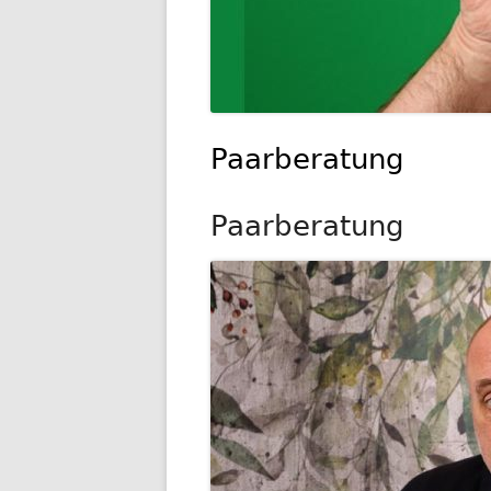
Paarberatung
Paarberatung