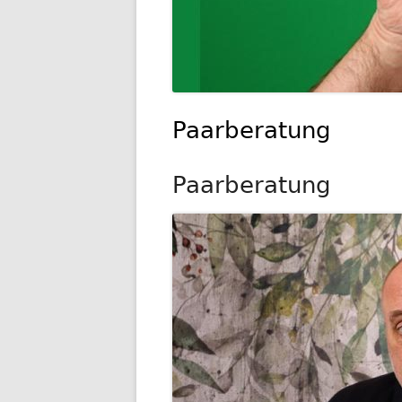
Paarberatung
Paarberatung