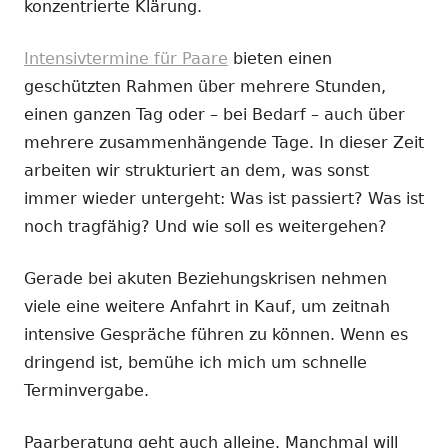
konzentrierte Klärung.
Intensivtermine für Paare
bieten einen
geschützten Rahmen über mehrere Stunden,
einen ganzen Tag oder – bei Bedarf – auch über
mehrere zusammenhängende Tage. In dieser Zeit
arbeiten wir strukturiert an dem, was sonst
immer wieder untergeht: Was ist passiert? Was ist
noch tragfähig? Und wie soll es weitergehen?
Gerade bei akuten Beziehungskrisen nehmen
viele eine weitere Anfahrt in Kauf, um zeitnah
intensive Gespräche führen zu können. Wenn es
dringend ist, bemühe ich mich um schnelle
Terminvergabe.
Paarberatung geht auch alleine. Manchmal will