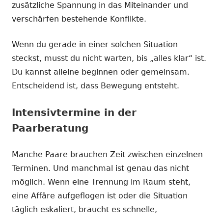
zusätzliche Spannung in das Miteinander und
verschärfen bestehende Konflikte.
Wenn du gerade in einer solchen Situation
steckst, musst du nicht warten, bis „alles klar“ ist.
Du kannst alleine beginnen oder gemeinsam.
Entscheidend ist, dass Bewegung entsteht.
Intensivtermine in der
Paarberatung
Manche Paare brauchen Zeit zwischen einzelnen
Terminen. Und manchmal ist genau das nicht
möglich. Wenn eine Trennung im Raum steht,
eine Affäre aufgeflogen ist oder die Situation
täglich eskaliert, braucht es schnelle,