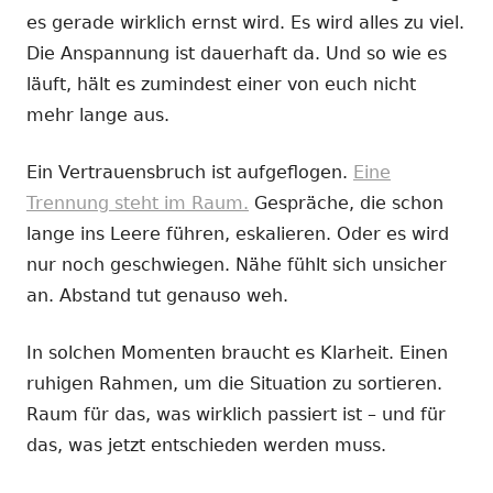
es gerade wirklich ernst wird. Es wird alles zu viel.
Die Anspannung ist dauerhaft da. Und so wie es
läuft, hält es zumindest einer von euch nicht
mehr lange aus.
Ein Vertrauensbruch ist aufgeflogen.
Eine
Trennung steht im Raum.
Gespräche, die schon
lange ins Leere führen, eskalieren. Oder es wird
nur noch geschwiegen. Nähe fühlt sich unsicher
an. Abstand tut genauso weh.
In solchen Momenten braucht es Klarheit. Einen
ruhigen Rahmen, um die Situation zu sortieren.
Raum für das, was wirklich passiert ist – und für
das, was jetzt entschieden werden muss.