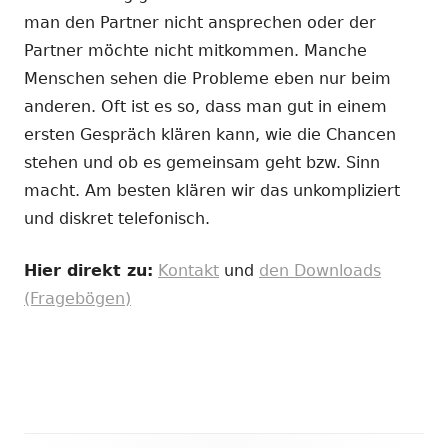
man den Partner nicht ansprechen oder der
Partner möchte nicht mitkommen. Manche
Menschen sehen die Probleme eben nur beim
anderen. Oft ist es so, dass man gut in einem
ersten Gespräch klären kann, wie die Chancen
stehen und ob es gemeinsam geht bzw. Sinn
macht. Am besten klären wir das unkompliziert
und diskret telefonisch.
Hier direkt zu:
Kontakt
und
den Downloads
(Fragebögen)