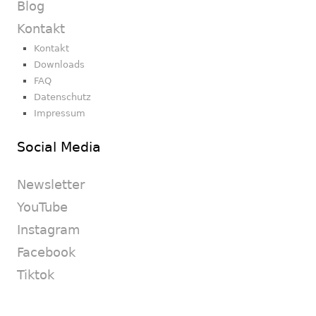
Blog
Kontakt
Kontakt
Downloads
FAQ
Datenschutz
Impressum
Social Media
Newsletter
YouTube
Instagram
Facebook
Tiktok