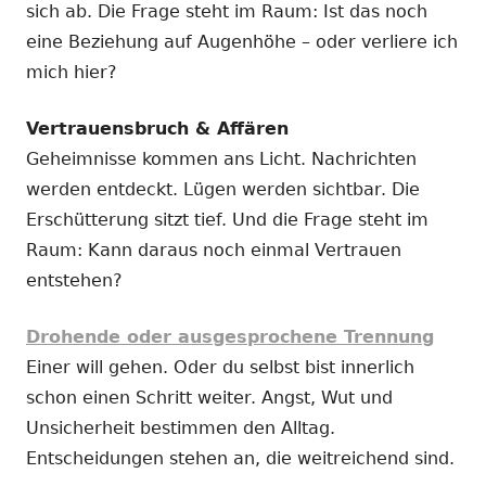
sich ab. Die Frage steht im Raum: Ist das noch
eine Beziehung auf Augenhöhe – oder verliere ich
mich hier?
Vertrauensbruch & Affären
Geheimnisse kommen ans Licht. Nachrichten
werden entdeckt. Lügen werden sichtbar. Die
Erschütterung sitzt tief. Und die Frage steht im
Raum: Kann daraus noch einmal Vertrauen
entstehen?
Drohende oder ausgesprochene Trennung
Einer will gehen. Oder du selbst bist innerlich
schon einen Schritt weiter. Angst, Wut und
Unsicherheit bestimmen den Alltag.
Entscheidungen stehen an, die weitreichend sind.