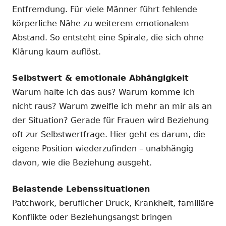
Entfremdung. Für viele Männer führt fehlende
körperliche Nähe zu weiterem emotionalem
Abstand. So entsteht eine Spirale, die sich ohne
Klärung kaum auflöst.
Selbstwert & emotionale Abhängigkeit
Warum halte ich das aus? Warum komme ich
nicht raus? Warum zweifle ich mehr an mir als an
der Situation? Gerade für Frauen wird Beziehung
oft zur Selbstwertfrage. Hier geht es darum, die
eigene Position wiederzufinden – unabhängig
davon, wie die Beziehung ausgeht.
Belastende Lebenssituationen
Patchwork, beruflicher Druck, Krankheit, familiäre
Konflikte oder Beziehungsangst bringen