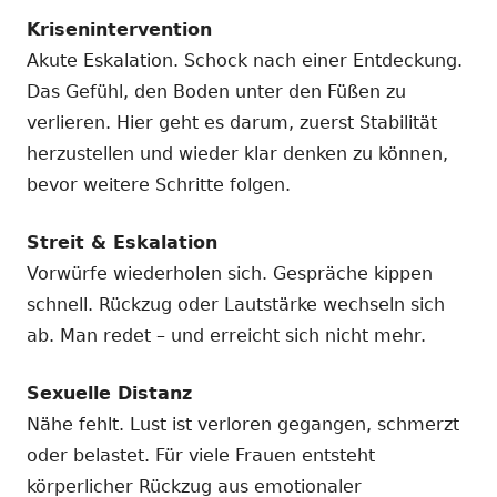
Krisenintervention
Akute Eskalation. Schock nach einer Entdeckung.
Das Gefühl, den Boden unter den Füßen zu
verlieren. Hier geht es darum, zuerst Stabilität
herzustellen und wieder klar denken zu können,
bevor weitere Schritte folgen.
Streit & Eskalation
Vorwürfe wiederholen sich. Gespräche kippen
schnell. Rückzug oder Lautstärke wechseln sich
ab. Man redet – und erreicht sich nicht mehr.
Sexuelle Distanz
Nähe fehlt. Lust ist verloren gegangen, schmerzt
oder belastet. Für viele Frauen entsteht
körperlicher Rückzug aus emotionaler