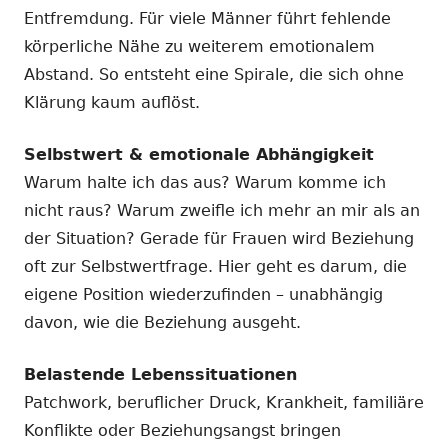
Entfremdung. Für viele Männer führt fehlende
körperliche Nähe zu weiterem emotionalem
Abstand. So entsteht eine Spirale, die sich ohne
Klärung kaum auflöst.
Selbstwert & emotionale Abhängigkeit
Warum halte ich das aus? Warum komme ich
nicht raus? Warum zweifle ich mehr an mir als an
der Situation? Gerade für Frauen wird Beziehung
oft zur Selbstwertfrage. Hier geht es darum, die
eigene Position wiederzufinden – unabhängig
davon, wie die Beziehung ausgeht.
Belastende Lebenssituationen
Patchwork, beruflicher Druck, Krankheit, familiäre
Konflikte oder Beziehungsangst bringen