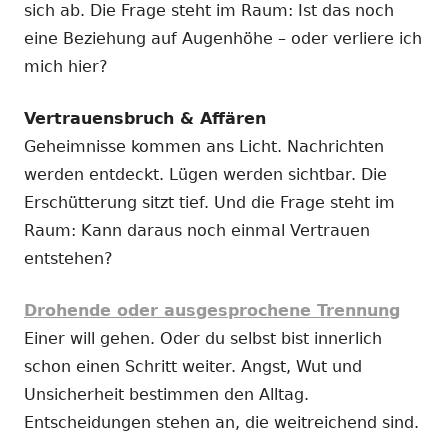
sich ab. Die Frage steht im Raum: Ist das noch
eine Beziehung auf Augenhöhe – oder verliere ich
mich hier?
Vertrauensbruch & Affären
Geheimnisse kommen ans Licht. Nachrichten
werden entdeckt. Lügen werden sichtbar. Die
Erschütterung sitzt tief. Und die Frage steht im
Raum: Kann daraus noch einmal Vertrauen
entstehen?
Drohende oder ausgesprochene Trennung
Einer will gehen. Oder du selbst bist innerlich
schon einen Schritt weiter. Angst, Wut und
Unsicherheit bestimmen den Alltag.
Entscheidungen stehen an, die weitreichend sind.