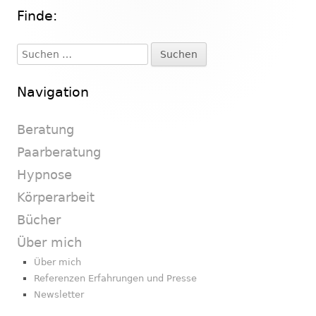
Finde:
Haupt-
Seitenleiste
Suchen
nach:
Navigation
Beratung
Paarberatung
Hypnose
Körperarbeit
Bücher
Über mich
Über mich
Referenzen Erfahrungen und Presse
Newsletter