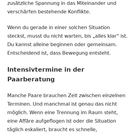
zusätzliche Spannung in das Miteinander und
verschärfen bestehende Konflikte.
Wenn du gerade in einer solchen Situation
steckst, musst du nicht warten, bis „alles klar“ ist.
Du kannst alleine beginnen oder gemeinsam.
Entscheidend ist, dass Bewegung entsteht.
Intensivtermine in der
Paarberatung
Manche Paare brauchen Zeit zwischen einzelnen
Terminen. Und manchmal ist genau das nicht
möglich. Wenn eine Trennung im Raum steht,
eine Affäre aufgeflogen ist oder die Situation
täglich eskaliert, braucht es schnelle,