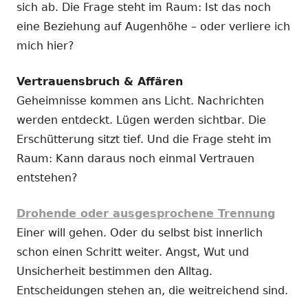
sich ab. Die Frage steht im Raum: Ist das noch
eine Beziehung auf Augenhöhe – oder verliere ich
mich hier?
Vertrauensbruch & Affären
Geheimnisse kommen ans Licht. Nachrichten
werden entdeckt. Lügen werden sichtbar. Die
Erschütterung sitzt tief. Und die Frage steht im
Raum: Kann daraus noch einmal Vertrauen
entstehen?
Drohende oder ausgesprochene Trennung
Einer will gehen. Oder du selbst bist innerlich
schon einen Schritt weiter. Angst, Wut und
Unsicherheit bestimmen den Alltag.
Entscheidungen stehen an, die weitreichend sind.