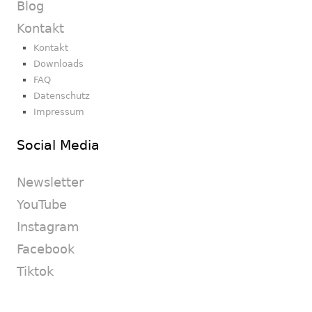
Blog
Kontakt
Kontakt
Downloads
FAQ
Datenschutz
Impressum
Social Media
Newsletter
YouTube
Instagram
Facebook
Tiktok