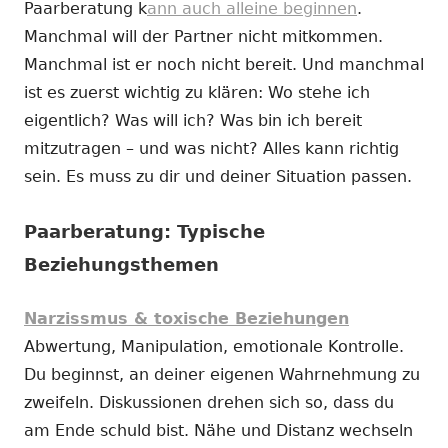
Paarberatung k
ann auch alleine beginnen
.
Manchmal will der Partner nicht mitkommen.
Manchmal ist er noch nicht bereit. Und manchmal
ist es zuerst wichtig zu klären: Wo stehe ich
eigentlich? Was will ich? Was bin ich bereit
mitzutragen – und was nicht? Alles kann richtig
sein. Es muss zu dir und deiner Situation passen.
Paarberatung: Typische
Beziehungsthemen
Narzissmus & toxische Beziehungen
Abwertung, Manipulation, emotionale Kontrolle.
Du beginnst, an deiner eigenen Wahrnehmung zu
zweifeln. Diskussionen drehen sich so, dass du
am Ende schuld bist. Nähe und Distanz wechseln