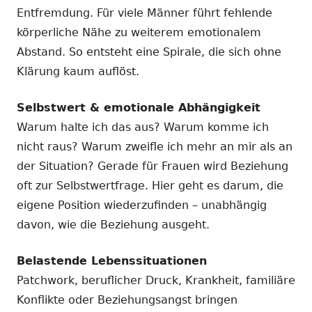
Entfremdung. Für viele Männer führt fehlende
körperliche Nähe zu weiterem emotionalem
Abstand. So entsteht eine Spirale, die sich ohne
Klärung kaum auflöst.
Selbstwert & emotionale Abhängigkeit
Warum halte ich das aus? Warum komme ich
nicht raus? Warum zweifle ich mehr an mir als an
der Situation? Gerade für Frauen wird Beziehung
oft zur Selbstwertfrage. Hier geht es darum, die
eigene Position wiederzufinden – unabhängig
davon, wie die Beziehung ausgeht.
Belastende Lebenssituationen
Patchwork, beruflicher Druck, Krankheit, familiäre
Konflikte oder Beziehungsangst bringen