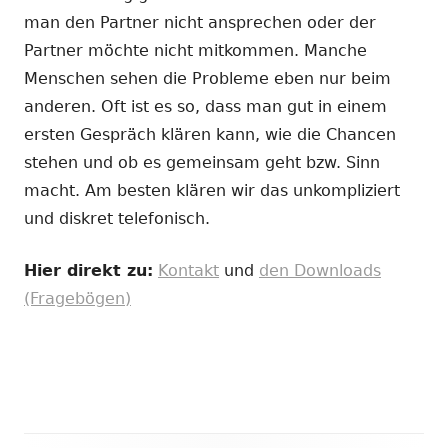
man den Partner nicht ansprechen oder der
Partner möchte nicht mitkommen. Manche
Menschen sehen die Probleme eben nur beim
anderen. Oft ist es so, dass man gut in einem
ersten Gespräch klären kann, wie die Chancen
stehen und ob es gemeinsam geht bzw. Sinn
macht. Am besten klären wir das unkompliziert
und diskret telefonisch.
Hier direkt zu:
Kontakt
und
den Downloads
(Fragebögen)