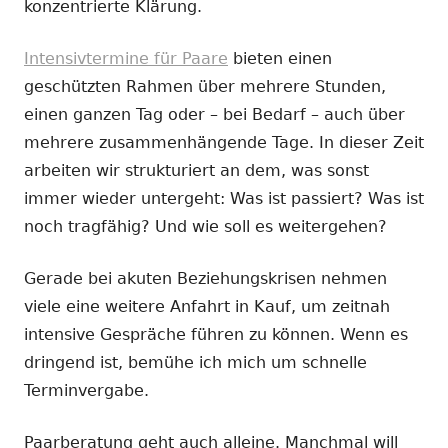
konzentrierte Klärung.
Intensivtermine für Paare
bieten einen
geschützten Rahmen über mehrere Stunden,
einen ganzen Tag oder – bei Bedarf – auch über
mehrere zusammenhängende Tage. In dieser Zeit
arbeiten wir strukturiert an dem, was sonst
immer wieder untergeht: Was ist passiert? Was ist
noch tragfähig? Und wie soll es weitergehen?
Gerade bei akuten Beziehungskrisen nehmen
viele eine weitere Anfahrt in Kauf, um zeitnah
intensive Gespräche führen zu können. Wenn es
dringend ist, bemühe ich mich um schnelle
Terminvergabe.
Paarberatung geht auch alleine. Manchmal will