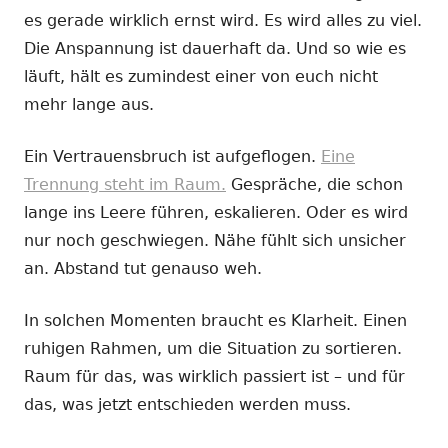
es gerade wirklich ernst wird. Es wird alles zu viel.
Die Anspannung ist dauerhaft da. Und so wie es
läuft, hält es zumindest einer von euch nicht
mehr lange aus.
Ein Vertrauensbruch ist aufgeflogen.
Eine
Trennung steht im Raum.
Gespräche, die schon
lange ins Leere führen, eskalieren. Oder es wird
nur noch geschwiegen. Nähe fühlt sich unsicher
an. Abstand tut genauso weh.
In solchen Momenten braucht es Klarheit. Einen
ruhigen Rahmen, um die Situation zu sortieren.
Raum für das, was wirklich passiert ist – und für
das, was jetzt entschieden werden muss.