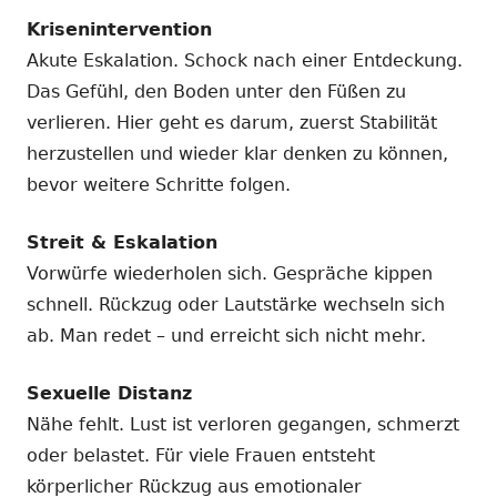
Krisenintervention
Akute Eskalation. Schock nach einer Entdeckung.
Das Gefühl, den Boden unter den Füßen zu
verlieren. Hier geht es darum, zuerst Stabilität
herzustellen und wieder klar denken zu können,
bevor weitere Schritte folgen.
Streit & Eskalation
Vorwürfe wiederholen sich. Gespräche kippen
schnell. Rückzug oder Lautstärke wechseln sich
ab. Man redet – und erreicht sich nicht mehr.
Sexuelle Distanz
Nähe fehlt. Lust ist verloren gegangen, schmerzt
oder belastet. Für viele Frauen entsteht
körperlicher Rückzug aus emotionaler