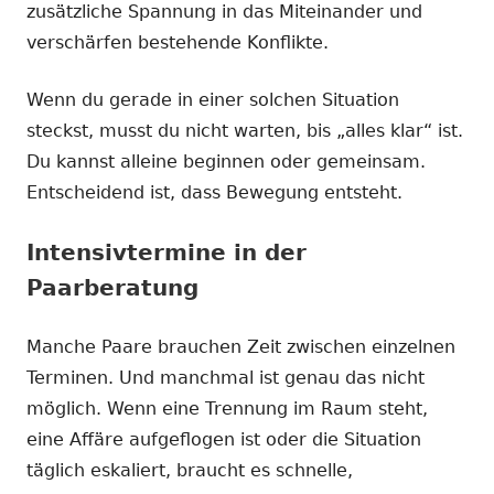
zusätzliche Spannung in das Miteinander und
verschärfen bestehende Konflikte.
Wenn du gerade in einer solchen Situation
steckst, musst du nicht warten, bis „alles klar“ ist.
Du kannst alleine beginnen oder gemeinsam.
Entscheidend ist, dass Bewegung entsteht.
Intensivtermine in der
Paarberatung
Manche Paare brauchen Zeit zwischen einzelnen
Terminen. Und manchmal ist genau das nicht
möglich. Wenn eine Trennung im Raum steht,
eine Affäre aufgeflogen ist oder die Situation
täglich eskaliert, braucht es schnelle,