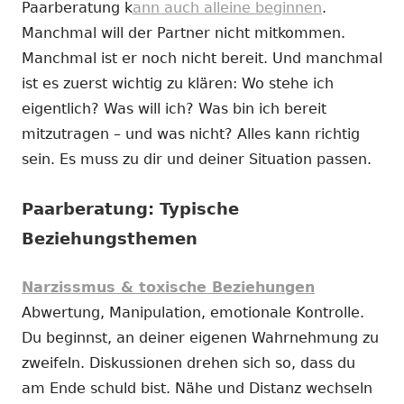
Paarberatung k
ann auch alleine beginnen
.
Manchmal will der Partner nicht mitkommen.
Manchmal ist er noch nicht bereit. Und manchmal
ist es zuerst wichtig zu klären: Wo stehe ich
eigentlich? Was will ich? Was bin ich bereit
mitzutragen – und was nicht? Alles kann richtig
sein. Es muss zu dir und deiner Situation passen.
Paarberatung: Typische
Beziehungsthemen
Narzissmus & toxische Beziehungen
Abwertung, Manipulation, emotionale Kontrolle.
Du beginnst, an deiner eigenen Wahrnehmung zu
zweifeln. Diskussionen drehen sich so, dass du
am Ende schuld bist. Nähe und Distanz wechseln