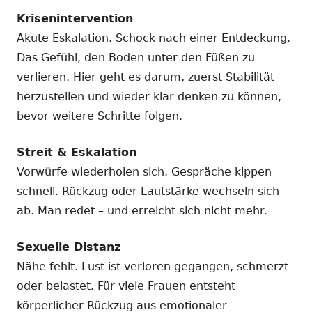
Krisenintervention
Akute Eskalation. Schock nach einer Entdeckung.
Das Gefühl, den Boden unter den Füßen zu
verlieren. Hier geht es darum, zuerst Stabilität
herzustellen und wieder klar denken zu können,
bevor weitere Schritte folgen.
Streit & Eskalation
Vorwürfe wiederholen sich. Gespräche kippen
schnell. Rückzug oder Lautstärke wechseln sich
ab. Man redet – und erreicht sich nicht mehr.
Sexuelle Distanz
Nähe fehlt. Lust ist verloren gegangen, schmerzt
oder belastet. Für viele Frauen entsteht
körperlicher Rückzug aus emotionaler