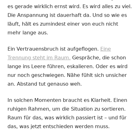
es gerade wirklich ernst wird. Es wird alles zu viel.
Die Anspannung ist dauerhaft da. Und so wie es
läuft, hält es zumindest einer von euch nicht
mehr lange aus.
Ein Vertrauensbruch ist aufgeflogen.
Eine
Trennung steht im Raum.
Gespräche, die schon
lange ins Leere führen, eskalieren. Oder es wird
nur noch geschwiegen. Nähe fühlt sich unsicher
an. Abstand tut genauso weh.
In solchen Momenten braucht es Klarheit. Einen
ruhigen Rahmen, um die Situation zu sortieren.
Raum für das, was wirklich passiert ist – und für
das, was jetzt entschieden werden muss.