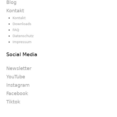
Blog
Kontakt
Kontakt
Downloads
FAQ
Datenschutz
Impressum
Social Media
Newsletter
YouTube
Instagram
Facebook
Tiktok