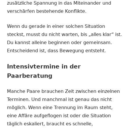
zusätzliche Spannung in das Miteinander und
verschärfen bestehende Konflikte.
Wenn du gerade in einer solchen Situation
steckst, musst du nicht warten, bis „alles klar“ ist.
Du kannst alleine beginnen oder gemeinsam.
Entscheidend ist, dass Bewegung entsteht.
Intensivtermine in der
Paarberatung
Manche Paare brauchen Zeit zwischen einzelnen
Terminen. Und manchmal ist genau das nicht
möglich. Wenn eine Trennung im Raum steht,
eine Affäre aufgeflogen ist oder die Situation
täglich eskaliert, braucht es schnelle,