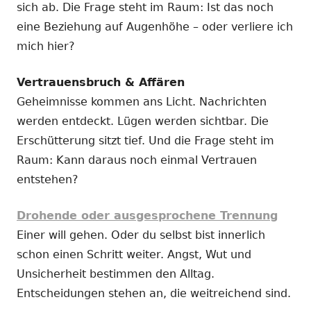
sich ab. Die Frage steht im Raum: Ist das noch
eine Beziehung auf Augenhöhe – oder verliere ich
mich hier?
Vertrauensbruch & Affären
Geheimnisse kommen ans Licht. Nachrichten
werden entdeckt. Lügen werden sichtbar. Die
Erschütterung sitzt tief. Und die Frage steht im
Raum: Kann daraus noch einmal Vertrauen
entstehen?
Drohende oder ausgesprochene Trennung
Einer will gehen. Oder du selbst bist innerlich
schon einen Schritt weiter. Angst, Wut und
Unsicherheit bestimmen den Alltag.
Entscheidungen stehen an, die weitreichend sind.