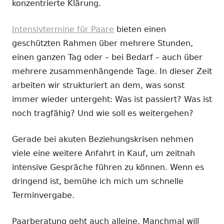
konzentrierte Klärung.
Intensivtermine für Paare
bieten einen
geschützten Rahmen über mehrere Stunden,
einen ganzen Tag oder – bei Bedarf – auch über
mehrere zusammenhängende Tage. In dieser Zeit
arbeiten wir strukturiert an dem, was sonst
immer wieder untergeht: Was ist passiert? Was ist
noch tragfähig? Und wie soll es weitergehen?
Gerade bei akuten Beziehungskrisen nehmen
viele eine weitere Anfahrt in Kauf, um zeitnah
intensive Gespräche führen zu können. Wenn es
dringend ist, bemühe ich mich um schnelle
Terminvergabe.
Paarberatung geht auch alleine. Manchmal will