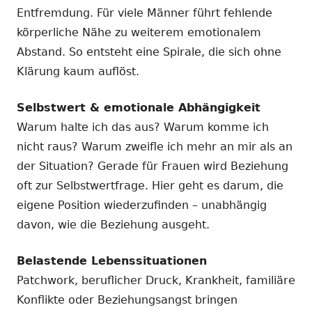
Entfremdung. Für viele Männer führt fehlende
körperliche Nähe zu weiterem emotionalem
Abstand. So entsteht eine Spirale, die sich ohne
Klärung kaum auflöst.
Selbstwert & emotionale Abhängigkeit
Warum halte ich das aus? Warum komme ich
nicht raus? Warum zweifle ich mehr an mir als an
der Situation? Gerade für Frauen wird Beziehung
oft zur Selbstwertfrage. Hier geht es darum, die
eigene Position wiederzufinden – unabhängig
davon, wie die Beziehung ausgeht.
Belastende Lebenssituationen
Patchwork, beruflicher Druck, Krankheit, familiäre
Konflikte oder Beziehungsangst bringen