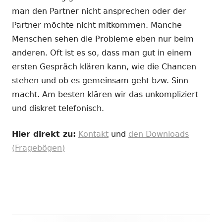
man den Partner nicht ansprechen oder der
Partner möchte nicht mitkommen. Manche
Menschen sehen die Probleme eben nur beim
anderen. Oft ist es so, dass man gut in einem
ersten Gespräch klären kann, wie die Chancen
stehen und ob es gemeinsam geht bzw. Sinn
macht. Am besten klären wir das unkompliziert
und diskret telefonisch.
Hier direkt zu:
Kontakt
und
den Downloads
(Fragebögen)