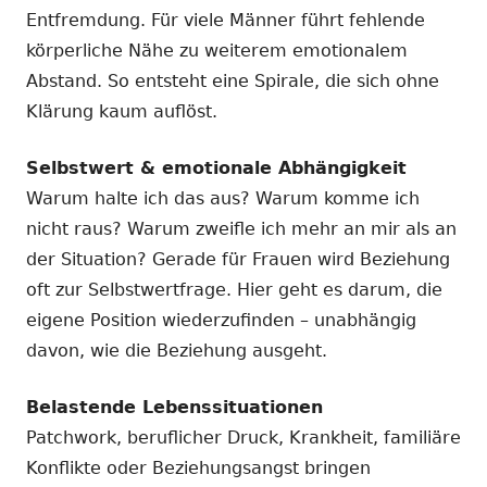
Entfremdung. Für viele Männer führt fehlende
körperliche Nähe zu weiterem emotionalem
Abstand. So entsteht eine Spirale, die sich ohne
Klärung kaum auflöst.
Selbstwert & emotionale Abhängigkeit
Warum halte ich das aus? Warum komme ich
nicht raus? Warum zweifle ich mehr an mir als an
der Situation? Gerade für Frauen wird Beziehung
oft zur Selbstwertfrage. Hier geht es darum, die
eigene Position wiederzufinden – unabhängig
davon, wie die Beziehung ausgeht.
Belastende Lebenssituationen
Patchwork, beruflicher Druck, Krankheit, familiäre
Konflikte oder Beziehungsangst bringen