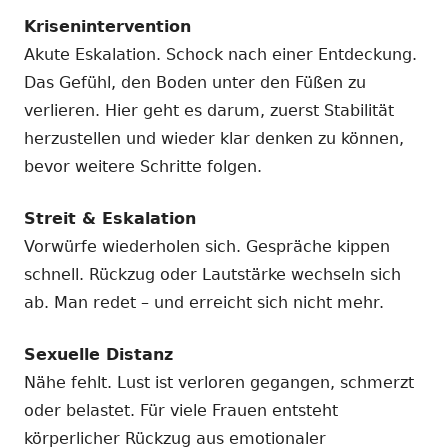
Krisenintervention
Akute Eskalation. Schock nach einer Entdeckung.
Das Gefühl, den Boden unter den Füßen zu
verlieren. Hier geht es darum, zuerst Stabilität
herzustellen und wieder klar denken zu können,
bevor weitere Schritte folgen.
Streit & Eskalation
Vorwürfe wiederholen sich. Gespräche kippen
schnell. Rückzug oder Lautstärke wechseln sich
ab. Man redet – und erreicht sich nicht mehr.
Sexuelle Distanz
Nähe fehlt. Lust ist verloren gegangen, schmerzt
oder belastet. Für viele Frauen entsteht
körperlicher Rückzug aus emotionaler