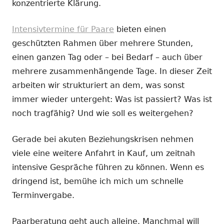
konzentrierte Klärung.
Intensivtermine für Paare
bieten einen
geschützten Rahmen über mehrere Stunden,
einen ganzen Tag oder – bei Bedarf – auch über
mehrere zusammenhängende Tage. In dieser Zeit
arbeiten wir strukturiert an dem, was sonst
immer wieder untergeht: Was ist passiert? Was ist
noch tragfähig? Und wie soll es weitergehen?
Gerade bei akuten Beziehungskrisen nehmen
viele eine weitere Anfahrt in Kauf, um zeitnah
intensive Gespräche führen zu können. Wenn es
dringend ist, bemühe ich mich um schnelle
Terminvergabe.
Paarberatung geht auch alleine. Manchmal will