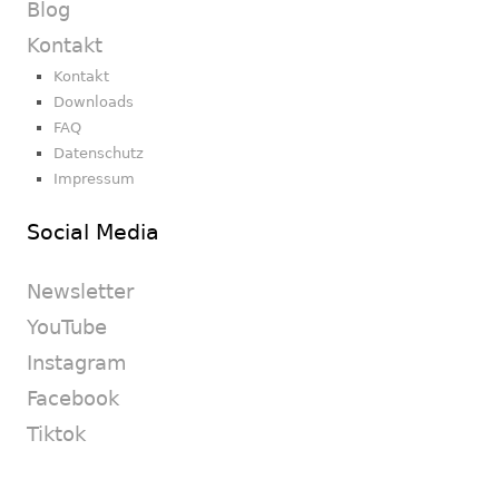
Blog
Kontakt
Kontakt
Downloads
FAQ
Datenschutz
Impressum
Social Media
Newsletter
YouTube
Instagram
Facebook
Tiktok