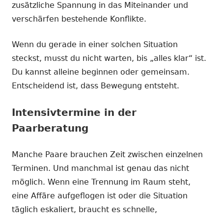
zusätzliche Spannung in das Miteinander und
verschärfen bestehende Konflikte.
Wenn du gerade in einer solchen Situation
steckst, musst du nicht warten, bis „alles klar“ ist.
Du kannst alleine beginnen oder gemeinsam.
Entscheidend ist, dass Bewegung entsteht.
Intensivtermine in der
Paarberatung
Manche Paare brauchen Zeit zwischen einzelnen
Terminen. Und manchmal ist genau das nicht
möglich. Wenn eine Trennung im Raum steht,
eine Affäre aufgeflogen ist oder die Situation
täglich eskaliert, braucht es schnelle,