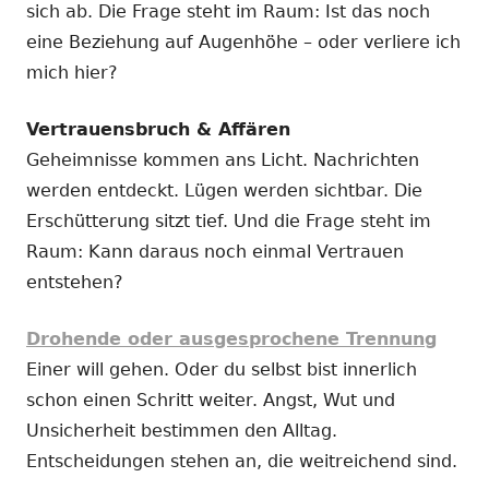
sich ab. Die Frage steht im Raum: Ist das noch
eine Beziehung auf Augenhöhe – oder verliere ich
mich hier?
Vertrauensbruch & Affären
Geheimnisse kommen ans Licht. Nachrichten
werden entdeckt. Lügen werden sichtbar. Die
Erschütterung sitzt tief. Und die Frage steht im
Raum: Kann daraus noch einmal Vertrauen
entstehen?
Drohende oder ausgesprochene Trennung
Einer will gehen. Oder du selbst bist innerlich
schon einen Schritt weiter. Angst, Wut und
Unsicherheit bestimmen den Alltag.
Entscheidungen stehen an, die weitreichend sind.