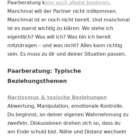
Paarberatung k
ann auch alleine beginnen
.
Manchmal will der Partner nicht mitkommen.
Manchmal ist er noch nicht bereit. Und manchmal
ist es zuerst wichtig zu klären: Wo stehe ich
eigentlich? Was will ich? Was bin ich bereit
mitzutragen – und was nicht? Alles kann richtig
sein. Es muss zu dir und deiner Situation passen.
Paarberatung: Typische
Beziehungsthemen
Narzissmus & toxische Beziehungen
Abwertung, Manipulation, emotionale Kontrolle.
Du beginnst, an deiner eigenen Wahrnehmung zu
zweifeln. Diskussionen drehen sich so, dass du
am Ende schuld bist. Nähe und Distanz wechseln