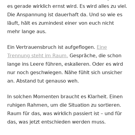
es gerade wirklich ernst wird. Es wird alles zu viel.
Die Anspannung ist dauerhaft da. Und so wie es
läuft, hält es zumindest einer von euch nicht
mehr lange aus.
Ein Vertrauensbruch ist aufgeflogen.
Eine
Trennung steht im Raum.
Gespräche, die schon
lange ins Leere führen, eskalieren. Oder es wird
nur noch geschwiegen. Nähe fühlt sich unsicher
an. Abstand tut genauso weh.
In solchen Momenten braucht es Klarheit. Einen
ruhigen Rahmen, um die Situation zu sortieren.
Raum für das, was wirklich passiert ist – und für
das, was jetzt entschieden werden muss.