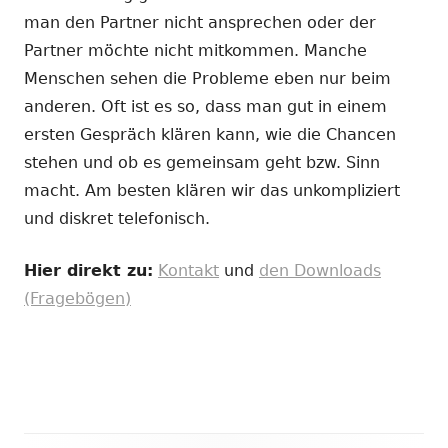
man den Partner nicht ansprechen oder der
Partner möchte nicht mitkommen. Manche
Menschen sehen die Probleme eben nur beim
anderen. Oft ist es so, dass man gut in einem
ersten Gespräch klären kann, wie die Chancen
stehen und ob es gemeinsam geht bzw. Sinn
macht. Am besten klären wir das unkompliziert
und diskret telefonisch.
Hier direkt zu:
Kontakt
und
den Downloads
(Fragebögen)