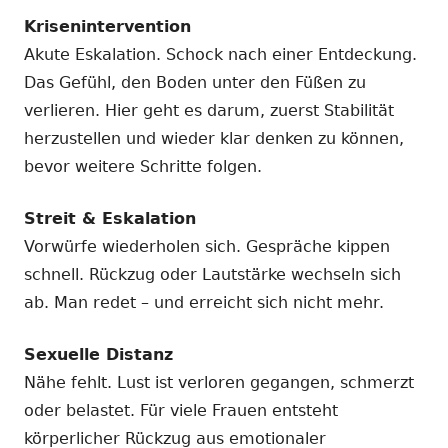
Krisenintervention
Akute Eskalation. Schock nach einer Entdeckung.
Das Gefühl, den Boden unter den Füßen zu
verlieren. Hier geht es darum, zuerst Stabilität
herzustellen und wieder klar denken zu können,
bevor weitere Schritte folgen.
Streit & Eskalation
Vorwürfe wiederholen sich. Gespräche kippen
schnell. Rückzug oder Lautstärke wechseln sich
ab. Man redet – und erreicht sich nicht mehr.
Sexuelle Distanz
Nähe fehlt. Lust ist verloren gegangen, schmerzt
oder belastet. Für viele Frauen entsteht
körperlicher Rückzug aus emotionaler