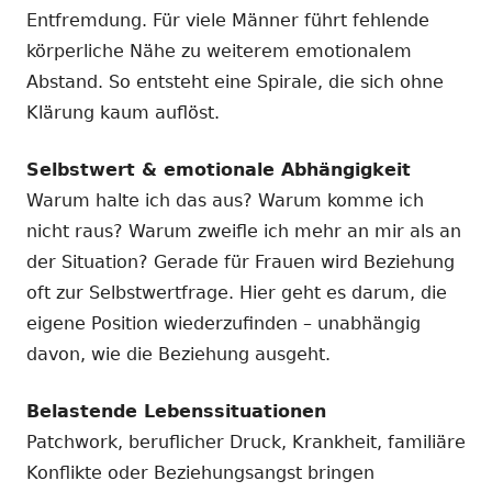
Entfremdung. Für viele Männer führt fehlende
körperliche Nähe zu weiterem emotionalem
Abstand. So entsteht eine Spirale, die sich ohne
Klärung kaum auflöst.
Selbstwert & emotionale Abhängigkeit
Warum halte ich das aus? Warum komme ich
nicht raus? Warum zweifle ich mehr an mir als an
der Situation? Gerade für Frauen wird Beziehung
oft zur Selbstwertfrage. Hier geht es darum, die
eigene Position wiederzufinden – unabhängig
davon, wie die Beziehung ausgeht.
Belastende Lebenssituationen
Patchwork, beruflicher Druck, Krankheit, familiäre
Konflikte oder Beziehungsangst bringen