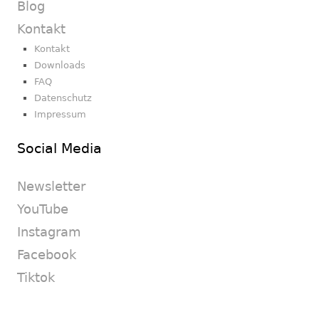
Blog
Kontakt
Kontakt
Downloads
FAQ
Datenschutz
Impressum
Social Media
Newsletter
YouTube
Instagram
Facebook
Tiktok