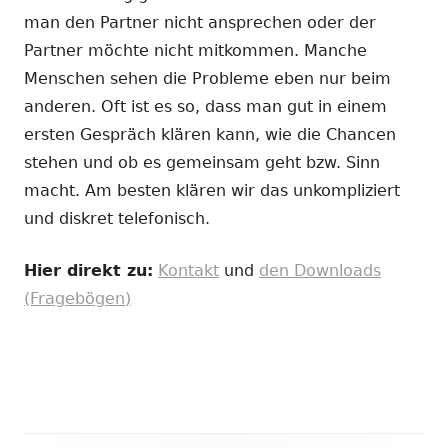
man den Partner nicht ansprechen oder der
Partner möchte nicht mitkommen. Manche
Menschen sehen die Probleme eben nur beim
anderen. Oft ist es so, dass man gut in einem
ersten Gespräch klären kann, wie die Chancen
stehen und ob es gemeinsam geht bzw. Sinn
macht. Am besten klären wir das unkompliziert
und diskret telefonisch.
Hier direkt zu:
Kontakt
und
den Downloads
(Fragebögen)