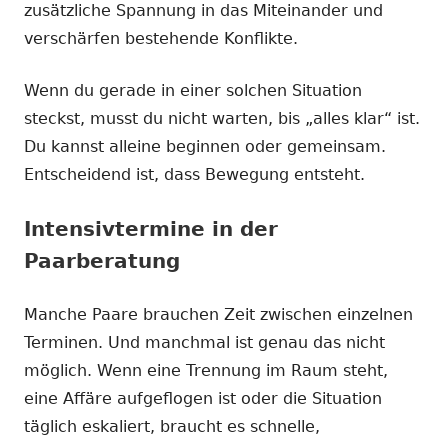
zusätzliche Spannung in das Miteinander und
verschärfen bestehende Konflikte.
Wenn du gerade in einer solchen Situation
steckst, musst du nicht warten, bis „alles klar“ ist.
Du kannst alleine beginnen oder gemeinsam.
Entscheidend ist, dass Bewegung entsteht.
Intensivtermine in der
Paarberatung
Manche Paare brauchen Zeit zwischen einzelnen
Terminen. Und manchmal ist genau das nicht
möglich. Wenn eine Trennung im Raum steht,
eine Affäre aufgeflogen ist oder die Situation
täglich eskaliert, braucht es schnelle,