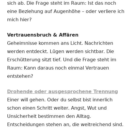
sich ab. Die Frage steht im Raum: Ist das noch
eine Beziehung auf Augenhöhe – oder verliere ich
mich hier?
Vertrauensbruch & Affären
Geheimnisse kommen ans Licht. Nachrichten
werden entdeckt. Lügen werden sichtbar. Die
Erschütterung sitzt tief. Und die Frage steht im
Raum: Kann daraus noch einmal Vertrauen
entstehen?
Drohende oder ausgesprochene Trennung
Einer will gehen. Oder du selbst bist innerlich
schon einen Schritt weiter. Angst, Wut und
Unsicherheit bestimmen den Alltag.
Entscheidungen stehen an, die weitreichend sind.