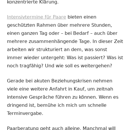
konzentrierte Klärung.
Intensivtermine für Paare
bieten einen
geschützten Rahmen über mehrere Stunden,
einen ganzen Tag oder – bei Bedarf – auch über
mehrere zusammenhängende Tage. In dieser Zeit
arbeiten wir strukturiert an dem, was sonst
immer wieder untergeht: Was ist passiert? Was ist
noch tragfähig? Und wie soll es weitergehen?
Gerade bei akuten Beziehungskrisen nehmen
viele eine weitere Anfahrt in Kauf, um zeitnah
intensive Gespräche führen zu können. Wenn es
dringend ist, bemühe ich mich um schnelle
Terminvergabe.
Paarberatung geht auch alleine. Manchmal will