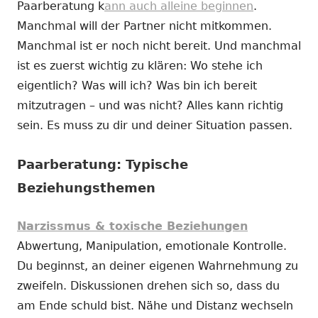
Paarberatung k
ann auch alleine beginnen
.
Manchmal will der Partner nicht mitkommen.
Manchmal ist er noch nicht bereit. Und manchmal
ist es zuerst wichtig zu klären: Wo stehe ich
eigentlich? Was will ich? Was bin ich bereit
mitzutragen – und was nicht? Alles kann richtig
sein. Es muss zu dir und deiner Situation passen.
Paarberatung: Typische
Beziehungsthemen
Narzissmus & toxische Beziehungen
Abwertung, Manipulation, emotionale Kontrolle.
Du beginnst, an deiner eigenen Wahrnehmung zu
zweifeln. Diskussionen drehen sich so, dass du
am Ende schuld bist. Nähe und Distanz wechseln