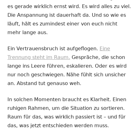
es gerade wirklich ernst wird. Es wird alles zu viel.
Die Anspannung ist dauerhaft da. Und so wie es
läuft, hält es zumindest einer von euch nicht
mehr lange aus.
Ein Vertrauensbruch ist aufgeflogen.
Eine
Trennung steht im Raum.
Gespräche, die schon
lange ins Leere führen, eskalieren. Oder es wird
nur noch geschwiegen. Nähe fühlt sich unsicher
an. Abstand tut genauso weh.
In solchen Momenten braucht es Klarheit. Einen
ruhigen Rahmen, um die Situation zu sortieren.
Raum für das, was wirklich passiert ist – und für
das, was jetzt entschieden werden muss.