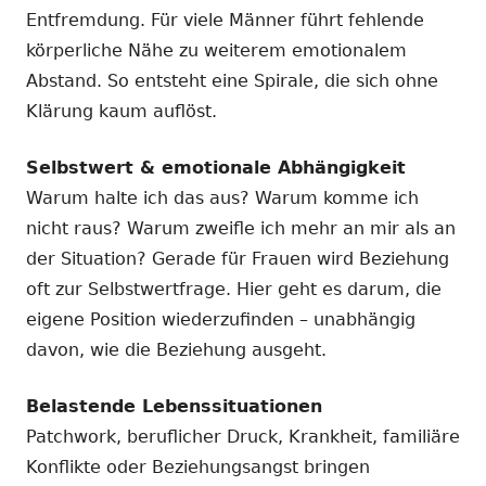
Entfremdung. Für viele Männer führt fehlende
körperliche Nähe zu weiterem emotionalem
Abstand. So entsteht eine Spirale, die sich ohne
Klärung kaum auflöst.
Selbstwert & emotionale Abhängigkeit
Warum halte ich das aus? Warum komme ich
nicht raus? Warum zweifle ich mehr an mir als an
der Situation? Gerade für Frauen wird Beziehung
oft zur Selbstwertfrage. Hier geht es darum, die
eigene Position wiederzufinden – unabhängig
davon, wie die Beziehung ausgeht.
Belastende Lebenssituationen
Patchwork, beruflicher Druck, Krankheit, familiäre
Konflikte oder Beziehungsangst bringen