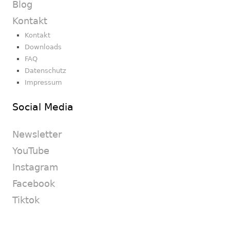
Blog
Kontakt
Kontakt
Downloads
FAQ
Datenschutz
Impressum
Social Media
Newsletter
YouTube
Instagram
Facebook
Tiktok