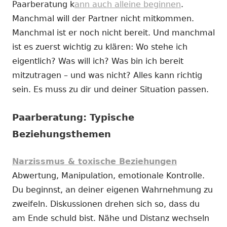
Paarberatung k
ann auch alleine beginnen
.
Manchmal will der Partner nicht mitkommen.
Manchmal ist er noch nicht bereit. Und manchmal
ist es zuerst wichtig zu klären: Wo stehe ich
eigentlich? Was will ich? Was bin ich bereit
mitzutragen – und was nicht? Alles kann richtig
sein. Es muss zu dir und deiner Situation passen.
Paarberatung: Typische
Beziehungsthemen
Narzissmus & toxische Beziehungen
Abwertung, Manipulation, emotionale Kontrolle.
Du beginnst, an deiner eigenen Wahrnehmung zu
zweifeln. Diskussionen drehen sich so, dass du
am Ende schuld bist. Nähe und Distanz wechseln