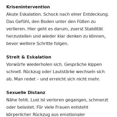
Krisenintervention
Akute Eskalation. Schock nach einer Entdeckung.
Das Gefühl, den Boden unter den Füßen zu
verlieren. Hier geht es darum, zuerst Stabilität
herzustellen und wieder klar denken zu können,
bevor weitere Schritte folgen.
Streit & Eskalation
Vorwürfe wiederholen sich. Gespräche kippen
schnell. Rückzug oder Lautstärke wechseln sich
ab. Man redet – und erreicht sich nicht mehr.
Sexuelle Distanz
Nähe fehlt. Lust ist verloren gegangen, schmerzt
oder belastet. Für viele Frauen entsteht
körperlicher Rückzug aus emotionaler