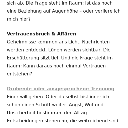
sich ab. Die Frage steht im Raum: Ist das noch
eine Beziehung auf Augenhöhe – oder verliere ich
mich hier?
Vertrauensbruch & Affären
Geheimnisse kommen ans Licht. Nachrichten
werden entdeckt. Lügen werden sichtbar. Die
Erschütterung sitzt tief. Und die Frage steht im
Raum: Kann daraus noch einmal Vertrauen
entstehen?
Drohende oder ausgesprochene Trennung
Einer will gehen. Oder du selbst bist innerlich
schon einen Schritt weiter. Angst, Wut und
Unsicherheit bestimmen den Alltag.
Entscheidungen stehen an, die weitreichend sind.