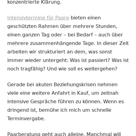
konzentrierte Klärung.
Intensivtermine für Paare
bieten einen
geschützten Rahmen über mehrere Stunden,
einen ganzen Tag oder – bei Bedarf – auch über
mehrere zusammenhängende Tage. In dieser Zeit
arbeiten wir strukturiert an dem, was sonst
immer wieder untergeht: Was ist passiert? Was ist
noch tragfähig? Und wie soll es weitergehen?
Gerade bei akuten Beziehungskrisen nehmen
viele eine weitere Anfahrt in Kauf, um zeitnah
intensive Gespräche führen zu können. Wenn es
dringend ist, bemühe ich mich um schnelle
Terminvergabe.
Paarberatung geht auch alleine. Manchmal will