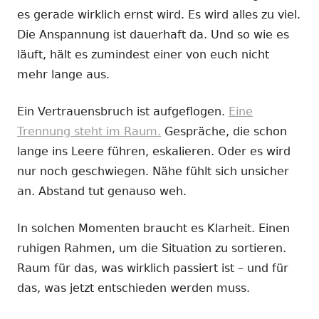
es gerade wirklich ernst wird. Es wird alles zu viel.
Die Anspannung ist dauerhaft da. Und so wie es
läuft, hält es zumindest einer von euch nicht
mehr lange aus.
Ein Vertrauensbruch ist aufgeflogen.
Eine
Trennung steht im Raum.
Gespräche, die schon
lange ins Leere führen, eskalieren. Oder es wird
nur noch geschwiegen. Nähe fühlt sich unsicher
an. Abstand tut genauso weh.
In solchen Momenten braucht es Klarheit. Einen
ruhigen Rahmen, um die Situation zu sortieren.
Raum für das, was wirklich passiert ist – und für
das, was jetzt entschieden werden muss.