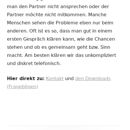
man den Partner nicht ansprechen oder der
Partner möchte nicht mitkommen. Manche
Menschen sehen die Probleme eben nur beim
anderen. Oft ist es so, dass man gut in einem
ersten Gespräch klären kann, wie die Chancen
stehen und ob es gemeinsam geht bzw. Sinn
macht. Am besten klären wir das unkompliziert
und diskret telefonisch.
Hier direkt zu:
Kontakt
und
den Downloads
(Fragebögen)