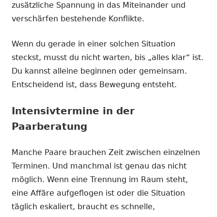
zusätzliche Spannung in das Miteinander und
verschärfen bestehende Konflikte.
Wenn du gerade in einer solchen Situation
steckst, musst du nicht warten, bis „alles klar“ ist.
Du kannst alleine beginnen oder gemeinsam.
Entscheidend ist, dass Bewegung entsteht.
Intensivtermine in der
Paarberatung
Manche Paare brauchen Zeit zwischen einzelnen
Terminen. Und manchmal ist genau das nicht
möglich. Wenn eine Trennung im Raum steht,
eine Affäre aufgeflogen ist oder die Situation
täglich eskaliert, braucht es schnelle,