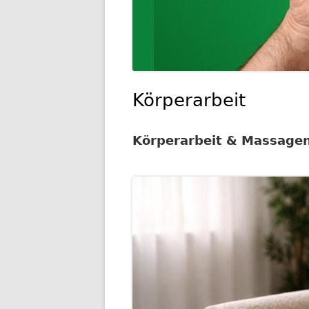
Körperarbeit
Körperarbeit & Massage