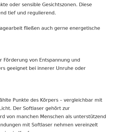
kte oder sensible Gesichtszonen. Diese
nd tief und regulierend.
agearbeit fließen auch gerne energetische
ur Förderung von Entspannung und
rs geeignet bei innerer Unruhe oder
ählte Punkte des Körpers – vergleichbar mit
icht. Der Softlaser gehört zur
wird von manchen Menschen als unterstützend
ndungen mit Softlaser nehmen vereinzelt