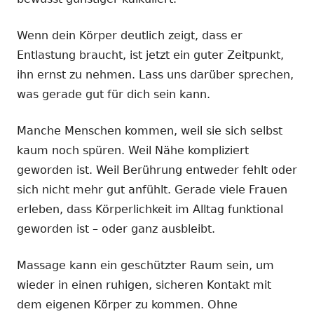
Wenn dein Körper deutlich zeigt, dass er
Entlastung braucht, ist jetzt ein guter Zeitpunkt,
ihn ernst zu nehmen. Lass uns darüber sprechen,
was gerade gut für dich sein kann.
Manche Menschen kommen, weil sie sich selbst
kaum noch spüren. Weil Nähe kompliziert
geworden ist. Weil Berührung entweder fehlt oder
sich nicht mehr gut anfühlt. Gerade viele Frauen
erleben, dass Körperlichkeit im Alltag funktional
geworden ist – oder ganz ausbleibt.
Massage kann ein geschützter Raum sein, um
wieder in einen ruhigen, sicheren Kontakt mit
dem eigenen Körper zu kommen. Ohne