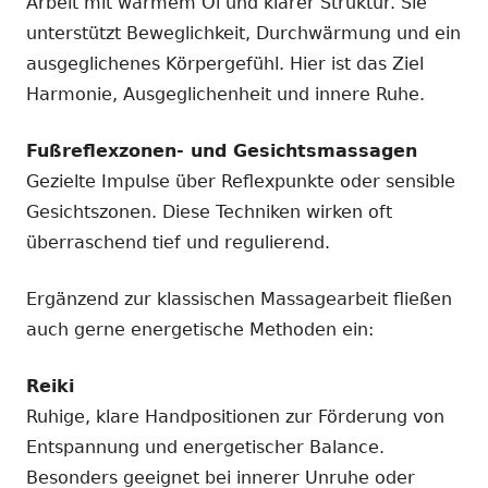
Arbeit mit warmem Öl und klarer Struktur. Sie
unterstützt Beweglichkeit, Durchwärmung und ein
ausgeglichenes Körpergefühl. Hier ist das Ziel
Harmonie, Ausgeglichenheit und innere Ruhe.
Fußreflexzonen- und Gesichtsmassagen
Gezielte Impulse über Reflexpunkte oder sensible
Gesichtszonen. Diese Techniken wirken oft
überraschend tief und regulierend.
Ergänzend zur klassischen Massagearbeit fließen
auch gerne energetische Methoden ein:
Reiki
Ruhige, klare Handpositionen zur Förderung von
Entspannung und energetischer Balance.
Besonders geeignet bei innerer Unruhe oder