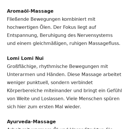
Aromaöl-Massage
Fließende Bewegungen kombiniert mit
hochwertigen Ölen. Der Fokus liegt auf
Entspannung, Beruhigung des Nervensystems
und einem gleichmäßigen, ruhigen Massagefluss.
Lomi Lomi Nui
Großflächige, rhythmische Bewegungen mit
Unterarmen und Händen. Diese Massage arbeitet
weniger punktuell, sondern verbindet
Körperbereiche miteinander und bringt ein Gefühl
von Weite und Loslassen. Viele Menschen spüren
sich hier zum ersten Mal wieder.
Ayurveda-Massage