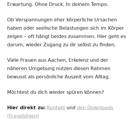
Erwartung. Ohne Druck. In deinem Tempo.
Ob Verspannungen eher körperliche Ursachen
haben oder seelische Belastungen sich im Körper
zeigen – oft hängt beides zusammen. Hier geht es
darum, wieder Zugang zu dir selbst zu finden.
Viele Frauen aus Aachen, Erkelenz und der
näheren Umgebung nutzen diesen Rahmen
bewusst als persönliche Auszeit vom Alltag.
Möchtest du dich wieder spüren können?
Hier direkt zu:
Kontakt
und
den Downloads
(Fragebögen)