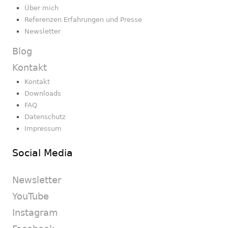
Über mich
Referenzen Erfahrungen und Presse
Newsletter
Blog
Kontakt
Kontakt
Downloads
FAQ
Datenschutz
Impressum
Social Media
Newsletter
YouTube
Instagram