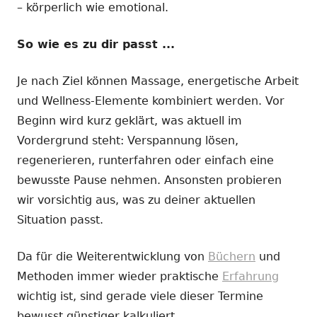
– körperlich wie emotional.
So wie es zu dir passt ...
Je nach Ziel können Massage, energetische Arbeit
und Wellness-Elemente kombiniert werden. Vor
Beginn wird kurz geklärt, was aktuell im
Vordergrund steht: Verspannung lösen,
regenerieren, runterfahren oder einfach eine
bewusste Pause nehmen. Ansonsten probieren
wir vorsichtig aus, was zu deiner aktuellen
Situation passt.
Da für die Weiterentwicklung von
Büchern
und
Methoden immer wieder praktische
Erfahrung
wichtig ist, sind gerade viele dieser Termine
bewusst günstiger kalkuliert.