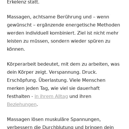
Erkelenz statt.
Massagen, achtsame Berührung und – wenn
gewünscht – ergänzende energetische Methoden
werden individuell kombiniert. Ziel ist nicht mehr
leisten zu müssen, sondern wieder spüren zu
können.
Körperarbeit bedeutet, mit dem zu arbeiten, was
dein Körper zeigt. Verspannung. Druck.
Erschöpfung. Überlastung. Viele Menschen
merken jeden Tag, wie viel sie dauerhaft
festhalten -
in ihrem Alltag
und ihren
Beziehungen
.
Massagen lösen muskuläre Spannungen,
verbessern die Durchblutung und bringen dein