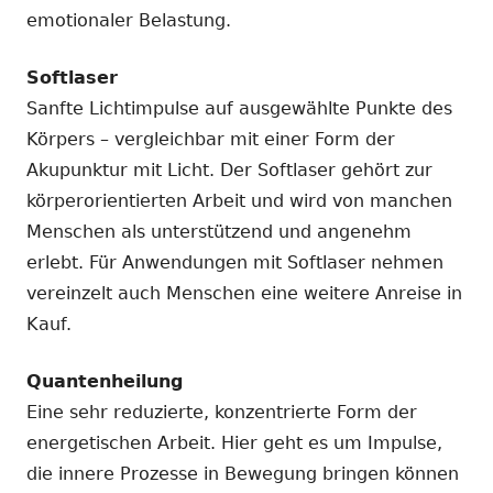
emotionaler Belastung.
Softlaser
Sanfte Lichtimpulse auf ausgewählte Punkte des
Körpers – vergleichbar mit einer Form der
Akupunktur mit Licht. Der Softlaser gehört zur
körperorientierten Arbeit und wird von manchen
Menschen als unterstützend und angenehm
erlebt. Für Anwendungen mit Softlaser nehmen
vereinzelt auch Menschen eine weitere Anreise in
Kauf.
Quantenheilung
Eine sehr reduzierte, konzentrierte Form der
energetischen Arbeit. Hier geht es um Impulse,
die innere Prozesse in Bewegung bringen können