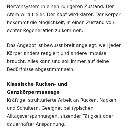
Nervensystem in einen ruhigeren Zustand. Der
Atem wird freier. Der Kopf wird klarer. Der Körper
bekommt die Möglichkeit, in einen Zustand von
echter Regeneration zu kommen.
Das Angebot ist bewusst breit angelegt, weil jeder
Körper anders reagiert und andere Impulse
braucht. Alles kann und soll immer auf deine
Bedürfnisse abgestimmt sein.
Klassische Rücken- und
Ganzkörpermassage
Kräftige, strukturierte Arbeit an Rücken, Nacken
und Schultern. Geeignet bei typischen
Alltagsverspannungen, sitzender Tätigkeit oder
dauerhafter Anspannung.