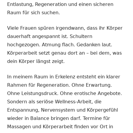
Entlastung, Regeneration und einen sicheren
Raum für sich suchen.
Viele Frauen spüren irgendwann, dass ihr Körper
dauerhaft angespannt ist. Schultern
hochgezogen. Atmung flach. Gedanken laut.
Körperarbeit setzt genau dort an – bei dem, was
dein Körper längst zeigt.
In meinem Raum in Erkelenz entsteht ein klarer
Rahmen für Regeneration. Ohne Erwartung.
Ohne Leistungsdruck. Ohne erotische Angebote.
Sondern als seriöse Wellness-Arbeit, die
Entspannung, Nervensystem und Körpergefühl
wieder in Balance bringen darf. Termine für
Massagen und Körperarbeit finden vor Ort in