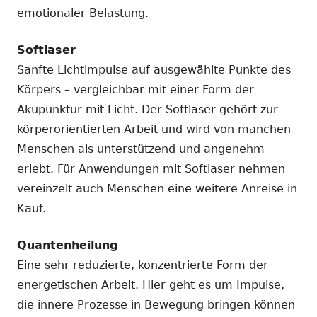
emotionaler Belastung.
Softlaser
Sanfte Lichtimpulse auf ausgewählte Punkte des
Körpers – vergleichbar mit einer Form der
Akupunktur mit Licht. Der Softlaser gehört zur
körperorientierten Arbeit und wird von manchen
Menschen als unterstützend und angenehm
erlebt. Für Anwendungen mit Softlaser nehmen
vereinzelt auch Menschen eine weitere Anreise in
Kauf.
Quantenheilung
Eine sehr reduzierte, konzentrierte Form der
energetischen Arbeit. Hier geht es um Impulse,
die innere Prozesse in Bewegung bringen können