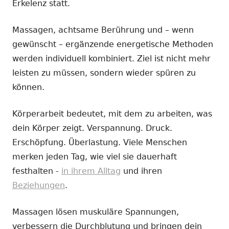
Erkelenz statt.
Massagen, achtsame Berührung und – wenn
gewünscht – ergänzende energetische Methoden
werden individuell kombiniert. Ziel ist nicht mehr
leisten zu müssen, sondern wieder spüren zu
können.
Körperarbeit bedeutet, mit dem zu arbeiten, was
dein Körper zeigt. Verspannung. Druck.
Erschöpfung. Überlastung. Viele Menschen
merken jeden Tag, wie viel sie dauerhaft
festhalten -
in ihrem Alltag
und ihren
Beziehungen
.
Massagen lösen muskuläre Spannungen,
verbessern die Durchblutung und bringen dein