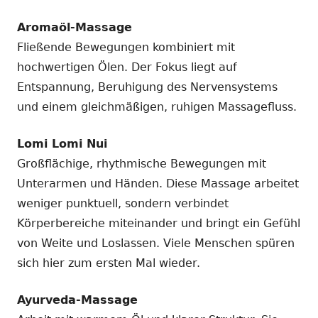
Aromaöl-Massage
Fließende Bewegungen kombiniert mit
hochwertigen Ölen. Der Fokus liegt auf
Entspannung, Beruhigung des Nervensystems
und einem gleichmäßigen, ruhigen Massagefluss.
Lomi Lomi Nui
Großflächige, rhythmische Bewegungen mit
Unterarmen und Händen. Diese Massage arbeitet
weniger punktuell, sondern verbindet
Körperbereiche miteinander und bringt ein Gefühl
von Weite und Loslassen. Viele Menschen spüren
sich hier zum ersten Mal wieder.
Ayurveda-Massage