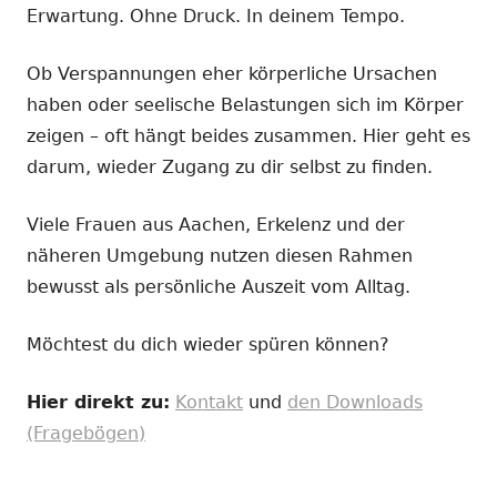
Erwartung. Ohne Druck. In deinem Tempo.
Ob Verspannungen eher körperliche Ursachen
haben oder seelische Belastungen sich im Körper
zeigen – oft hängt beides zusammen. Hier geht es
darum, wieder Zugang zu dir selbst zu finden.
Viele Frauen aus Aachen, Erkelenz und der
näheren Umgebung nutzen diesen Rahmen
bewusst als persönliche Auszeit vom Alltag.
Möchtest du dich wieder spüren können?
Hier direkt zu:
Kontakt
und
den Downloads
(Fragebögen)