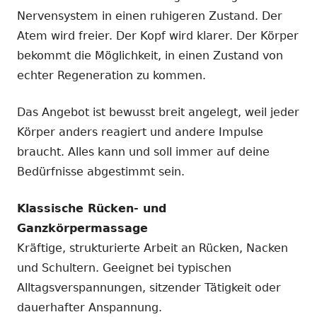
Nervensystem in einen ruhigeren Zustand. Der
Atem wird freier. Der Kopf wird klarer. Der Körper
bekommt die Möglichkeit, in einen Zustand von
echter Regeneration zu kommen.
Das Angebot ist bewusst breit angelegt, weil jeder
Körper anders reagiert und andere Impulse
braucht. Alles kann und soll immer auf deine
Bedürfnisse abgestimmt sein.
Klassische Rücken- und
Ganzkörpermassage
Kräftige, strukturierte Arbeit an Rücken, Nacken
und Schultern. Geeignet bei typischen
Alltagsverspannungen, sitzender Tätigkeit oder
dauerhafter Anspannung.