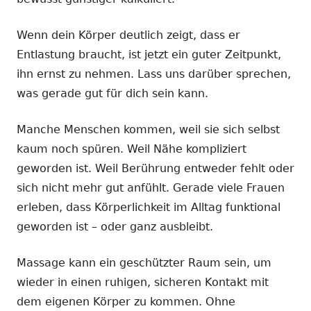
Wenn dein Körper deutlich zeigt, dass er
Entlastung braucht, ist jetzt ein guter Zeitpunkt,
ihn ernst zu nehmen. Lass uns darüber sprechen,
was gerade gut für dich sein kann.
Manche Menschen kommen, weil sie sich selbst
kaum noch spüren. Weil Nähe kompliziert
geworden ist. Weil Berührung entweder fehlt oder
sich nicht mehr gut anfühlt. Gerade viele Frauen
erleben, dass Körperlichkeit im Alltag funktional
geworden ist – oder ganz ausbleibt.
Massage kann ein geschützter Raum sein, um
wieder in einen ruhigen, sicheren Kontakt mit
dem eigenen Körper zu kommen. Ohne