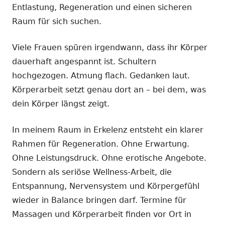
Entlastung, Regeneration und einen sicheren
Raum für sich suchen.
Viele Frauen spüren irgendwann, dass ihr Körper
dauerhaft angespannt ist. Schultern
hochgezogen. Atmung flach. Gedanken laut.
Körperarbeit setzt genau dort an – bei dem, was
dein Körper längst zeigt.
In meinem Raum in Erkelenz entsteht ein klarer
Rahmen für Regeneration. Ohne Erwartung.
Ohne Leistungsdruck. Ohne erotische Angebote.
Sondern als seriöse Wellness-Arbeit, die
Entspannung, Nervensystem und Körpergefühl
wieder in Balance bringen darf. Termine für
Massagen und Körperarbeit finden vor Ort in