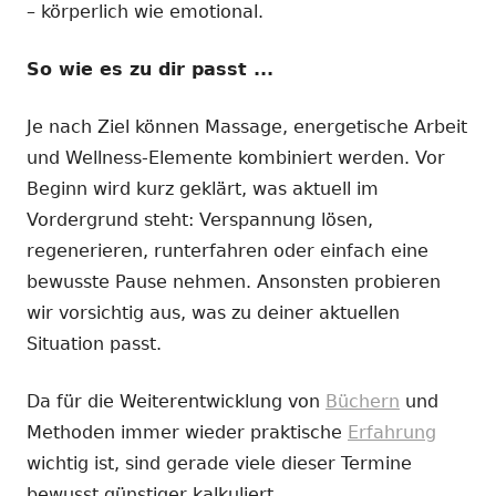
– körperlich wie emotional.
So wie es zu dir passt ...
Je nach Ziel können Massage, energetische Arbeit
und Wellness-Elemente kombiniert werden. Vor
Beginn wird kurz geklärt, was aktuell im
Vordergrund steht: Verspannung lösen,
regenerieren, runterfahren oder einfach eine
bewusste Pause nehmen. Ansonsten probieren
wir vorsichtig aus, was zu deiner aktuellen
Situation passt.
Da für die Weiterentwicklung von
Büchern
und
Methoden immer wieder praktische
Erfahrung
wichtig ist, sind gerade viele dieser Termine
bewusst günstiger kalkuliert.