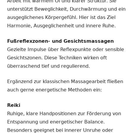
Arbeit mit warmem Öl und klarer Struktur. Sie
unterstützt Beweglichkeit, Durchwärmung und ein
ausgeglichenes Körpergefühl. Hier ist das Ziel
Harmonie, Ausgeglichenheit und innere Ruhe.
Fußreflexzonen- und Gesichtsmassagen
Gezielte Impulse über Reflexpunkte oder sensible
Gesichtszonen. Diese Techniken wirken oft
überraschend tief und regulierend.
Ergänzend zur klassischen Massagearbeit fließen
auch gerne energetische Methoden ein:
Reiki
Ruhige, klare Handpositionen zur Förderung von
Entspannung und energetischer Balance.
Besonders geeignet bei innerer Unruhe oder