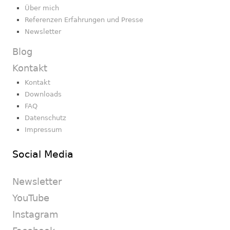
Über mich
Referenzen Erfahrungen und Presse
Newsletter
Blog
Kontakt
Kontakt
Downloads
FAQ
Datenschutz
Impressum
Social Media
Newsletter
YouTube
Instagram