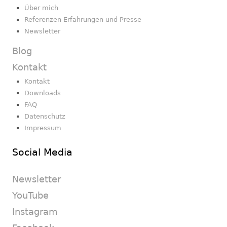
Über mich
Referenzen Erfahrungen und Presse
Newsletter
Blog
Kontakt
Kontakt
Downloads
FAQ
Datenschutz
Impressum
Social Media
Newsletter
YouTube
Instagram