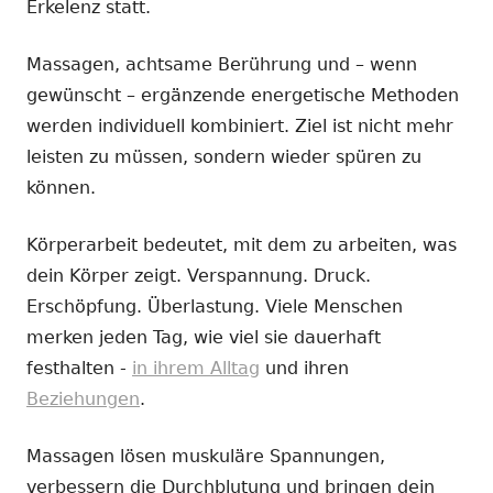
Erkelenz statt.
Massagen, achtsame Berührung und – wenn
gewünscht – ergänzende energetische Methoden
werden individuell kombiniert. Ziel ist nicht mehr
leisten zu müssen, sondern wieder spüren zu
können.
Körperarbeit bedeutet, mit dem zu arbeiten, was
dein Körper zeigt. Verspannung. Druck.
Erschöpfung. Überlastung. Viele Menschen
merken jeden Tag, wie viel sie dauerhaft
festhalten -
in ihrem Alltag
und ihren
Beziehungen
.
Massagen lösen muskuläre Spannungen,
verbessern die Durchblutung und bringen dein