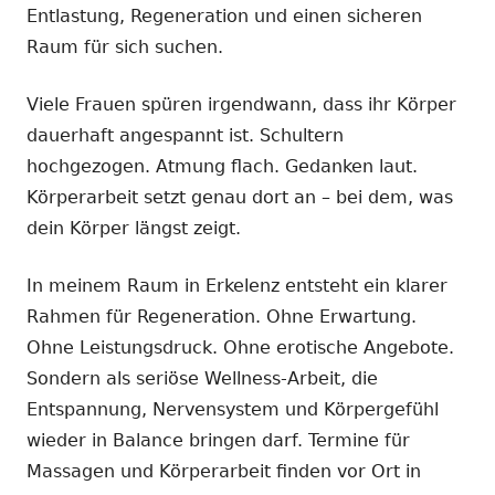
Entlastung, Regeneration und einen sicheren
Raum für sich suchen.
Viele Frauen spüren irgendwann, dass ihr Körper
dauerhaft angespannt ist. Schultern
hochgezogen. Atmung flach. Gedanken laut.
Körperarbeit setzt genau dort an – bei dem, was
dein Körper längst zeigt.
In meinem Raum in Erkelenz entsteht ein klarer
Rahmen für Regeneration. Ohne Erwartung.
Ohne Leistungsdruck. Ohne erotische Angebote.
Sondern als seriöse Wellness-Arbeit, die
Entspannung, Nervensystem und Körpergefühl
wieder in Balance bringen darf. Termine für
Massagen und Körperarbeit finden vor Ort in