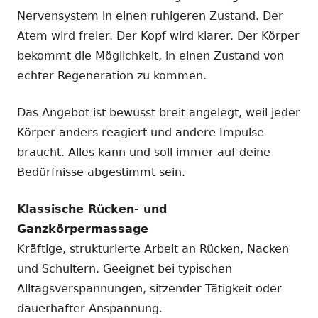
Nervensystem in einen ruhigeren Zustand. Der
Atem wird freier. Der Kopf wird klarer. Der Körper
bekommt die Möglichkeit, in einen Zustand von
echter Regeneration zu kommen.
Das Angebot ist bewusst breit angelegt, weil jeder
Körper anders reagiert und andere Impulse
braucht. Alles kann und soll immer auf deine
Bedürfnisse abgestimmt sein.
Klassische Rücken- und
Ganzkörpermassage
Kräftige, strukturierte Arbeit an Rücken, Nacken
und Schultern. Geeignet bei typischen
Alltagsverspannungen, sitzender Tätigkeit oder
dauerhafter Anspannung.