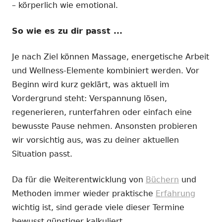
– körperlich wie emotional.
So wie es zu dir passt ...
Je nach Ziel können Massage, energetische Arbeit
und Wellness-Elemente kombiniert werden. Vor
Beginn wird kurz geklärt, was aktuell im
Vordergrund steht: Verspannung lösen,
regenerieren, runterfahren oder einfach eine
bewusste Pause nehmen. Ansonsten probieren
wir vorsichtig aus, was zu deiner aktuellen
Situation passt.
Da für die Weiterentwicklung von
Büchern
und
Methoden immer wieder praktische
Erfahrung
wichtig ist, sind gerade viele dieser Termine
bewusst günstiger kalkuliert.