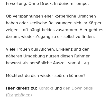
Erwartung. Ohne Druck. In deinem Tempo.
Ob Verspannungen eher körperliche Ursachen
haben oder seelische Belastungen sich im Körper
zeigen – oft hängt beides zusammen. Hier geht es
darum, wieder Zugang zu dir selbst zu finden.
Viele Frauen aus Aachen, Erkelenz und der
näheren Umgebung nutzen diesen Rahmen
bewusst als persönliche Auszeit vom Alltag.
Möchtest du dich wieder spüren können?
Hier direkt zu:
Kontakt
und
den Downloads
(Fragebögen)