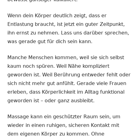
Wenn dein Körper deutlich zeigt, dass er
Entlastung braucht, ist jetzt ein guter Zeitpunkt,
ihn ernst zu nehmen. Lass uns darüber sprechen,
was gerade gut für dich sein kann.
Manche Menschen kommen, weil sie sich selbst
kaum noch spüren. Weil Nähe kompliziert
geworden ist. Weil Berührung entweder fehlt oder
sich nicht mehr gut anfühlt. Gerade viele Frauen
erleben, dass Körperlichkeit im Alltag funktional
geworden ist – oder ganz ausbleibt.
Massage kann ein geschützter Raum sein, um
wieder in einen ruhigen, sicheren Kontakt mit
dem eigenen Körper zu kommen. Ohne