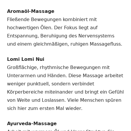
Aromaöl-Massage
Fließende Bewegungen kombiniert mit
hochwertigen Ölen. Der Fokus liegt auf
Entspannung, Beruhigung des Nervensystems
und einem gleichmäßigen, ruhigen Massagefluss.
Lomi Lomi Nui
Großflächige, rhythmische Bewegungen mit
Unterarmen und Händen. Diese Massage arbeitet
weniger punktuell, sondern verbindet
Körperbereiche miteinander und bringt ein Gefühl
von Weite und Loslassen. Viele Menschen spüren
sich hier zum ersten Mal wieder.
Ayurveda-Massage