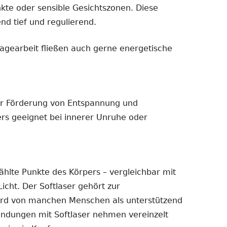
kte oder sensible Gesichtszonen. Diese
nd tief und regulierend.
agearbeit fließen auch gerne energetische
ur Förderung von Entspannung und
rs geeignet bei innerer Unruhe oder
ählte Punkte des Körpers – vergleichbar mit
icht. Der Softlaser gehört zur
wird von manchen Menschen als unterstützend
ndungen mit Softlaser nehmen vereinzelt