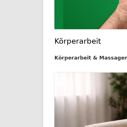
Körperarbeit
Körperarbeit & Massage