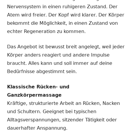
Nervensystem in einen ruhigeren Zustand. Der
Atem wird freier. Der Kopf wird klarer. Der Körper
bekommt die Möglichkeit, in einen Zustand von
echter Regeneration zu kommen.
Das Angebot ist bewusst breit angelegt, weil jeder
Körper anders reagiert und andere Impulse
braucht. Alles kann und soll immer auf deine
Bedürfnisse abgestimmt sein.
Klassische Rücken- und
Ganzkörpermassage
Kräftige, strukturierte Arbeit an Rücken, Nacken
und Schultern. Geeignet bei typischen
Alltagsverspannungen, sitzender Tätigkeit oder
dauerhafter Anspannung.