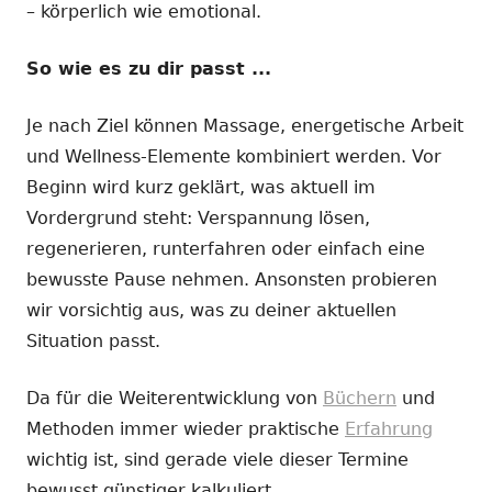
– körperlich wie emotional.
So wie es zu dir passt ...
Je nach Ziel können Massage, energetische Arbeit
und Wellness-Elemente kombiniert werden. Vor
Beginn wird kurz geklärt, was aktuell im
Vordergrund steht: Verspannung lösen,
regenerieren, runterfahren oder einfach eine
bewusste Pause nehmen. Ansonsten probieren
wir vorsichtig aus, was zu deiner aktuellen
Situation passt.
Da für die Weiterentwicklung von
Büchern
und
Methoden immer wieder praktische
Erfahrung
wichtig ist, sind gerade viele dieser Termine
bewusst günstiger kalkuliert.