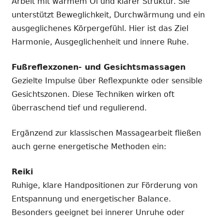
Arbeit mit warmem Öl und klarer Struktur. Sie
unterstützt Beweglichkeit, Durchwärmung und ein
ausgeglichenes Körpergefühl. Hier ist das Ziel
Harmonie, Ausgeglichenheit und innere Ruhe.
Fußreflexzonen- und Gesichtsmassagen
Gezielte Impulse über Reflexpunkte oder sensible
Gesichtszonen. Diese Techniken wirken oft
überraschend tief und regulierend.
Ergänzend zur klassischen Massagearbeit fließen
auch gerne energetische Methoden ein:
Reiki
Ruhige, klare Handpositionen zur Förderung von
Entspannung und energetischer Balance.
Besonders geeignet bei innerer Unruhe oder