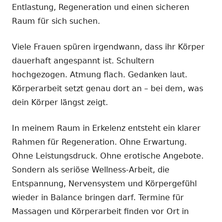
Entlastung, Regeneration und einen sicheren
Raum für sich suchen.
Viele Frauen spüren irgendwann, dass ihr Körper
dauerhaft angespannt ist. Schultern
hochgezogen. Atmung flach. Gedanken laut.
Körperarbeit setzt genau dort an – bei dem, was
dein Körper längst zeigt.
In meinem Raum in Erkelenz entsteht ein klarer
Rahmen für Regeneration. Ohne Erwartung.
Ohne Leistungsdruck. Ohne erotische Angebote.
Sondern als seriöse Wellness-Arbeit, die
Entspannung, Nervensystem und Körpergefühl
wieder in Balance bringen darf. Termine für
Massagen und Körperarbeit finden vor Ort in