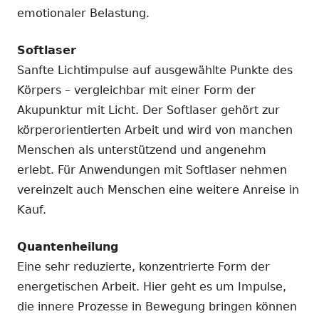
emotionaler Belastung.
Softlaser
Sanfte Lichtimpulse auf ausgewählte Punkte des
Körpers – vergleichbar mit einer Form der
Akupunktur mit Licht. Der Softlaser gehört zur
körperorientierten Arbeit und wird von manchen
Menschen als unterstützend und angenehm
erlebt. Für Anwendungen mit Softlaser nehmen
vereinzelt auch Menschen eine weitere Anreise in
Kauf.
Quantenheilung
Eine sehr reduzierte, konzentrierte Form der
energetischen Arbeit. Hier geht es um Impulse,
die innere Prozesse in Bewegung bringen können