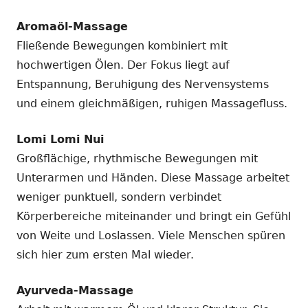
Aromaöl-Massage
Fließende Bewegungen kombiniert mit
hochwertigen Ölen. Der Fokus liegt auf
Entspannung, Beruhigung des Nervensystems
und einem gleichmäßigen, ruhigen Massagefluss.
Lomi Lomi Nui
Großflächige, rhythmische Bewegungen mit
Unterarmen und Händen. Diese Massage arbeitet
weniger punktuell, sondern verbindet
Körperbereiche miteinander und bringt ein Gefühl
von Weite und Loslassen. Viele Menschen spüren
sich hier zum ersten Mal wieder.
Ayurveda-Massage