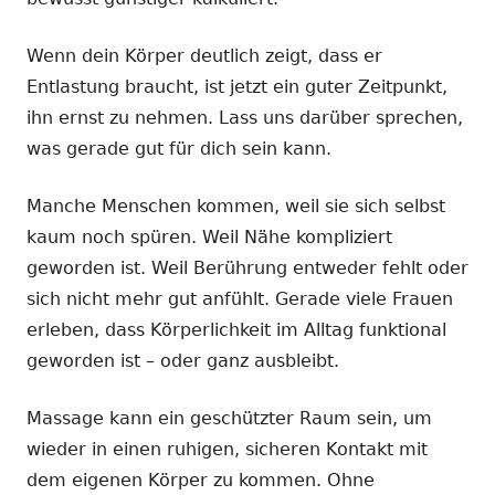
Wenn dein Körper deutlich zeigt, dass er
Entlastung braucht, ist jetzt ein guter Zeitpunkt,
ihn ernst zu nehmen. Lass uns darüber sprechen,
was gerade gut für dich sein kann.
Manche Menschen kommen, weil sie sich selbst
kaum noch spüren. Weil Nähe kompliziert
geworden ist. Weil Berührung entweder fehlt oder
sich nicht mehr gut anfühlt. Gerade viele Frauen
erleben, dass Körperlichkeit im Alltag funktional
geworden ist – oder ganz ausbleibt.
Massage kann ein geschützter Raum sein, um
wieder in einen ruhigen, sicheren Kontakt mit
dem eigenen Körper zu kommen. Ohne