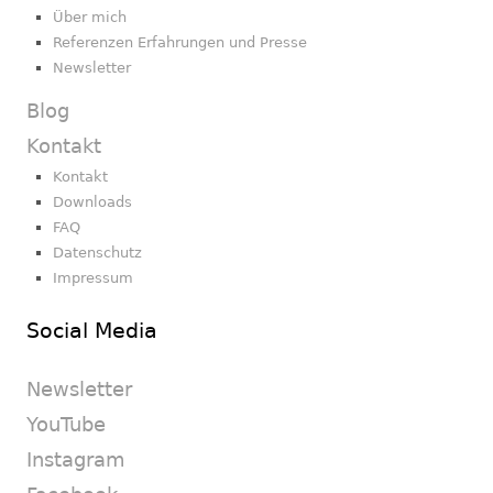
Über mich
Referenzen Erfahrungen und Presse
Newsletter
Blog
Kontakt
Kontakt
Downloads
FAQ
Datenschutz
Impressum
Social Media
Newsletter
YouTube
Instagram