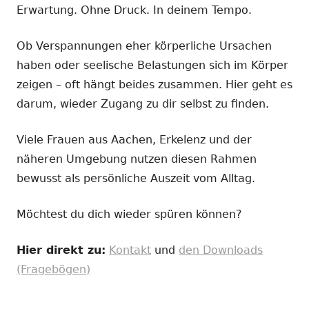
Erwartung. Ohne Druck. In deinem Tempo.
Ob Verspannungen eher körperliche Ursachen
haben oder seelische Belastungen sich im Körper
zeigen – oft hängt beides zusammen. Hier geht es
darum, wieder Zugang zu dir selbst zu finden.
Viele Frauen aus Aachen, Erkelenz und der
näheren Umgebung nutzen diesen Rahmen
bewusst als persönliche Auszeit vom Alltag.
Möchtest du dich wieder spüren können?
Hier direkt zu:
Kontakt
und
den Downloads
(Fragebögen)