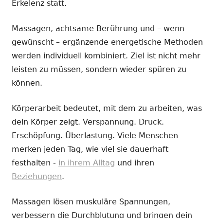
Erkelenz statt.
Massagen, achtsame Berührung und – wenn
gewünscht – ergänzende energetische Methoden
werden individuell kombiniert. Ziel ist nicht mehr
leisten zu müssen, sondern wieder spüren zu
können.
Körperarbeit bedeutet, mit dem zu arbeiten, was
dein Körper zeigt. Verspannung. Druck.
Erschöpfung. Überlastung. Viele Menschen
merken jeden Tag, wie viel sie dauerhaft
festhalten -
in ihrem Alltag
und ihren
Beziehungen
.
Massagen lösen muskuläre Spannungen,
verbessern die Durchblutung und bringen dein