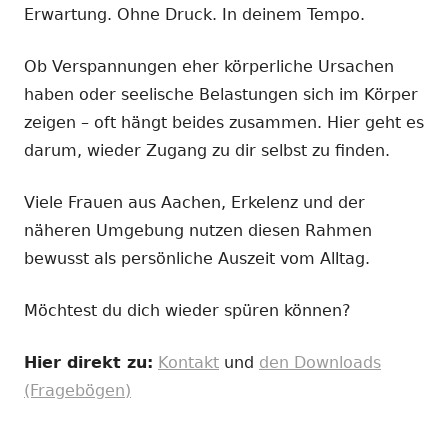
Erwartung. Ohne Druck. In deinem Tempo.
Ob Verspannungen eher körperliche Ursachen
haben oder seelische Belastungen sich im Körper
zeigen – oft hängt beides zusammen. Hier geht es
darum, wieder Zugang zu dir selbst zu finden.
Viele Frauen aus Aachen, Erkelenz und der
näheren Umgebung nutzen diesen Rahmen
bewusst als persönliche Auszeit vom Alltag.
Möchtest du dich wieder spüren können?
Hier direkt zu:
Kontakt
und
den Downloads
(Fragebögen)