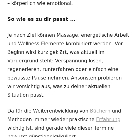
– körperlich wie emotional.
So wie es zu dir passt ...
Je nach Ziel können Massage, energetische Arbeit
und Wellness-Elemente kombiniert werden. Vor
Beginn wird kurz geklärt, was aktuell im
Vordergrund steht: Verspannung lösen,
regenerieren, runterfahren oder einfach eine
bewusste Pause nehmen. Ansonsten probieren
wir vorsichtig aus, was zu deiner aktuellen
Situation passt.
Da für die Weiterentwicklung von
Büchern
und
Methoden immer wieder praktische
Erfahrung
wichtig ist, sind gerade viele dieser Termine
bewusst günstiger kalkuliert.