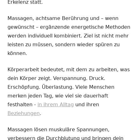
Erkelenz statt.
Massagen, achtsame Berührung und – wenn
gewünscht – ergänzende energetische Methoden
werden individuell kombiniert. Ziel ist nicht mehr
leisten zu müssen, sondern wieder spüren zu
können.
Körperarbeit bedeutet, mit dem zu arbeiten, was
dein Körper zeigt. Verspannung. Druck.
Erschöpfung. Überlastung. Viele Menschen
merken jeden Tag, wie viel sie dauerhaft
festhalten -
in ihrem Alltag
und ihren
Beziehungen
.
Massagen lösen muskuläre Spannungen,
verbessern die Durchblutung und bringen dein