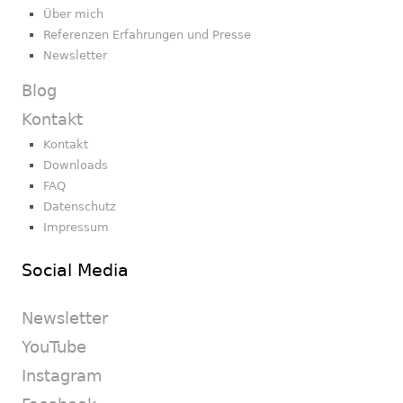
Über mich
Referenzen Erfahrungen und Presse
Newsletter
Blog
Kontakt
Kontakt
Downloads
FAQ
Datenschutz
Impressum
Social Media
Newsletter
YouTube
Instagram