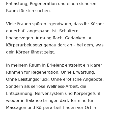
Entlastung, Regeneration und einen sicheren
Raum für sich suchen.
Viele Frauen spüren irgendwann, dass ihr Körper
dauerhaft angespannt ist. Schultern
hochgezogen. Atmung flach. Gedanken laut.
Körperarbeit setzt genau dort an – bei dem, was
dein Körper längst zeigt.
In meinem Raum in Erkelenz entsteht ein klarer
Rahmen für Regeneration. Ohne Erwartung.
Ohne Leistungsdruck. Ohne erotische Angebote.
Sondern als seriöse Wellness-Arbeit, die
Entspannung, Nervensystem und Körpergefühl
wieder in Balance bringen darf. Termine für
Massagen und Körperarbeit finden vor Ort in