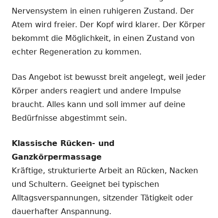
Nervensystem in einen ruhigeren Zustand. Der
Atem wird freier. Der Kopf wird klarer. Der Körper
bekommt die Möglichkeit, in einen Zustand von
echter Regeneration zu kommen.
Das Angebot ist bewusst breit angelegt, weil jeder
Körper anders reagiert und andere Impulse
braucht. Alles kann und soll immer auf deine
Bedürfnisse abgestimmt sein.
Klassische Rücken- und
Ganzkörpermassage
Kräftige, strukturierte Arbeit an Rücken, Nacken
und Schultern. Geeignet bei typischen
Alltagsverspannungen, sitzender Tätigkeit oder
dauerhafter Anspannung.