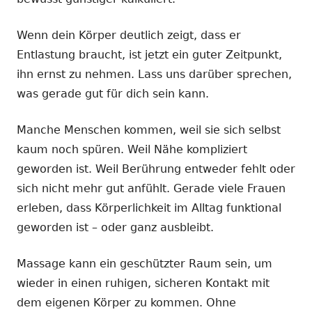
Wenn dein Körper deutlich zeigt, dass er
Entlastung braucht, ist jetzt ein guter Zeitpunkt,
ihn ernst zu nehmen. Lass uns darüber sprechen,
was gerade gut für dich sein kann.
Manche Menschen kommen, weil sie sich selbst
kaum noch spüren. Weil Nähe kompliziert
geworden ist. Weil Berührung entweder fehlt oder
sich nicht mehr gut anfühlt. Gerade viele Frauen
erleben, dass Körperlichkeit im Alltag funktional
geworden ist – oder ganz ausbleibt.
Massage kann ein geschützter Raum sein, um
wieder in einen ruhigen, sicheren Kontakt mit
dem eigenen Körper zu kommen. Ohne