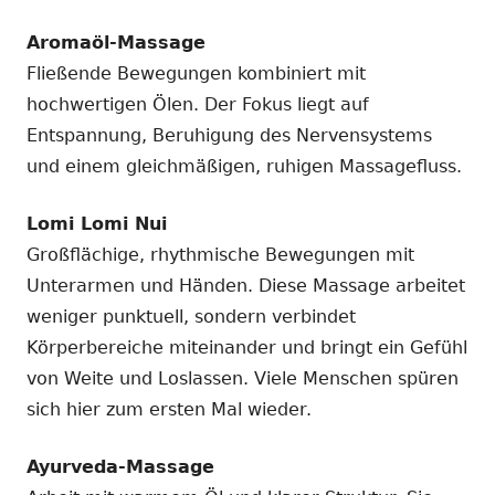
Aromaöl-Massage
Fließende Bewegungen kombiniert mit
hochwertigen Ölen. Der Fokus liegt auf
Entspannung, Beruhigung des Nervensystems
und einem gleichmäßigen, ruhigen Massagefluss.
Lomi Lomi Nui
Großflächige, rhythmische Bewegungen mit
Unterarmen und Händen. Diese Massage arbeitet
weniger punktuell, sondern verbindet
Körperbereiche miteinander und bringt ein Gefühl
von Weite und Loslassen. Viele Menschen spüren
sich hier zum ersten Mal wieder.
Ayurveda-Massage