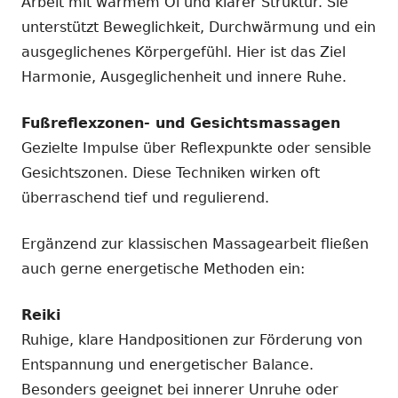
Arbeit mit warmem Öl und klarer Struktur. Sie
unterstützt Beweglichkeit, Durchwärmung und ein
ausgeglichenes Körpergefühl. Hier ist das Ziel
Harmonie, Ausgeglichenheit und innere Ruhe.
Fußreflexzonen- und Gesichtsmassagen
Gezielte Impulse über Reflexpunkte oder sensible
Gesichtszonen. Diese Techniken wirken oft
überraschend tief und regulierend.
Ergänzend zur klassischen Massagearbeit fließen
auch gerne energetische Methoden ein:
Reiki
Ruhige, klare Handpositionen zur Förderung von
Entspannung und energetischer Balance.
Besonders geeignet bei innerer Unruhe oder