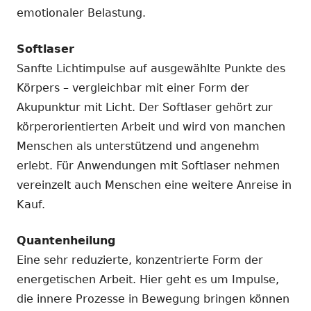
emotionaler Belastung.
Softlaser
Sanfte Lichtimpulse auf ausgewählte Punkte des
Körpers – vergleichbar mit einer Form der
Akupunktur mit Licht. Der Softlaser gehört zur
körperorientierten Arbeit und wird von manchen
Menschen als unterstützend und angenehm
erlebt. Für Anwendungen mit Softlaser nehmen
vereinzelt auch Menschen eine weitere Anreise in
Kauf.
Quantenheilung
Eine sehr reduzierte, konzentrierte Form der
energetischen Arbeit. Hier geht es um Impulse,
die innere Prozesse in Bewegung bringen können