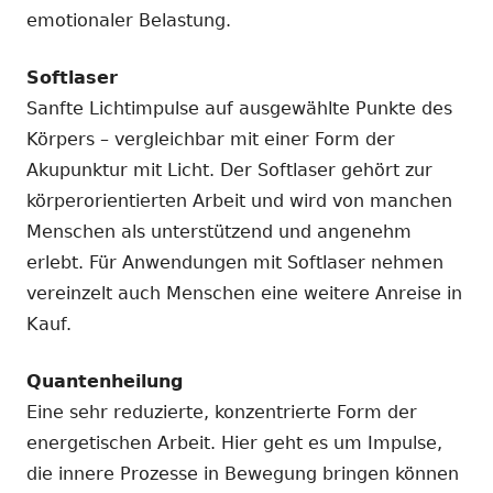
emotionaler Belastung.
Softlaser
Sanfte Lichtimpulse auf ausgewählte Punkte des
Körpers – vergleichbar mit einer Form der
Akupunktur mit Licht. Der Softlaser gehört zur
körperorientierten Arbeit und wird von manchen
Menschen als unterstützend und angenehm
erlebt. Für Anwendungen mit Softlaser nehmen
vereinzelt auch Menschen eine weitere Anreise in
Kauf.
Quantenheilung
Eine sehr reduzierte, konzentrierte Form der
energetischen Arbeit. Hier geht es um Impulse,
die innere Prozesse in Bewegung bringen können