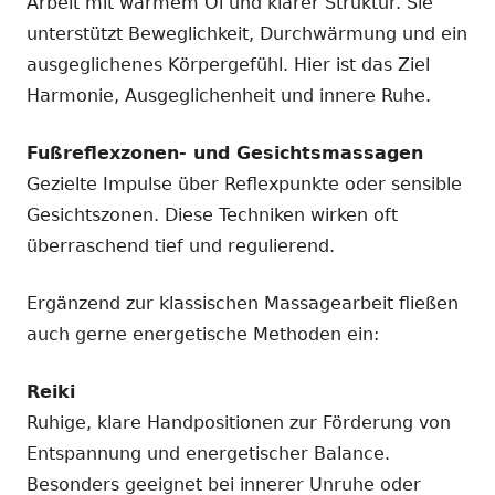
Arbeit mit warmem Öl und klarer Struktur. Sie
unterstützt Beweglichkeit, Durchwärmung und ein
ausgeglichenes Körpergefühl. Hier ist das Ziel
Harmonie, Ausgeglichenheit und innere Ruhe.
Fußreflexzonen- und Gesichtsmassagen
Gezielte Impulse über Reflexpunkte oder sensible
Gesichtszonen. Diese Techniken wirken oft
überraschend tief und regulierend.
Ergänzend zur klassischen Massagearbeit fließen
auch gerne energetische Methoden ein:
Reiki
Ruhige, klare Handpositionen zur Förderung von
Entspannung und energetischer Balance.
Besonders geeignet bei innerer Unruhe oder