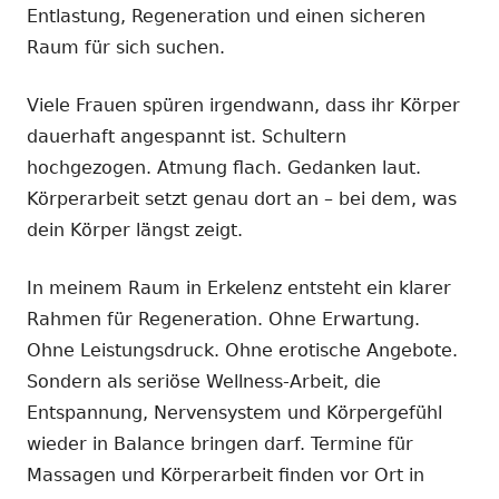
Entlastung, Regeneration und einen sicheren
Raum für sich suchen.
Viele Frauen spüren irgendwann, dass ihr Körper
dauerhaft angespannt ist. Schultern
hochgezogen. Atmung flach. Gedanken laut.
Körperarbeit setzt genau dort an – bei dem, was
dein Körper längst zeigt.
In meinem Raum in Erkelenz entsteht ein klarer
Rahmen für Regeneration. Ohne Erwartung.
Ohne Leistungsdruck. Ohne erotische Angebote.
Sondern als seriöse Wellness-Arbeit, die
Entspannung, Nervensystem und Körpergefühl
wieder in Balance bringen darf. Termine für
Massagen und Körperarbeit finden vor Ort in