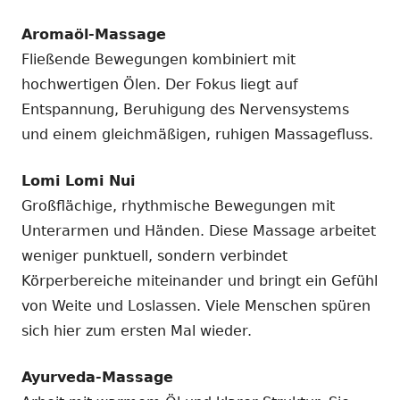
Aromaöl-Massage
Fließende Bewegungen kombiniert mit
hochwertigen Ölen. Der Fokus liegt auf
Entspannung, Beruhigung des Nervensystems
und einem gleichmäßigen, ruhigen Massagefluss.
Lomi Lomi Nui
Großflächige, rhythmische Bewegungen mit
Unterarmen und Händen. Diese Massage arbeitet
weniger punktuell, sondern verbindet
Körperbereiche miteinander und bringt ein Gefühl
von Weite und Loslassen. Viele Menschen spüren
sich hier zum ersten Mal wieder.
Ayurveda-Massage