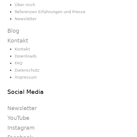
Über mich
Referenzen Erfahrungen und Presse
Newsletter
Blog
Kontakt
Kontakt
Downloads
FAQ
Datenschutz
Impressum
Social Media
Newsletter
YouTube
Instagram