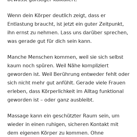
Wenn dein Körper deutlich zeigt, dass er
Entlastung braucht, ist jetzt ein guter Zeitpunkt,
ihn ernst zu nehmen. Lass uns darüber sprechen,
was gerade gut für dich sein kann.
Manche Menschen kommen, weil sie sich selbst
kaum noch spüren. Weil Nähe kompliziert
geworden ist. Weil Berührung entweder fehlt oder
sich nicht mehr gut anfühlt. Gerade viele Frauen
erleben, dass Körperlichkeit im Alltag funktional
geworden ist – oder ganz ausbleibt.
Massage kann ein geschützter Raum sein, um
wieder in einen ruhigen, sicheren Kontakt mit
dem eigenen Körper zu kommen. Ohne