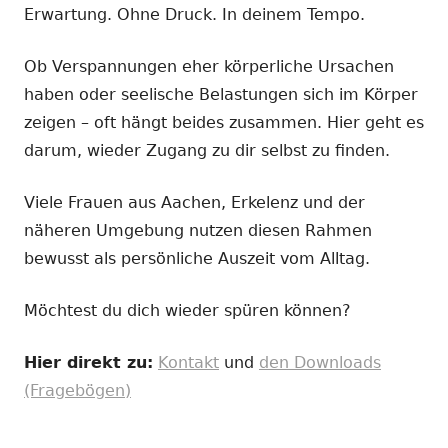
Erwartung. Ohne Druck. In deinem Tempo.
Ob Verspannungen eher körperliche Ursachen
haben oder seelische Belastungen sich im Körper
zeigen – oft hängt beides zusammen. Hier geht es
darum, wieder Zugang zu dir selbst zu finden.
Viele Frauen aus Aachen, Erkelenz und der
näheren Umgebung nutzen diesen Rahmen
bewusst als persönliche Auszeit vom Alltag.
Möchtest du dich wieder spüren können?
Hier direkt zu:
Kontakt
und
den Downloads
(Fragebögen)