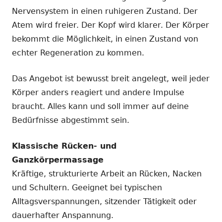
Nervensystem in einen ruhigeren Zustand. Der
Atem wird freier. Der Kopf wird klarer. Der Körper
bekommt die Möglichkeit, in einen Zustand von
echter Regeneration zu kommen.
Das Angebot ist bewusst breit angelegt, weil jeder
Körper anders reagiert und andere Impulse
braucht. Alles kann und soll immer auf deine
Bedürfnisse abgestimmt sein.
Klassische Rücken- und
Ganzkörpermassage
Kräftige, strukturierte Arbeit an Rücken, Nacken
und Schultern. Geeignet bei typischen
Alltagsverspannungen, sitzender Tätigkeit oder
dauerhafter Anspannung.