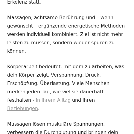
Erkelenz statt.
Massagen, achtsame Berührung und – wenn
gewünscht – ergänzende energetische Methoden
werden individuell kombiniert. Ziel ist nicht mehr
leisten zu müssen, sondern wieder spüren zu
können.
Körperarbeit bedeutet, mit dem zu arbeiten, was
dein Körper zeigt. Verspannung. Druck.
Erschöpfung. Überlastung. Viele Menschen
merken jeden Tag, wie viel sie dauerhaft
festhalten -
in ihrem Alltag
und ihren
Beziehungen
.
Massagen lösen muskuläre Spannungen,
verbessern die Durchblutung und bringen dein