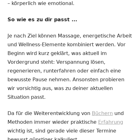
– körperlich wie emotional.
So wie es zu dir passt ...
Je nach Ziel können Massage, energetische Arbeit
und Wellness-Elemente kombiniert werden. Vor
Beginn wird kurz geklärt, was aktuell im
Vordergrund steht: Verspannung lösen,
regenerieren, runterfahren oder einfach eine
bewusste Pause nehmen. Ansonsten probieren
wir vorsichtig aus, was zu deiner aktuellen
Situation passt.
Da für die Weiterentwicklung von
Büchern
und
Methoden immer wieder praktische
Erfahrung
wichtig ist, sind gerade viele dieser Termine
bewusst günstiger kalkuliert.