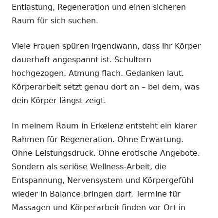
Entlastung, Regeneration und einen sicheren
Raum für sich suchen.
Viele Frauen spüren irgendwann, dass ihr Körper
dauerhaft angespannt ist. Schultern
hochgezogen. Atmung flach. Gedanken laut.
Körperarbeit setzt genau dort an – bei dem, was
dein Körper längst zeigt.
In meinem Raum in Erkelenz entsteht ein klarer
Rahmen für Regeneration. Ohne Erwartung.
Ohne Leistungsdruck. Ohne erotische Angebote.
Sondern als seriöse Wellness-Arbeit, die
Entspannung, Nervensystem und Körpergefühl
wieder in Balance bringen darf. Termine für
Massagen und Körperarbeit finden vor Ort in