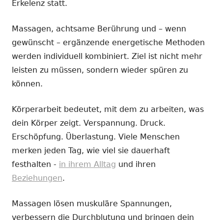
Erkelenz statt.
Massagen, achtsame Berührung und – wenn
gewünscht – ergänzende energetische Methoden
werden individuell kombiniert. Ziel ist nicht mehr
leisten zu müssen, sondern wieder spüren zu
können.
Körperarbeit bedeutet, mit dem zu arbeiten, was
dein Körper zeigt. Verspannung. Druck.
Erschöpfung. Überlastung. Viele Menschen
merken jeden Tag, wie viel sie dauerhaft
festhalten -
in ihrem Alltag
und ihren
Beziehungen
.
Massagen lösen muskuläre Spannungen,
verbessern die Durchblutung und bringen dein