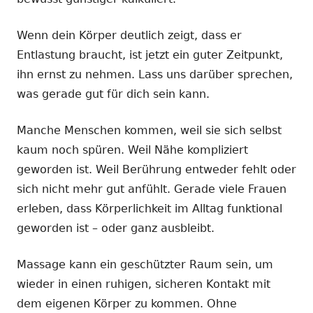
Wenn dein Körper deutlich zeigt, dass er
Entlastung braucht, ist jetzt ein guter Zeitpunkt,
ihn ernst zu nehmen. Lass uns darüber sprechen,
was gerade gut für dich sein kann.
Manche Menschen kommen, weil sie sich selbst
kaum noch spüren. Weil Nähe kompliziert
geworden ist. Weil Berührung entweder fehlt oder
sich nicht mehr gut anfühlt. Gerade viele Frauen
erleben, dass Körperlichkeit im Alltag funktional
geworden ist – oder ganz ausbleibt.
Massage kann ein geschützter Raum sein, um
wieder in einen ruhigen, sicheren Kontakt mit
dem eigenen Körper zu kommen. Ohne