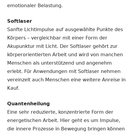
emotionaler Belastung.
Softlaser
Sanfte Lichtimpulse auf ausgewählte Punkte des
Körpers – vergleichbar mit einer Form der
Akupunktur mit Licht. Der Softlaser gehört zur
körperorientierten Arbeit und wird von manchen
Menschen als unterstützend und angenehm
erlebt. Für Anwendungen mit Softlaser nehmen
vereinzelt auch Menschen eine weitere Anreise in
Kauf.
Quantenheilung
Eine sehr reduzierte, konzentrierte Form der
energetischen Arbeit. Hier geht es um Impulse,
die innere Prozesse in Bewegung bringen können