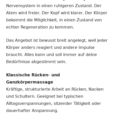
Nervensystem in einen ruhigeren Zustand. Der
Atem wird freier. Der Kopf wird klarer. Der Körper
bekommt die Möglichkeit, in einen Zustand von
echter Regeneration zu kommen.
Das Angebot ist bewusst breit angelegt, weil jeder
Körper anders reagiert und andere Impulse
braucht. Alles kann und soll immer auf deine
Bedürfnisse abgestimmt sein.
Klassische Rücken- und
Ganzkörpermassage
Kräftige, strukturierte Arbeit an Rücken, Nacken
und Schultern. Geeignet bei typischen
Alltagsverspannungen, sitzender Tätigkeit oder
dauerhafter Anspannung.