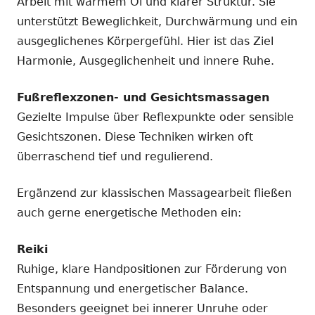
Arbeit mit warmem Öl und klarer Struktur. Sie
unterstützt Beweglichkeit, Durchwärmung und ein
ausgeglichenes Körpergefühl. Hier ist das Ziel
Harmonie, Ausgeglichenheit und innere Ruhe.
Fußreflexzonen- und Gesichtsmassagen
Gezielte Impulse über Reflexpunkte oder sensible
Gesichtszonen. Diese Techniken wirken oft
überraschend tief und regulierend.
Ergänzend zur klassischen Massagearbeit fließen
auch gerne energetische Methoden ein:
Reiki
Ruhige, klare Handpositionen zur Förderung von
Entspannung und energetischer Balance.
Besonders geeignet bei innerer Unruhe oder