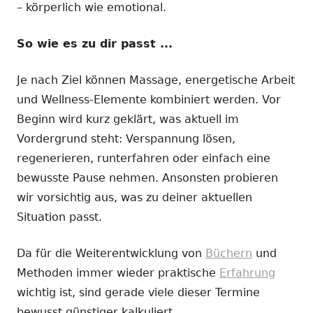
– körperlich wie emotional.
So wie es zu dir passt ...
Je nach Ziel können Massage, energetische Arbeit
und Wellness-Elemente kombiniert werden. Vor
Beginn wird kurz geklärt, was aktuell im
Vordergrund steht: Verspannung lösen,
regenerieren, runterfahren oder einfach eine
bewusste Pause nehmen. Ansonsten probieren
wir vorsichtig aus, was zu deiner aktuellen
Situation passt.
Da für die Weiterentwicklung von
Büchern
und
Methoden immer wieder praktische
Erfahrung
wichtig ist, sind gerade viele dieser Termine
bewusst günstiger kalkuliert.