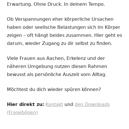
Erwartung. Ohne Druck. In deinem Tempo.
Ob Verspannungen eher körperliche Ursachen
haben oder seelische Belastungen sich im Körper
zeigen – oft hängt beides zusammen. Hier geht es
darum, wieder Zugang zu dir selbst zu finden.
Viele Frauen aus Aachen, Erkelenz und der
näheren Umgebung nutzen diesen Rahmen
bewusst als persönliche Auszeit vom Alltag.
Möchtest du dich wieder spüren können?
Hier direkt zu:
Kontakt
und
den Downloads
(Fragebögen)