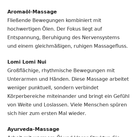
Aromaöl-Massage
Fließende Bewegungen kombiniert mit
hochwertigen Ölen. Der Fokus liegt auf
Entspannung, Beruhigung des Nervensystems
und einem gleichmäßigen, ruhigen Massagefluss.
Lomi Lomi Nui
Großflächige, rhythmische Bewegungen mit
Unterarmen und Händen. Diese Massage arbeitet
weniger punktuell, sondern verbindet
Körperbereiche miteinander und bringt ein Gefühl
von Weite und Loslassen. Viele Menschen spüren
sich hier zum ersten Mal wieder.
Ayurveda-Massage