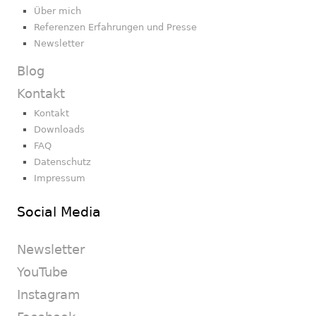
Über mich
Referenzen Erfahrungen und Presse
Newsletter
Blog
Kontakt
Kontakt
Downloads
FAQ
Datenschutz
Impressum
Social Media
Newsletter
YouTube
Instagram