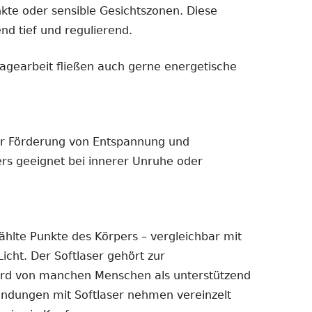
kte oder sensible Gesichtszonen. Diese
nd tief und regulierend.
agearbeit fließen auch gerne energetische
ur Förderung von Entspannung und
rs geeignet bei innerer Unruhe oder
ählte Punkte des Körpers – vergleichbar mit
icht. Der Softlaser gehört zur
wird von manchen Menschen als unterstützend
ndungen mit Softlaser nehmen vereinzelt