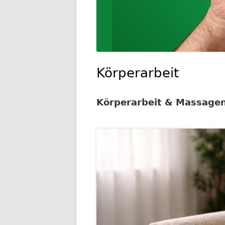
Körperarbeit
Körperarbeit & Massage