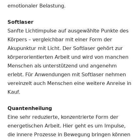
emotionaler Belastung.
Softlaser
Sanfte Lichtimpulse auf ausgewählte Punkte des
Körpers – vergleichbar mit einer Form der
Akupunktur mit Licht. Der Softlaser gehört zur
körperorientierten Arbeit und wird von manchen
Menschen als unterstützend und angenehm
erlebt. Für Anwendungen mit Softlaser nehmen
vereinzelt auch Menschen eine weitere Anreise in
Kauf.
Quantenheilung
Eine sehr reduzierte, konzentrierte Form der
energetischen Arbeit. Hier geht es um Impulse,
die innere Prozesse in Bewegung bringen können