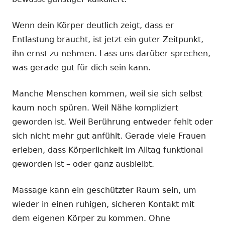
Wenn dein Körper deutlich zeigt, dass er
Entlastung braucht, ist jetzt ein guter Zeitpunkt,
ihn ernst zu nehmen. Lass uns darüber sprechen,
was gerade gut für dich sein kann.
Manche Menschen kommen, weil sie sich selbst
kaum noch spüren. Weil Nähe kompliziert
geworden ist. Weil Berührung entweder fehlt oder
sich nicht mehr gut anfühlt. Gerade viele Frauen
erleben, dass Körperlichkeit im Alltag funktional
geworden ist – oder ganz ausbleibt.
Massage kann ein geschützter Raum sein, um
wieder in einen ruhigen, sicheren Kontakt mit
dem eigenen Körper zu kommen. Ohne