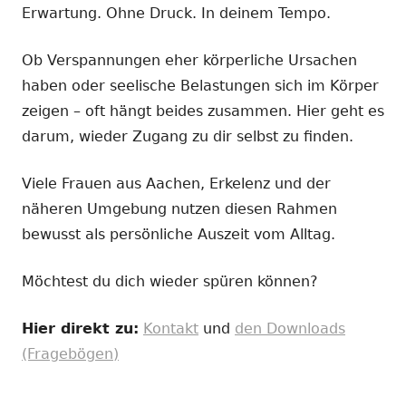
Erwartung. Ohne Druck. In deinem Tempo.
Ob Verspannungen eher körperliche Ursachen
haben oder seelische Belastungen sich im Körper
zeigen – oft hängt beides zusammen. Hier geht es
darum, wieder Zugang zu dir selbst zu finden.
Viele Frauen aus Aachen, Erkelenz und der
näheren Umgebung nutzen diesen Rahmen
bewusst als persönliche Auszeit vom Alltag.
Möchtest du dich wieder spüren können?
Hier direkt zu:
Kontakt
und
den Downloads
(Fragebögen)