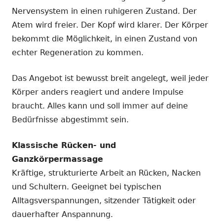
Nervensystem in einen ruhigeren Zustand. Der
Atem wird freier. Der Kopf wird klarer. Der Körper
bekommt die Möglichkeit, in einen Zustand von
echter Regeneration zu kommen.
Das Angebot ist bewusst breit angelegt, weil jeder
Körper anders reagiert und andere Impulse
braucht. Alles kann und soll immer auf deine
Bedürfnisse abgestimmt sein.
Klassische Rücken- und
Ganzkörpermassage
Kräftige, strukturierte Arbeit an Rücken, Nacken
und Schultern. Geeignet bei typischen
Alltagsverspannungen, sitzender Tätigkeit oder
dauerhafter Anspannung.