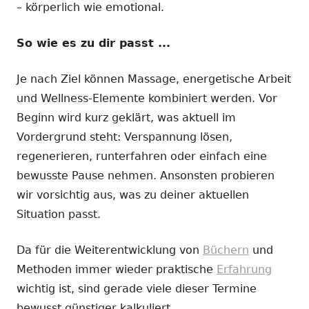
– körperlich wie emotional.
So wie es zu dir passt ...
Je nach Ziel können Massage, energetische Arbeit
und Wellness-Elemente kombiniert werden. Vor
Beginn wird kurz geklärt, was aktuell im
Vordergrund steht: Verspannung lösen,
regenerieren, runterfahren oder einfach eine
bewusste Pause nehmen. Ansonsten probieren
wir vorsichtig aus, was zu deiner aktuellen
Situation passt.
Da für die Weiterentwicklung von
Büchern
und
Methoden immer wieder praktische
Erfahrung
wichtig ist, sind gerade viele dieser Termine
bewusst günstiger kalkuliert.