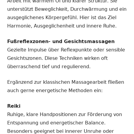
Arbeit mit warmem Öl und klarer Struktur. Sie
unterstützt Beweglichkeit, Durchwärmung und ein
ausgeglichenes Körpergefühl. Hier ist das Ziel
Harmonie, Ausgeglichenheit und innere Ruhe.
Fußreflexzonen- und Gesichtsmassagen
Gezielte Impulse über Reflexpunkte oder sensible
Gesichtszonen. Diese Techniken wirken oft
überraschend tief und regulierend.
Ergänzend zur klassischen Massagearbeit fließen
auch gerne energetische Methoden ein:
Reiki
Ruhige, klare Handpositionen zur Förderung von
Entspannung und energetischer Balance.
Besonders geeignet bei innerer Unruhe oder