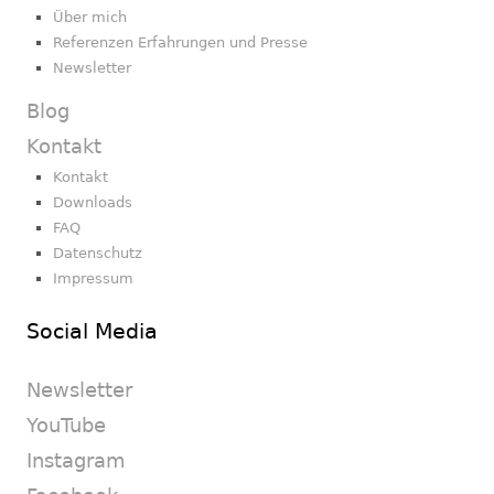
Über mich
Referenzen Erfahrungen und Presse
Newsletter
Blog
Kontakt
Kontakt
Downloads
FAQ
Datenschutz
Impressum
Social Media
Newsletter
YouTube
Instagram