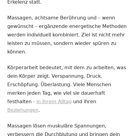
Erkelenz statt.
Massagen, achtsame Berührung und – wenn
gewünscht – ergänzende energetische Methoden
werden individuell kombiniert. Ziel ist nicht mehr
leisten zu müssen, sondern wieder spüren zu
können.
Körperarbeit bedeutet, mit dem zu arbeiten, was
dein Körper zeigt. Verspannung. Druck.
Erschöpfung. Überlastung. Viele Menschen
merken jeden Tag, wie viel sie dauerhaft
festhalten -
in ihrem Alltag
und ihren
Beziehungen
.
Massagen lösen muskuläre Spannungen,
verbessern die Durchblutung und bringen dein