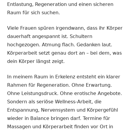
Entlastung, Regeneration und einen sicheren
Raum für sich suchen.
Viele Frauen spüren irgendwann, dass ihr Körper
dauerhaft angespannt ist. Schultern
hochgezogen. Atmung flach. Gedanken laut.
Körperarbeit setzt genau dort an – bei dem, was
dein Körper längst zeigt.
In meinem Raum in Erkelenz entsteht ein klarer
Rahmen für Regeneration. Ohne Erwartung.
Ohne Leistungsdruck. Ohne erotische Angebote.
Sondern als seriöse Wellness-Arbeit, die
Entspannung, Nervensystem und Körpergefühl
wieder in Balance bringen darf. Termine für
Massagen und Körperarbeit finden vor Ort in