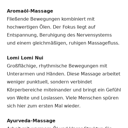
Aromaöl-Massage
Fließende Bewegungen kombiniert mit
hochwertigen Ölen. Der Fokus liegt auf
Entspannung, Beruhigung des Nervensystems
und einem gleichmäßigen, ruhigen Massagefluss.
Lomi Lomi Nui
Großflächige, rhythmische Bewegungen mit
Unterarmen und Händen. Diese Massage arbeitet
weniger punktuell, sondern verbindet
Körperbereiche miteinander und bringt ein Gefühl
von Weite und Loslassen. Viele Menschen spüren
sich hier zum ersten Mal wieder.
Ayurveda-Massage