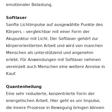
emotionaler Belastung.
Softlaser
Sanfte Lichtimpulse auf ausgewählte Punkte des
Körpers – vergleichbar mit einer Form der
Akupunktur mit Licht. Der Softlaser gehört zur
körperorientierten Arbeit und wird von manchen
Menschen als unterstützend und angenehm
erlebt. Für Anwendungen mit Softlaser nehmen
vereinzelt auch Menschen eine weitere Anreise in
Kauf.
Quantenheilung
Eine sehr reduzierte, konzentrierte Form der
energetischen Arbeit. Hier geht es um Impulse,
die innere Prozesse in Bewegung bringen können