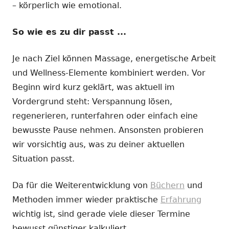
– körperlich wie emotional.
So wie es zu dir passt ...
Je nach Ziel können Massage, energetische Arbeit
und Wellness-Elemente kombiniert werden. Vor
Beginn wird kurz geklärt, was aktuell im
Vordergrund steht: Verspannung lösen,
regenerieren, runterfahren oder einfach eine
bewusste Pause nehmen. Ansonsten probieren
wir vorsichtig aus, was zu deiner aktuellen
Situation passt.
Da für die Weiterentwicklung von
Büchern
und
Methoden immer wieder praktische
Erfahrung
wichtig ist, sind gerade viele dieser Termine
bewusst günstiger kalkuliert.