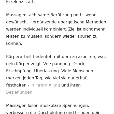
Erkelenz statt.
Massagen, achtsame Berührung und – wenn
gewünscht – ergänzende energetische Methoden
werden individuell kombiniert. Ziel ist nicht mehr
leisten zu müssen, sondern wieder spüren zu
können.
Körperarbeit bedeutet, mit dem zu arbeiten, was
dein Körper zeigt. Verspannung. Druck.
Erschöpfung. Überlastung. Viele Menschen
merken jeden Tag, wie viel sie dauerhaft
festhalten -
in ihrem Alltag
und ihren
Beziehungen
.
Massagen lösen muskuläre Spannungen,
verbessern die Durchblutung und bringen dein