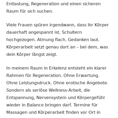
Entlastung, Regeneration und einen sicheren
Raum für sich suchen.
Viele Frauen spüren irgendwann, dass ihr Körper
dauerhaft angespannt ist. Schultern
hochgezogen. Atmung flach. Gedanken laut.
Körperarbeit setzt genau dort an – bei dem, was
dein Körper längst zeigt.
In meinem Raum in Erkelenz entsteht ein klarer
Rahmen für Regeneration. Ohne Erwartung.
Ohne Leistungsdruck. Ohne erotische Angebote.
Sondern als seriöse Wellness-Arbeit, die
Entspannung, Nervensystem und Körpergefühl
wieder in Balance bringen darf. Termine für
Massagen und Körperarbeit finden vor Ort in