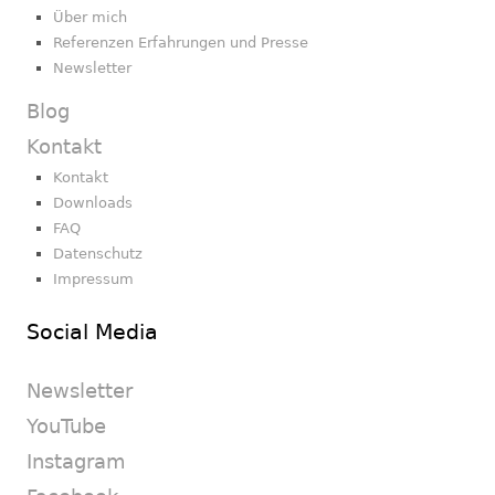
Über mich
Referenzen Erfahrungen und Presse
Newsletter
Blog
Kontakt
Kontakt
Downloads
FAQ
Datenschutz
Impressum
Social Media
Newsletter
YouTube
Instagram