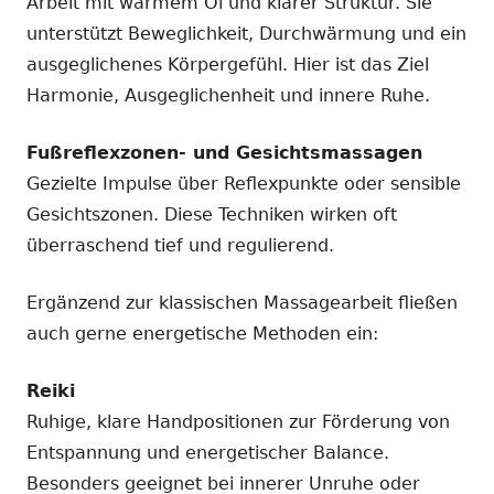
Arbeit mit warmem Öl und klarer Struktur. Sie
unterstützt Beweglichkeit, Durchwärmung und ein
ausgeglichenes Körpergefühl. Hier ist das Ziel
Harmonie, Ausgeglichenheit und innere Ruhe.
Fußreflexzonen- und Gesichtsmassagen
Gezielte Impulse über Reflexpunkte oder sensible
Gesichtszonen. Diese Techniken wirken oft
überraschend tief und regulierend.
Ergänzend zur klassischen Massagearbeit fließen
auch gerne energetische Methoden ein:
Reiki
Ruhige, klare Handpositionen zur Förderung von
Entspannung und energetischer Balance.
Besonders geeignet bei innerer Unruhe oder