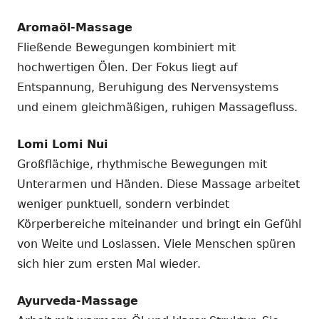
Aromaöl-Massage
Fließende Bewegungen kombiniert mit
hochwertigen Ölen. Der Fokus liegt auf
Entspannung, Beruhigung des Nervensystems
und einem gleichmäßigen, ruhigen Massagefluss.
Lomi Lomi Nui
Großflächige, rhythmische Bewegungen mit
Unterarmen und Händen. Diese Massage arbeitet
weniger punktuell, sondern verbindet
Körperbereiche miteinander und bringt ein Gefühl
von Weite und Loslassen. Viele Menschen spüren
sich hier zum ersten Mal wieder.
Ayurveda-Massage