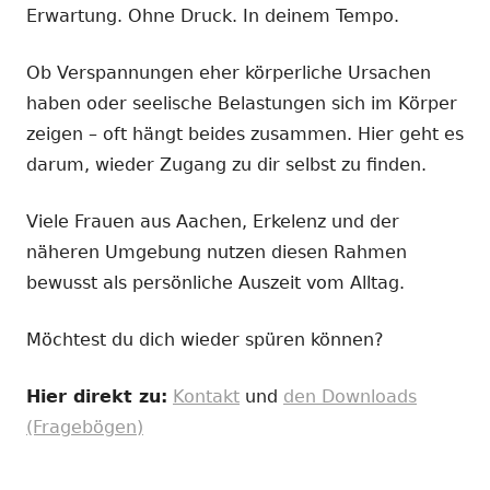
Erwartung. Ohne Druck. In deinem Tempo.
Ob Verspannungen eher körperliche Ursachen
haben oder seelische Belastungen sich im Körper
zeigen – oft hängt beides zusammen. Hier geht es
darum, wieder Zugang zu dir selbst zu finden.
Viele Frauen aus Aachen, Erkelenz und der
näheren Umgebung nutzen diesen Rahmen
bewusst als persönliche Auszeit vom Alltag.
Möchtest du dich wieder spüren können?
Hier direkt zu:
Kontakt
und
den Downloads
(Fragebögen)