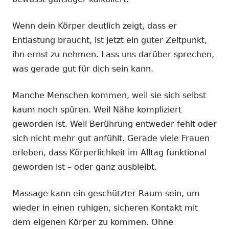
Wenn dein Körper deutlich zeigt, dass er
Entlastung braucht, ist jetzt ein guter Zeitpunkt,
ihn ernst zu nehmen. Lass uns darüber sprechen,
was gerade gut für dich sein kann.
Manche Menschen kommen, weil sie sich selbst
kaum noch spüren. Weil Nähe kompliziert
geworden ist. Weil Berührung entweder fehlt oder
sich nicht mehr gut anfühlt. Gerade viele Frauen
erleben, dass Körperlichkeit im Alltag funktional
geworden ist – oder ganz ausbleibt.
Massage kann ein geschützter Raum sein, um
wieder in einen ruhigen, sicheren Kontakt mit
dem eigenen Körper zu kommen. Ohne