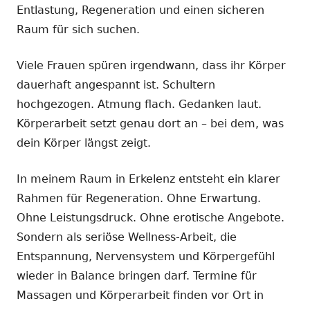
Entlastung, Regeneration und einen sicheren
Raum für sich suchen.
Viele Frauen spüren irgendwann, dass ihr Körper
dauerhaft angespannt ist. Schultern
hochgezogen. Atmung flach. Gedanken laut.
Körperarbeit setzt genau dort an – bei dem, was
dein Körper längst zeigt.
In meinem Raum in Erkelenz entsteht ein klarer
Rahmen für Regeneration. Ohne Erwartung.
Ohne Leistungsdruck. Ohne erotische Angebote.
Sondern als seriöse Wellness-Arbeit, die
Entspannung, Nervensystem und Körpergefühl
wieder in Balance bringen darf. Termine für
Massagen und Körperarbeit finden vor Ort in