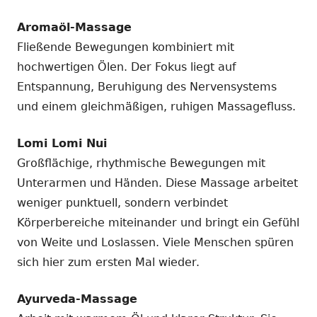
Aromaöl-Massage
Fließende Bewegungen kombiniert mit
hochwertigen Ölen. Der Fokus liegt auf
Entspannung, Beruhigung des Nervensystems
und einem gleichmäßigen, ruhigen Massagefluss.
Lomi Lomi Nui
Großflächige, rhythmische Bewegungen mit
Unterarmen und Händen. Diese Massage arbeitet
weniger punktuell, sondern verbindet
Körperbereiche miteinander und bringt ein Gefühl
von Weite und Loslassen. Viele Menschen spüren
sich hier zum ersten Mal wieder.
Ayurveda-Massage