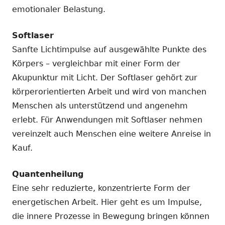
emotionaler Belastung.
Softlaser
Sanfte Lichtimpulse auf ausgewählte Punkte des
Körpers – vergleichbar mit einer Form der
Akupunktur mit Licht. Der Softlaser gehört zur
körperorientierten Arbeit und wird von manchen
Menschen als unterstützend und angenehm
erlebt. Für Anwendungen mit Softlaser nehmen
vereinzelt auch Menschen eine weitere Anreise in
Kauf.
Quantenheilung
Eine sehr reduzierte, konzentrierte Form der
energetischen Arbeit. Hier geht es um Impulse,
die innere Prozesse in Bewegung bringen können