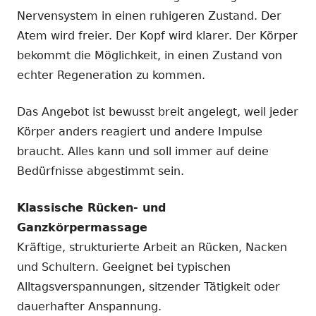
Nervensystem in einen ruhigeren Zustand. Der
Atem wird freier. Der Kopf wird klarer. Der Körper
bekommt die Möglichkeit, in einen Zustand von
echter Regeneration zu kommen.
Das Angebot ist bewusst breit angelegt, weil jeder
Körper anders reagiert und andere Impulse
braucht. Alles kann und soll immer auf deine
Bedürfnisse abgestimmt sein.
Klassische Rücken- und
Ganzkörpermassage
Kräftige, strukturierte Arbeit an Rücken, Nacken
und Schultern. Geeignet bei typischen
Alltagsverspannungen, sitzender Tätigkeit oder
dauerhafter Anspannung.