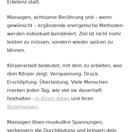
Erkelenz statt.
Massagen, achtsame Berührung und – wenn
gewünscht – ergänzende energetische Methoden
werden individuell kombiniert. Ziel ist nicht mehr
leisten zu müssen, sondern wieder spüren zu
können.
Körperarbeit bedeutet, mit dem zu arbeiten, was
dein Körper zeigt. Verspannung. Druck.
Erschöpfung. Überlastung. Viele Menschen
merken jeden Tag, wie viel sie dauerhaft
festhalten -
in ihrem Alltag
und ihren
Beziehungen
.
Massagen lösen muskuläre Spannungen,
verbessern die Durchblutung und bringen dein