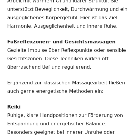
Arbeit mit warmem Öl und klarer Struktur. Sie
unterstützt Beweglichkeit, Durchwärmung und ein
ausgeglichenes Körpergefühl. Hier ist das Ziel
Harmonie, Ausgeglichenheit und innere Ruhe.
Fußreflexzonen- und Gesichtsmassagen
Gezielte Impulse über Reflexpunkte oder sensible
Gesichtszonen. Diese Techniken wirken oft
überraschend tief und regulierend.
Ergänzend zur klassischen Massagearbeit fließen
auch gerne energetische Methoden ein:
Reiki
Ruhige, klare Handpositionen zur Förderung von
Entspannung und energetischer Balance.
Besonders geeignet bei innerer Unruhe oder