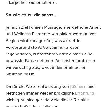
– körperlich wie emotional.
So wie es zu dir passt ...
Je nach Ziel können Massage, energetische Arbeit
und Wellness-Elemente kombiniert werden. Vor
Beginn wird kurz geklärt, was aktuell im
Vordergrund steht: Verspannung lösen,
regenerieren, runterfahren oder einfach eine
bewusste Pause nehmen. Ansonsten probieren
wir vorsichtig aus, was zu deiner aktuellen
Situation passt.
Da für die Weiterentwicklung von
Büchern
und
Methoden immer wieder praktische
Erfahrung
wichtig ist, sind gerade viele dieser Termine
bewusst günstiger kalkuliert.