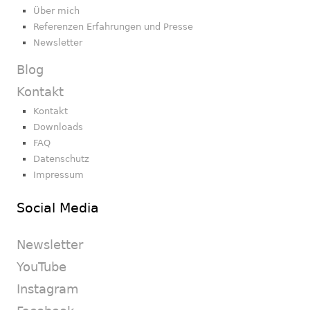
Über mich
Referenzen Erfahrungen und Presse
Newsletter
Blog
Kontakt
Kontakt
Downloads
FAQ
Datenschutz
Impressum
Social Media
Newsletter
YouTube
Instagram