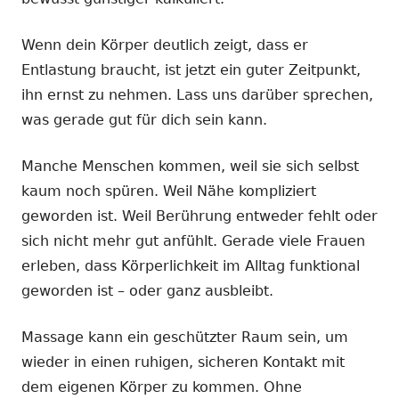
Wenn dein Körper deutlich zeigt, dass er
Entlastung braucht, ist jetzt ein guter Zeitpunkt,
ihn ernst zu nehmen. Lass uns darüber sprechen,
was gerade gut für dich sein kann.
Manche Menschen kommen, weil sie sich selbst
kaum noch spüren. Weil Nähe kompliziert
geworden ist. Weil Berührung entweder fehlt oder
sich nicht mehr gut anfühlt. Gerade viele Frauen
erleben, dass Körperlichkeit im Alltag funktional
geworden ist – oder ganz ausbleibt.
Massage kann ein geschützter Raum sein, um
wieder in einen ruhigen, sicheren Kontakt mit
dem eigenen Körper zu kommen. Ohne