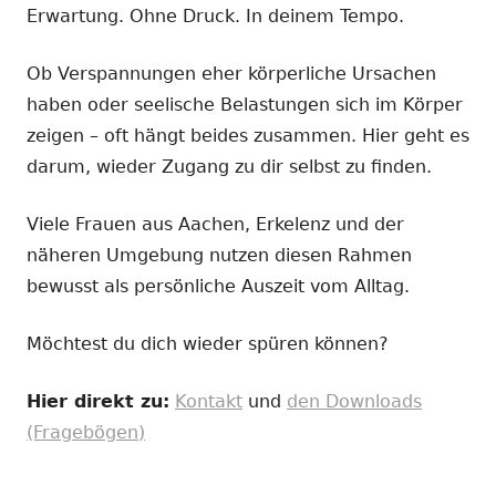
Erwartung. Ohne Druck. In deinem Tempo.
Ob Verspannungen eher körperliche Ursachen
haben oder seelische Belastungen sich im Körper
zeigen – oft hängt beides zusammen. Hier geht es
darum, wieder Zugang zu dir selbst zu finden.
Viele Frauen aus Aachen, Erkelenz und der
näheren Umgebung nutzen diesen Rahmen
bewusst als persönliche Auszeit vom Alltag.
Möchtest du dich wieder spüren können?
Hier direkt zu:
Kontakt
und
den Downloads
(Fragebögen)