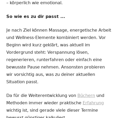
– körperlich wie emotional.
So wie es zu dir passt ...
Je nach Ziel können Massage, energetische Arbeit
und Wellness-Elemente kombiniert werden. Vor
Beginn wird kurz geklärt, was aktuell im
Vordergrund steht: Verspannung lösen,
regenerieren, runterfahren oder einfach eine
bewusste Pause nehmen. Ansonsten probieren
wir vorsichtig aus, was zu deiner aktuellen
Situation passt.
Da für die Weiterentwicklung von
Büchern
und
Methoden immer wieder praktische
Erfahrung
wichtig ist, sind gerade viele dieser Termine
bewusst günstiger kalkuliert.