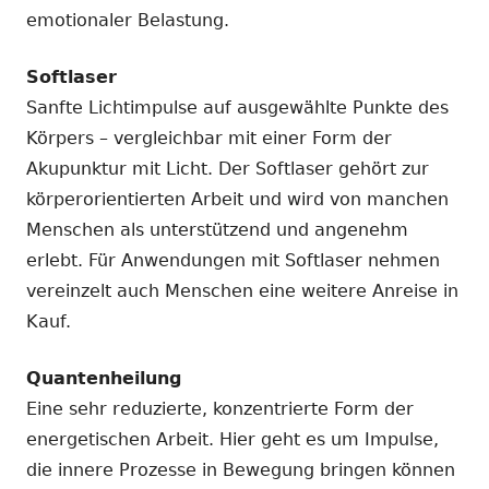
emotionaler Belastung.
Softlaser
Sanfte Lichtimpulse auf ausgewählte Punkte des
Körpers – vergleichbar mit einer Form der
Akupunktur mit Licht. Der Softlaser gehört zur
körperorientierten Arbeit und wird von manchen
Menschen als unterstützend und angenehm
erlebt. Für Anwendungen mit Softlaser nehmen
vereinzelt auch Menschen eine weitere Anreise in
Kauf.
Quantenheilung
Eine sehr reduzierte, konzentrierte Form der
energetischen Arbeit. Hier geht es um Impulse,
die innere Prozesse in Bewegung bringen können