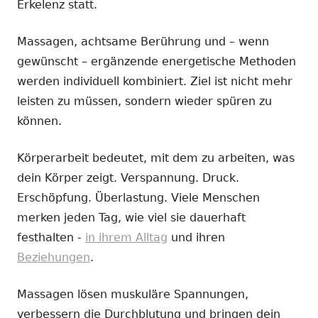
Erkelenz statt.
Massagen, achtsame Berührung und – wenn
gewünscht – ergänzende energetische Methoden
werden individuell kombiniert. Ziel ist nicht mehr
leisten zu müssen, sondern wieder spüren zu
können.
Körperarbeit bedeutet, mit dem zu arbeiten, was
dein Körper zeigt. Verspannung. Druck.
Erschöpfung. Überlastung. Viele Menschen
merken jeden Tag, wie viel sie dauerhaft
festhalten -
in ihrem Alltag
und ihren
Beziehungen
.
Massagen lösen muskuläre Spannungen,
verbessern die Durchblutung und bringen dein