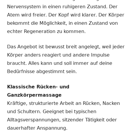
Nervensystem in einen ruhigeren Zustand. Der
Atem wird freier. Der Kopf wird klarer. Der Körper
bekommt die Möglichkeit, in einen Zustand von
echter Regeneration zu kommen.
Das Angebot ist bewusst breit angelegt, weil jeder
Körper anders reagiert und andere Impulse
braucht. Alles kann und soll immer auf deine
Bedürfnisse abgestimmt sein.
Klassische Rücken- und
Ganzkörpermassage
Kräftige, strukturierte Arbeit an Rücken, Nacken
und Schultern. Geeignet bei typischen
Alltagsverspannungen, sitzender Tätigkeit oder
dauerhafter Anspannung.