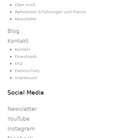
Über mich
Referenzen Erfahrungen und Presse
Newsletter
Blog
Kontakt
Kontakt
Downloads
FAQ
Datenschutz
Impressum
Social Media
Newsletter
YouTube
Instagram