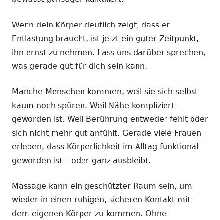
Wenn dein Körper deutlich zeigt, dass er
Entlastung braucht, ist jetzt ein guter Zeitpunkt,
ihn ernst zu nehmen. Lass uns darüber sprechen,
was gerade gut für dich sein kann.
Manche Menschen kommen, weil sie sich selbst
kaum noch spüren. Weil Nähe kompliziert
geworden ist. Weil Berührung entweder fehlt oder
sich nicht mehr gut anfühlt. Gerade viele Frauen
erleben, dass Körperlichkeit im Alltag funktional
geworden ist – oder ganz ausbleibt.
Massage kann ein geschützter Raum sein, um
wieder in einen ruhigen, sicheren Kontakt mit
dem eigenen Körper zu kommen. Ohne