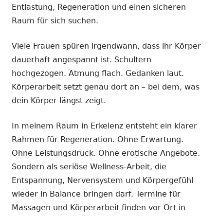
Entlastung, Regeneration und einen sicheren
Raum für sich suchen.
Viele Frauen spüren irgendwann, dass ihr Körper
dauerhaft angespannt ist. Schultern
hochgezogen. Atmung flach. Gedanken laut.
Körperarbeit setzt genau dort an – bei dem, was
dein Körper längst zeigt.
In meinem Raum in Erkelenz entsteht ein klarer
Rahmen für Regeneration. Ohne Erwartung.
Ohne Leistungsdruck. Ohne erotische Angebote.
Sondern als seriöse Wellness-Arbeit, die
Entspannung, Nervensystem und Körpergefühl
wieder in Balance bringen darf. Termine für
Massagen und Körperarbeit finden vor Ort in