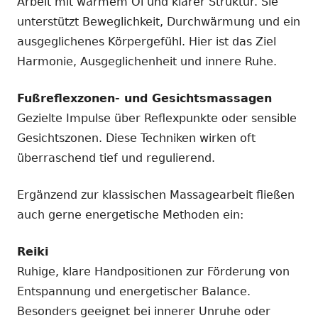
Arbeit mit warmem Öl und klarer Struktur. Sie
unterstützt Beweglichkeit, Durchwärmung und ein
ausgeglichenes Körpergefühl. Hier ist das Ziel
Harmonie, Ausgeglichenheit und innere Ruhe.
Fußreflexzonen- und Gesichtsmassagen
Gezielte Impulse über Reflexpunkte oder sensible
Gesichtszonen. Diese Techniken wirken oft
überraschend tief und regulierend.
Ergänzend zur klassischen Massagearbeit fließen
auch gerne energetische Methoden ein:
Reiki
Ruhige, klare Handpositionen zur Förderung von
Entspannung und energetischer Balance.
Besonders geeignet bei innerer Unruhe oder