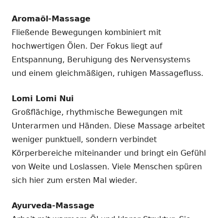
Aromaöl-Massage
Fließende Bewegungen kombiniert mit
hochwertigen Ölen. Der Fokus liegt auf
Entspannung, Beruhigung des Nervensystems
und einem gleichmäßigen, ruhigen Massagefluss.
Lomi Lomi Nui
Großflächige, rhythmische Bewegungen mit
Unterarmen und Händen. Diese Massage arbeitet
weniger punktuell, sondern verbindet
Körperbereiche miteinander und bringt ein Gefühl
von Weite und Loslassen. Viele Menschen spüren
sich hier zum ersten Mal wieder.
Ayurveda-Massage