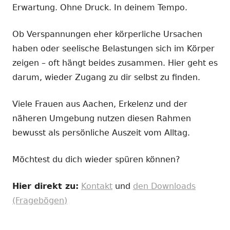
Erwartung. Ohne Druck. In deinem Tempo.
Ob Verspannungen eher körperliche Ursachen
haben oder seelische Belastungen sich im Körper
zeigen – oft hängt beides zusammen. Hier geht es
darum, wieder Zugang zu dir selbst zu finden.
Viele Frauen aus Aachen, Erkelenz und der
näheren Umgebung nutzen diesen Rahmen
bewusst als persönliche Auszeit vom Alltag.
Möchtest du dich wieder spüren können?
Hier direkt zu:
Kontakt
und
den Downloads
(Fragebögen)