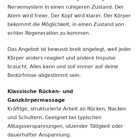
Nervensystem in einen ruhigeren Zustand. Der
Atem wird freier. Der Kopf wird klarer. Der Körper
bekommt die Möglichkeit, in einen Zustand von
echter Regeneration zu kommen.
Das Angebot ist bewusst breit angelegt, weil jeder
Körper anders reagiert und andere Impulse
braucht. Alles kann und soll immer auf deine
Bedürfnisse abgestimmt sein.
Klassische Rücken- und
Ganzkörpermassage
Kräftige, strukturierte Arbeit an Rücken, Nacken
und Schultern. Geeignet bei typischen
Alltagsverspannungen, sitzender Tätigkeit oder
dauerhafter Anspannung.