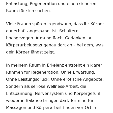
Entlastung, Regeneration und einen sicheren
Raum für sich suchen.
Viele Frauen spüren irgendwann, dass ihr Körper
dauerhaft angespannt ist. Schultern
hochgezogen. Atmung flach. Gedanken laut.
Körperarbeit setzt genau dort an – bei dem, was
dein Körper längst zeigt.
In meinem Raum in Erkelenz entsteht ein klarer
Rahmen für Regeneration. Ohne Erwartung.
Ohne Leistungsdruck. Ohne erotische Angebote.
Sondern als seriöse Wellness-Arbeit, die
Entspannung, Nervensystem und Körpergefühl
wieder in Balance bringen darf. Termine für
Massagen und Körperarbeit finden vor Ort in