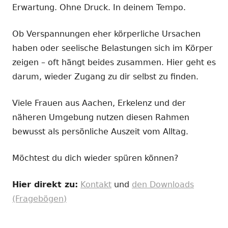
Erwartung. Ohne Druck. In deinem Tempo.
Ob Verspannungen eher körperliche Ursachen
haben oder seelische Belastungen sich im Körper
zeigen – oft hängt beides zusammen. Hier geht es
darum, wieder Zugang zu dir selbst zu finden.
Viele Frauen aus Aachen, Erkelenz und der
näheren Umgebung nutzen diesen Rahmen
bewusst als persönliche Auszeit vom Alltag.
Möchtest du dich wieder spüren können?
Hier direkt zu:
Kontakt
und
den Downloads
(Fragebögen)