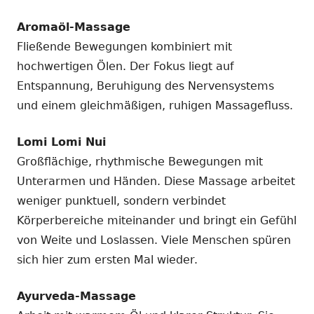
Aromaöl-Massage
Fließende Bewegungen kombiniert mit
hochwertigen Ölen. Der Fokus liegt auf
Entspannung, Beruhigung des Nervensystems
und einem gleichmäßigen, ruhigen Massagefluss.
Lomi Lomi Nui
Großflächige, rhythmische Bewegungen mit
Unterarmen und Händen. Diese Massage arbeitet
weniger punktuell, sondern verbindet
Körperbereiche miteinander und bringt ein Gefühl
von Weite und Loslassen. Viele Menschen spüren
sich hier zum ersten Mal wieder.
Ayurveda-Massage