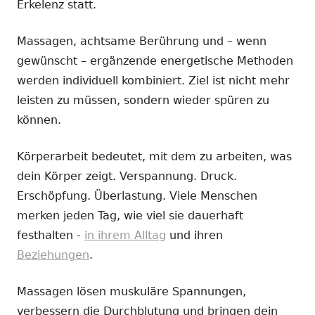
Erkelenz statt.
Massagen, achtsame Berührung und – wenn
gewünscht – ergänzende energetische Methoden
werden individuell kombiniert. Ziel ist nicht mehr
leisten zu müssen, sondern wieder spüren zu
können.
Körperarbeit bedeutet, mit dem zu arbeiten, was
dein Körper zeigt. Verspannung. Druck.
Erschöpfung. Überlastung. Viele Menschen
merken jeden Tag, wie viel sie dauerhaft
festhalten -
in ihrem Alltag
und ihren
Beziehungen
.
Massagen lösen muskuläre Spannungen,
verbessern die Durchblutung und bringen dein