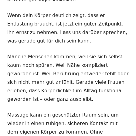
Wenn dein Körper deutlich zeigt, dass er
Entlastung braucht, ist jetzt ein guter Zeitpunkt,
ihn ernst zu nehmen. Lass uns darüber sprechen,
was gerade gut für dich sein kann.
Manche Menschen kommen, weil sie sich selbst
kaum noch spüren. Weil Nähe kompliziert
geworden ist. Weil Berührung entweder fehlt oder
sich nicht mehr gut anfühlt. Gerade viele Frauen
erleben, dass Körperlichkeit im Alltag funktional
geworden ist – oder ganz ausbleibt.
Massage kann ein geschützter Raum sein, um
wieder in einen ruhigen, sicheren Kontakt mit
dem eigenen Körper zu kommen. Ohne