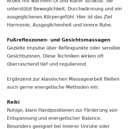
Arbeit mit warmem Öl und klarer Struktur. Sie
unterstützt Beweglichkeit, Durchwärmung und ein
ausgeglichenes Körpergefühl. Hier ist das Ziel
Harmonie, Ausgeglichenheit und innere Ruhe.
Fußreflexzonen- und Gesichtsmassagen
Gezielte Impulse über Reflexpunkte oder sensible
Gesichtszonen. Diese Techniken wirken oft
überraschend tief und regulierend.
Ergänzend zur klassischen Massagearbeit fließen
auch gerne energetische Methoden ein:
Reiki
Ruhige, klare Handpositionen zur Förderung von
Entspannung und energetischer Balance.
Besonders geeignet bei innerer Unruhe oder