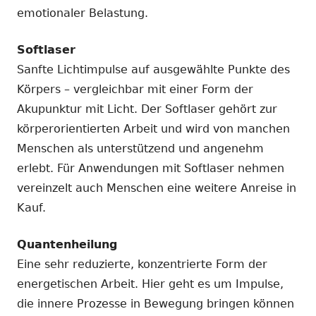
emotionaler Belastung.
Softlaser
Sanfte Lichtimpulse auf ausgewählte Punkte des
Körpers – vergleichbar mit einer Form der
Akupunktur mit Licht. Der Softlaser gehört zur
körperorientierten Arbeit und wird von manchen
Menschen als unterstützend und angenehm
erlebt. Für Anwendungen mit Softlaser nehmen
vereinzelt auch Menschen eine weitere Anreise in
Kauf.
Quantenheilung
Eine sehr reduzierte, konzentrierte Form der
energetischen Arbeit. Hier geht es um Impulse,
die innere Prozesse in Bewegung bringen können