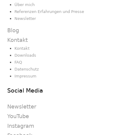
Über mich
Referenzen Erfahrungen und Presse
Newsletter
Blog
Kontakt
Kontakt
Downloads
FAQ
Datenschutz
Impressum
Social Media
Newsletter
YouTube
Instagram