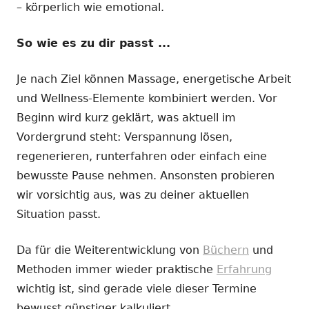
– körperlich wie emotional.
So wie es zu dir passt ...
Je nach Ziel können Massage, energetische Arbeit
und Wellness-Elemente kombiniert werden. Vor
Beginn wird kurz geklärt, was aktuell im
Vordergrund steht: Verspannung lösen,
regenerieren, runterfahren oder einfach eine
bewusste Pause nehmen. Ansonsten probieren
wir vorsichtig aus, was zu deiner aktuellen
Situation passt.
Da für die Weiterentwicklung von
Büchern
und
Methoden immer wieder praktische
Erfahrung
wichtig ist, sind gerade viele dieser Termine
bewusst günstiger kalkuliert.