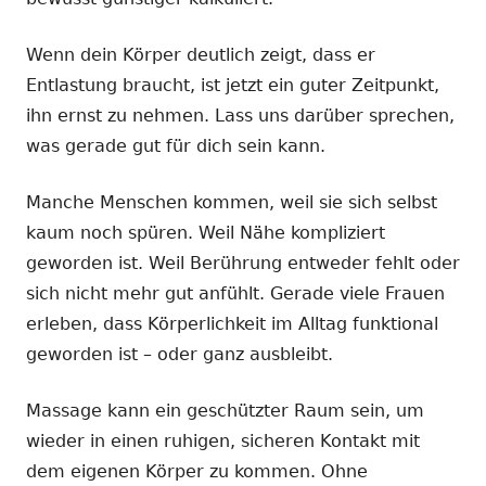
Wenn dein Körper deutlich zeigt, dass er
Entlastung braucht, ist jetzt ein guter Zeitpunkt,
ihn ernst zu nehmen. Lass uns darüber sprechen,
was gerade gut für dich sein kann.
Manche Menschen kommen, weil sie sich selbst
kaum noch spüren. Weil Nähe kompliziert
geworden ist. Weil Berührung entweder fehlt oder
sich nicht mehr gut anfühlt. Gerade viele Frauen
erleben, dass Körperlichkeit im Alltag funktional
geworden ist – oder ganz ausbleibt.
Massage kann ein geschützter Raum sein, um
wieder in einen ruhigen, sicheren Kontakt mit
dem eigenen Körper zu kommen. Ohne