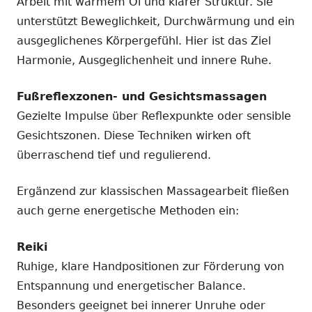
Arbeit mit warmem Öl und klarer Struktur. Sie
unterstützt Beweglichkeit, Durchwärmung und ein
ausgeglichenes Körpergefühl. Hier ist das Ziel
Harmonie, Ausgeglichenheit und innere Ruhe.
Fußreflexzonen- und Gesichtsmassagen
Gezielte Impulse über Reflexpunkte oder sensible
Gesichtszonen. Diese Techniken wirken oft
überraschend tief und regulierend.
Ergänzend zur klassischen Massagearbeit fließen
auch gerne energetische Methoden ein:
Reiki
Ruhige, klare Handpositionen zur Förderung von
Entspannung und energetischer Balance.
Besonders geeignet bei innerer Unruhe oder