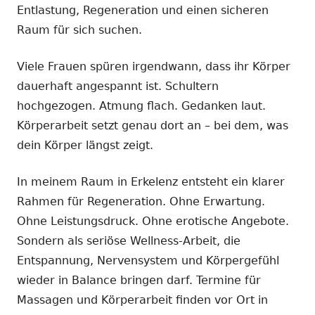
Entlastung, Regeneration und einen sicheren
Raum für sich suchen.
Viele Frauen spüren irgendwann, dass ihr Körper
dauerhaft angespannt ist. Schultern
hochgezogen. Atmung flach. Gedanken laut.
Körperarbeit setzt genau dort an – bei dem, was
dein Körper längst zeigt.
In meinem Raum in Erkelenz entsteht ein klarer
Rahmen für Regeneration. Ohne Erwartung.
Ohne Leistungsdruck. Ohne erotische Angebote.
Sondern als seriöse Wellness-Arbeit, die
Entspannung, Nervensystem und Körpergefühl
wieder in Balance bringen darf. Termine für
Massagen und Körperarbeit finden vor Ort in