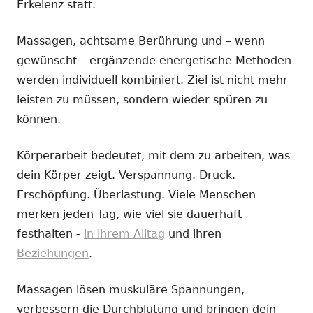
Erkelenz statt.
Massagen, achtsame Berührung und – wenn
gewünscht – ergänzende energetische Methoden
werden individuell kombiniert. Ziel ist nicht mehr
leisten zu müssen, sondern wieder spüren zu
können.
Körperarbeit bedeutet, mit dem zu arbeiten, was
dein Körper zeigt. Verspannung. Druck.
Erschöpfung. Überlastung. Viele Menschen
merken jeden Tag, wie viel sie dauerhaft
festhalten -
in ihrem Alltag
und ihren
Beziehungen
.
Massagen lösen muskuläre Spannungen,
verbessern die Durchblutung und bringen dein