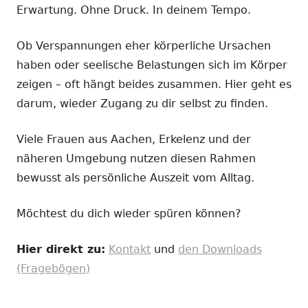
Erwartung. Ohne Druck. In deinem Tempo.
Ob Verspannungen eher körperliche Ursachen
haben oder seelische Belastungen sich im Körper
zeigen – oft hängt beides zusammen. Hier geht es
darum, wieder Zugang zu dir selbst zu finden.
Viele Frauen aus Aachen, Erkelenz und der
näheren Umgebung nutzen diesen Rahmen
bewusst als persönliche Auszeit vom Alltag.
Möchtest du dich wieder spüren können?
Hier direkt zu:
Kontakt
und
den Downloads
(Fragebögen)