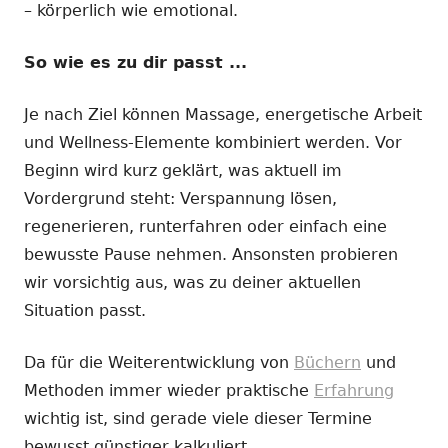
– körperlich wie emotional.
So wie es zu dir passt ...
Je nach Ziel können Massage, energetische Arbeit
und Wellness-Elemente kombiniert werden. Vor
Beginn wird kurz geklärt, was aktuell im
Vordergrund steht: Verspannung lösen,
regenerieren, runterfahren oder einfach eine
bewusste Pause nehmen. Ansonsten probieren
wir vorsichtig aus, was zu deiner aktuellen
Situation passt.
Da für die Weiterentwicklung von
Büchern
und
Methoden immer wieder praktische
Erfahrung
wichtig ist, sind gerade viele dieser Termine
bewusst günstiger kalkuliert.