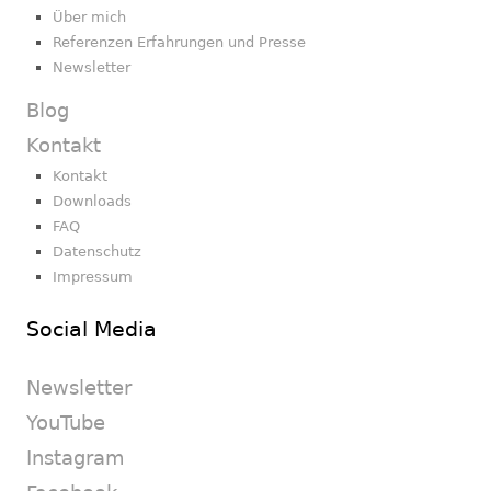
Über mich
Referenzen Erfahrungen und Presse
Newsletter
Blog
Kontakt
Kontakt
Downloads
FAQ
Datenschutz
Impressum
Social Media
Newsletter
YouTube
Instagram