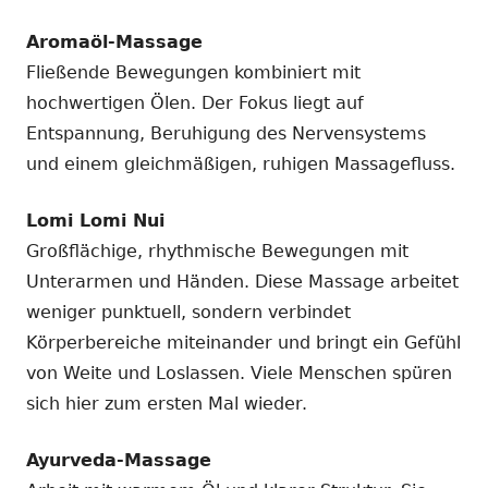
Aromaöl-Massage
Fließende Bewegungen kombiniert mit
hochwertigen Ölen. Der Fokus liegt auf
Entspannung, Beruhigung des Nervensystems
und einem gleichmäßigen, ruhigen Massagefluss.
Lomi Lomi Nui
Großflächige, rhythmische Bewegungen mit
Unterarmen und Händen. Diese Massage arbeitet
weniger punktuell, sondern verbindet
Körperbereiche miteinander und bringt ein Gefühl
von Weite und Loslassen. Viele Menschen spüren
sich hier zum ersten Mal wieder.
Ayurveda-Massage