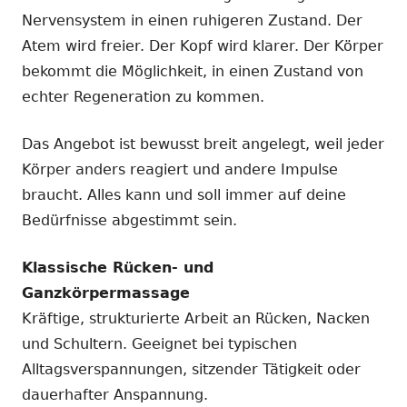
Nervensystem in einen ruhigeren Zustand. Der
Atem wird freier. Der Kopf wird klarer. Der Körper
bekommt die Möglichkeit, in einen Zustand von
echter Regeneration zu kommen.
Das Angebot ist bewusst breit angelegt, weil jeder
Körper anders reagiert und andere Impulse
braucht. Alles kann und soll immer auf deine
Bedürfnisse abgestimmt sein.
Klassische Rücken- und
Ganzkörpermassage
Kräftige, strukturierte Arbeit an Rücken, Nacken
und Schultern. Geeignet bei typischen
Alltagsverspannungen, sitzender Tätigkeit oder
dauerhafter Anspannung.