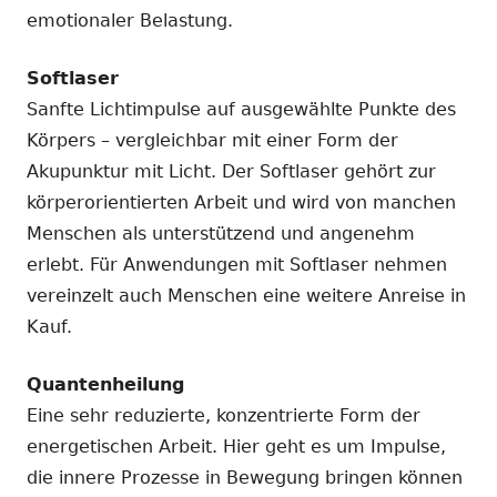
emotionaler Belastung.
Softlaser
Sanfte Lichtimpulse auf ausgewählte Punkte des
Körpers – vergleichbar mit einer Form der
Akupunktur mit Licht. Der Softlaser gehört zur
körperorientierten Arbeit und wird von manchen
Menschen als unterstützend und angenehm
erlebt. Für Anwendungen mit Softlaser nehmen
vereinzelt auch Menschen eine weitere Anreise in
Kauf.
Quantenheilung
Eine sehr reduzierte, konzentrierte Form der
energetischen Arbeit. Hier geht es um Impulse,
die innere Prozesse in Bewegung bringen können