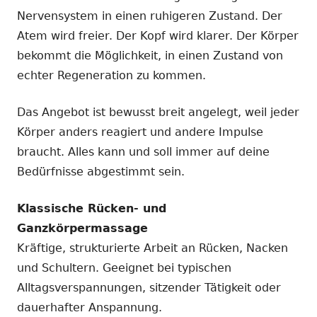
Nervensystem in einen ruhigeren Zustand. Der
Atem wird freier. Der Kopf wird klarer. Der Körper
bekommt die Möglichkeit, in einen Zustand von
echter Regeneration zu kommen.
Das Angebot ist bewusst breit angelegt, weil jeder
Körper anders reagiert und andere Impulse
braucht. Alles kann und soll immer auf deine
Bedürfnisse abgestimmt sein.
Klassische Rücken- und
Ganzkörpermassage
Kräftige, strukturierte Arbeit an Rücken, Nacken
und Schultern. Geeignet bei typischen
Alltagsverspannungen, sitzender Tätigkeit oder
dauerhafter Anspannung.