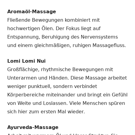
Aromaöl-Massage
Fließende Bewegungen kombiniert mit
hochwertigen Ölen. Der Fokus liegt auf
Entspannung, Beruhigung des Nervensystems
und einem gleichmäßigen, ruhigen Massagefluss.
Lomi Lomi Nui
Großflächige, rhythmische Bewegungen mit
Unterarmen und Händen. Diese Massage arbeitet
weniger punktuell, sondern verbindet
Körperbereiche miteinander und bringt ein Gefühl
von Weite und Loslassen. Viele Menschen spüren
sich hier zum ersten Mal wieder.
Ayurveda-Massage