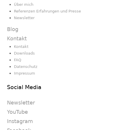
Über mich
Referenzen Erfahrungen und Presse
Newsletter
Blog
Kontakt
Kontakt
Downloads
FAQ
Datenschutz
Impressum
Social Media
Newsletter
YouTube
Instagram