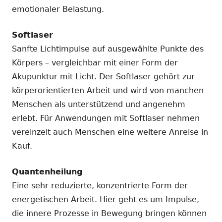
emotionaler Belastung.
Softlaser
Sanfte Lichtimpulse auf ausgewählte Punkte des
Körpers – vergleichbar mit einer Form der
Akupunktur mit Licht. Der Softlaser gehört zur
körperorientierten Arbeit und wird von manchen
Menschen als unterstützend und angenehm
erlebt. Für Anwendungen mit Softlaser nehmen
vereinzelt auch Menschen eine weitere Anreise in
Kauf.
Quantenheilung
Eine sehr reduzierte, konzentrierte Form der
energetischen Arbeit. Hier geht es um Impulse,
die innere Prozesse in Bewegung bringen können