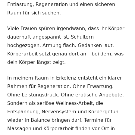
Entlastung, Regeneration und einen sicheren
Raum für sich suchen.
Viele Frauen spüren irgendwann, dass ihr Körper
dauerhaft angespannt ist. Schultern
hochgezogen. Atmung flach. Gedanken laut.
Körperarbeit setzt genau dort an – bei dem, was
dein Körper längst zeigt.
In meinem Raum in Erkelenz entsteht ein klarer
Rahmen für Regeneration. Ohne Erwartung.
Ohne Leistungsdruck. Ohne erotische Angebote.
Sondern als seriöse Wellness-Arbeit, die
Entspannung, Nervensystem und Körpergefühl
wieder in Balance bringen darf. Termine für
Massagen und Körperarbeit finden vor Ort in