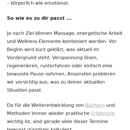
– körperlich wie emotional.
So wie es zu dir passt ...
Je nach Ziel können Massage, energetische Arbeit
und Wellness-Elemente kombiniert werden. Vor
Beginn wird kurz geklärt, was aktuell im
Vordergrund steht: Verspannung lösen,
regenerieren, runterfahren oder einfach eine
bewusste Pause nehmen. Ansonsten probieren
wir vorsichtig aus, was zu deiner aktuellen
Situation passt.
Da für die Weiterentwicklung von
Büchern
und
Methoden immer wieder praktische
Erfahrung
wichtig ist, sind gerade viele dieser Termine
bewusst günstiger kalkuliert.