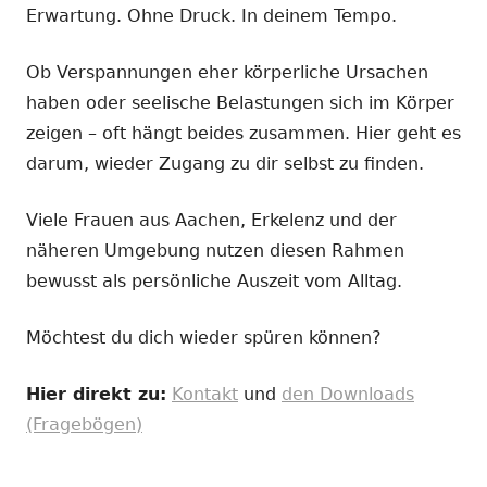
Erwartung. Ohne Druck. In deinem Tempo.
Ob Verspannungen eher körperliche Ursachen
haben oder seelische Belastungen sich im Körper
zeigen – oft hängt beides zusammen. Hier geht es
darum, wieder Zugang zu dir selbst zu finden.
Viele Frauen aus Aachen, Erkelenz und der
näheren Umgebung nutzen diesen Rahmen
bewusst als persönliche Auszeit vom Alltag.
Möchtest du dich wieder spüren können?
Hier direkt zu:
Kontakt
und
den Downloads
(Fragebögen)