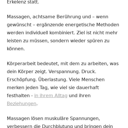
Erkelenz statt.
Massagen, achtsame Berührung und – wenn
gewünscht – ergänzende energetische Methoden
werden individuell kombiniert. Ziel ist nicht mehr
leisten zu müssen, sondern wieder spüren zu
können.
Körperarbeit bedeutet, mit dem zu arbeiten, was
dein Körper zeigt. Verspannung. Druck.
Erschöpfung. Überlastung. Viele Menschen
merken jeden Tag, wie viel sie dauerhaft
festhalten -
in ihrem Alltag
und ihren
Beziehungen
.
Massagen lösen muskuläre Spannungen,
verbessern die Durchblutung und bringen dein