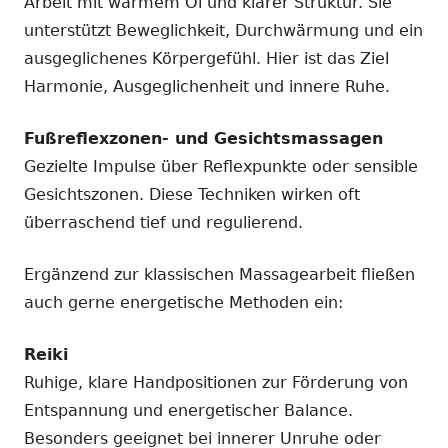
Arbeit mit warmem Öl und klarer Struktur. Sie
unterstützt Beweglichkeit, Durchwärmung und ein
ausgeglichenes Körpergefühl. Hier ist das Ziel
Harmonie, Ausgeglichenheit und innere Ruhe.
Fußreflexzonen- und Gesichtsmassagen
Gezielte Impulse über Reflexpunkte oder sensible
Gesichtszonen. Diese Techniken wirken oft
überraschend tief und regulierend.
Ergänzend zur klassischen Massagearbeit fließen
auch gerne energetische Methoden ein:
Reiki
Ruhige, klare Handpositionen zur Förderung von
Entspannung und energetischer Balance.
Besonders geeignet bei innerer Unruhe oder