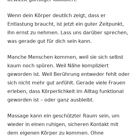
Wenn dein Körper deutlich zeigt, dass er
Entlastung braucht, ist jetzt ein guter Zeitpunkt,
ihn ernst zu nehmen. Lass uns darüber sprechen,
was gerade gut für dich sein kann.
Manche Menschen kommen, weil sie sich selbst
kaum noch spüren. Weil Nähe kompliziert
geworden ist. Weil Berührung entweder fehlt oder
sich nicht mehr gut anfühlt. Gerade viele Frauen
erleben, dass Körperlichkeit im Alltag funktional
geworden ist – oder ganz ausbleibt.
Massage kann ein geschützter Raum sein, um
wieder in einen ruhigen, sicheren Kontakt mit
dem eigenen Körper zu kommen. Ohne