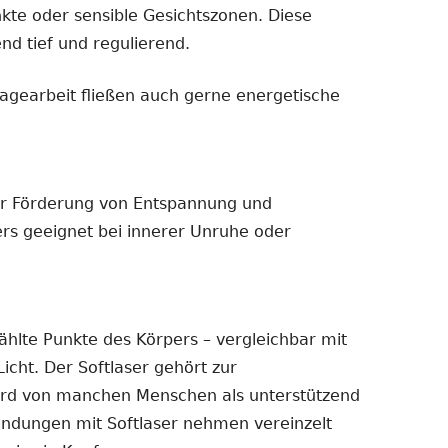
kte oder sensible Gesichtszonen. Diese
nd tief und regulierend.
agearbeit fließen auch gerne energetische
ur Förderung von Entspannung und
rs geeignet bei innerer Unruhe oder
ählte Punkte des Körpers – vergleichbar mit
icht. Der Softlaser gehört zur
wird von manchen Menschen als unterstützend
ndungen mit Softlaser nehmen vereinzelt