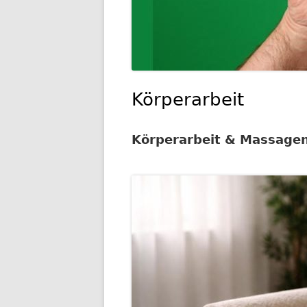
Körperarbeit
Körperarbeit & Massage