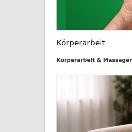
Körperarbeit
Körperarbeit & Massage