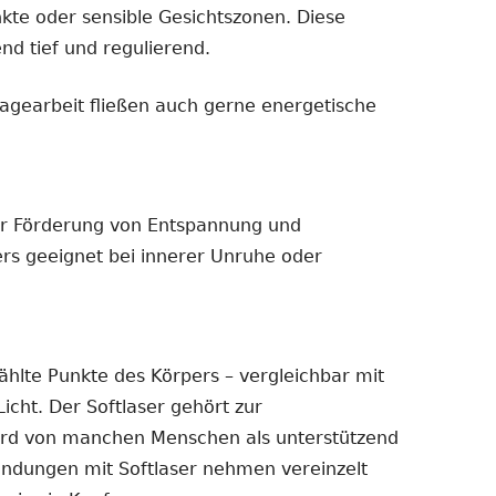
kte oder sensible Gesichtszonen. Diese
nd tief und regulierend.
agearbeit fließen auch gerne energetische
ur Förderung von Entspannung und
rs geeignet bei innerer Unruhe oder
ählte Punkte des Körpers – vergleichbar mit
icht. Der Softlaser gehört zur
wird von manchen Menschen als unterstützend
ndungen mit Softlaser nehmen vereinzelt