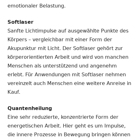
emotionaler Belastung.
Softlaser
Sanfte Lichtimpulse auf ausgewählte Punkte des
Körpers – vergleichbar mit einer Form der
Akupunktur mit Licht. Der Softlaser gehört zur
körperorientierten Arbeit und wird von manchen
Menschen als unterstützend und angenehm
erlebt. Für Anwendungen mit Softlaser nehmen
vereinzelt auch Menschen eine weitere Anreise in
Kauf.
Quantenheilung
Eine sehr reduzierte, konzentrierte Form der
energetischen Arbeit. Hier geht es um Impulse,
die innere Prozesse in Bewegung bringen können