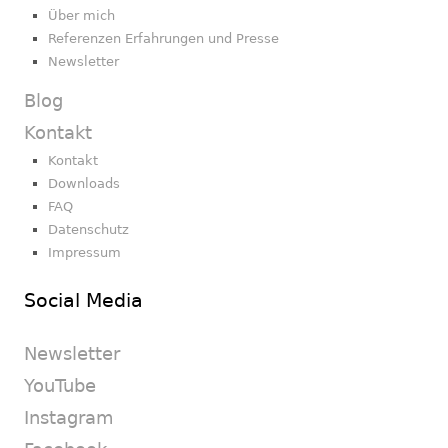
Über mich
Referenzen Erfahrungen und Presse
Newsletter
Blog
Kontakt
Kontakt
Downloads
FAQ
Datenschutz
Impressum
Social Media
Newsletter
YouTube
Instagram