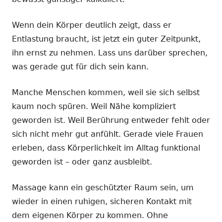
Wenn dein Körper deutlich zeigt, dass er
Entlastung braucht, ist jetzt ein guter Zeitpunkt,
ihn ernst zu nehmen. Lass uns darüber sprechen,
was gerade gut für dich sein kann.
Manche Menschen kommen, weil sie sich selbst
kaum noch spüren. Weil Nähe kompliziert
geworden ist. Weil Berührung entweder fehlt oder
sich nicht mehr gut anfühlt. Gerade viele Frauen
erleben, dass Körperlichkeit im Alltag funktional
geworden ist – oder ganz ausbleibt.
Massage kann ein geschützter Raum sein, um
wieder in einen ruhigen, sicheren Kontakt mit
dem eigenen Körper zu kommen. Ohne