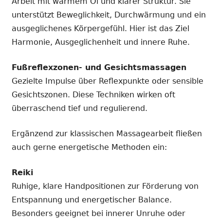
Arbeit mit warmem Öl und klarer Struktur. Sie
unterstützt Beweglichkeit, Durchwärmung und ein
ausgeglichenes Körpergefühl. Hier ist das Ziel
Harmonie, Ausgeglichenheit und innere Ruhe.
Fußreflexzonen- und Gesichtsmassagen
Gezielte Impulse über Reflexpunkte oder sensible
Gesichtszonen. Diese Techniken wirken oft
überraschend tief und regulierend.
Ergänzend zur klassischen Massagearbeit fließen
auch gerne energetische Methoden ein:
Reiki
Ruhige, klare Handpositionen zur Förderung von
Entspannung und energetischer Balance.
Besonders geeignet bei innerer Unruhe oder