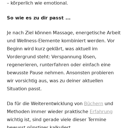
– körperlich wie emotional.
So wie es zu dir passt ...
Je nach Ziel können Massage, energetische Arbeit
und Wellness-Elemente kombiniert werden. Vor
Beginn wird kurz geklärt, was aktuell im
Vordergrund steht: Verspannung lösen,
regenerieren, runterfahren oder einfach eine
bewusste Pause nehmen. Ansonsten probieren
wir vorsichtig aus, was zu deiner aktuellen
Situation passt.
Da für die Weiterentwicklung von
Büchern
und
Methoden immer wieder praktische
Erfahrung
wichtig ist, sind gerade viele dieser Termine
bewusst günstiger kalkuliert.