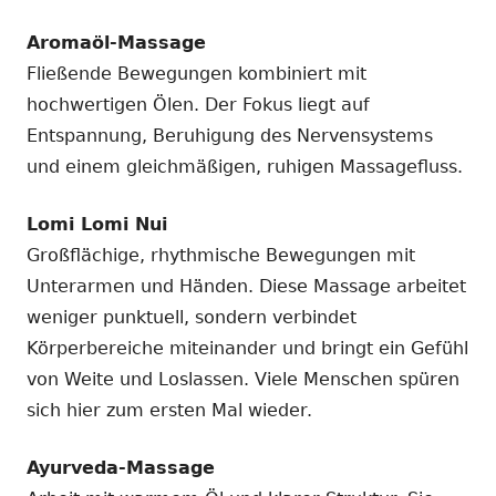
Aromaöl-Massage
Fließende Bewegungen kombiniert mit
hochwertigen Ölen. Der Fokus liegt auf
Entspannung, Beruhigung des Nervensystems
und einem gleichmäßigen, ruhigen Massagefluss.
Lomi Lomi Nui
Großflächige, rhythmische Bewegungen mit
Unterarmen und Händen. Diese Massage arbeitet
weniger punktuell, sondern verbindet
Körperbereiche miteinander und bringt ein Gefühl
von Weite und Loslassen. Viele Menschen spüren
sich hier zum ersten Mal wieder.
Ayurveda-Massage