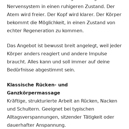
Nervensystem in einen ruhigeren Zustand. Der
Atem wird freier. Der Kopf wird klarer. Der Körper
bekommt die Möglichkeit, in einen Zustand von
echter Regeneration zu kommen.
Das Angebot ist bewusst breit angelegt, weil jeder
Körper anders reagiert und andere Impulse
braucht. Alles kann und soll immer auf deine
Bedürfnisse abgestimmt sein.
Klassische Rücken- und
Ganzkörpermassage
Kräftige, strukturierte Arbeit an Rücken, Nacken
und Schultern. Geeignet bei typischen
Alltagsverspannungen, sitzender Tätigkeit oder
dauerhafter Anspannung.