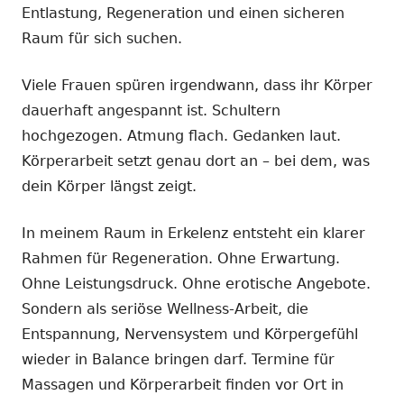
Entlastung, Regeneration und einen sicheren
Raum für sich suchen.
Viele Frauen spüren irgendwann, dass ihr Körper
dauerhaft angespannt ist. Schultern
hochgezogen. Atmung flach. Gedanken laut.
Körperarbeit setzt genau dort an – bei dem, was
dein Körper längst zeigt.
In meinem Raum in Erkelenz entsteht ein klarer
Rahmen für Regeneration. Ohne Erwartung.
Ohne Leistungsdruck. Ohne erotische Angebote.
Sondern als seriöse Wellness-Arbeit, die
Entspannung, Nervensystem und Körpergefühl
wieder in Balance bringen darf. Termine für
Massagen und Körperarbeit finden vor Ort in