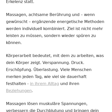
Erkelenz statt.
Massagen, achtsame Berührung und – wenn
gewünscht – ergänzende energetische Methoden
werden individuell kombiniert. Ziel ist nicht mehr
leisten zu müssen, sondern wieder spüren zu
können.
Körperarbeit bedeutet, mit dem zu arbeiten, was
dein Körper zeigt. Verspannung. Druck.
Erschöpfung. Überlastung. Viele Menschen
merken jeden Tag, wie viel sie dauerhaft
festhalten -
in ihrem Alltag
und ihren
Beziehungen
.
Massagen lösen muskuläre Spannungen,
verbessern die Durchblutung und bringen dein