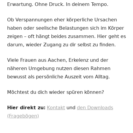
Erwartung. Ohne Druck. In deinem Tempo.
Ob Verspannungen eher körperliche Ursachen
haben oder seelische Belastungen sich im Körper
zeigen – oft hängt beides zusammen. Hier geht es
darum, wieder Zugang zu dir selbst zu finden.
Viele Frauen aus Aachen, Erkelenz und der
näheren Umgebung nutzen diesen Rahmen
bewusst als persönliche Auszeit vom Alltag.
Möchtest du dich wieder spüren können?
Hier direkt zu:
Kontakt
und
den Downloads
(Fragebögen)