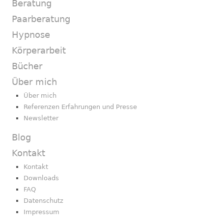
Beratung
Paarberatung
Hypnose
Körperarbeit
Bücher
Über mich
Über mich
Referenzen Erfahrungen und Presse
Newsletter
Blog
Kontakt
Kontakt
Downloads
FAQ
Datenschutz
Impressum