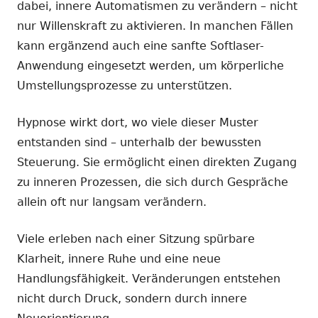
dabei, innere Automatismen zu verändern – nicht
nur Willenskraft zu aktivieren. In manchen Fällen
kann ergänzend auch eine sanfte Softlaser-
Anwendung eingesetzt werden, um körperliche
Umstellungsprozesse zu unterstützen.
Hypnose wirkt dort, wo viele dieser Muster
entstanden sind – unterhalb der bewussten
Steuerung. Sie ermöglicht einen direkten Zugang
zu inneren Prozessen, die sich durch Gespräche
allein oft nur langsam verändern.
Viele erleben nach einer Sitzung spürbare
Klarheit, innere Ruhe und eine neue
Handlungsfähigkeit. Veränderungen entstehen
nicht durch Druck, sondern durch innere