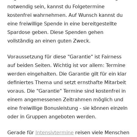
notwendig sein, kannst du Folgetermine
kostenfrei wahrnehmen. Auf Wunsch kannst du
eine freiwillige Spende in eine bereitgestellte
Spardose geben. Diese Spenden gehen
vollständig an einen guten Zweck.
Voraussetzung für diese "Garantie" ist Fairness
auf beiden Seiten. Wichtig ist vor allem: Termine
werden eingehalten. Die Garantie gilt für ein klar
definiertes Thema und setzt ernsthafte Mitarbeit
voraus. Die "Garantie" Termine sind kostenfrei in
einem angemessenen Zeitrahmen möglich und
eine freiwillige Bonusleistung - sie können einzeln
oder in Gruppen angeboten werden.
Gerade für
Intensivtermine
reisen viele Menschen