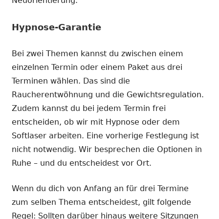
Neuorientierung.
Hypnose-Garantie
Bei zwei Themen kannst du zwischen einem
einzelnen Termin oder einem Paket aus drei
Terminen wählen. Das sind die
Raucherentwöhnung und die Gewichtsregulation.
Zudem kannst du bei jedem Termin frei
entscheiden, ob wir mit Hypnose oder dem
Softlaser arbeiten. Eine vorherige Festlegung ist
nicht notwendig. Wir besprechen die Optionen in
Ruhe – und du entscheidest vor Ort.
Wenn du dich von Anfang an für drei Termine
zum selben Thema entscheidest, gilt folgende
Regel: Sollten darüber hinaus weitere Sitzungen