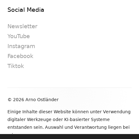
Social Media
Newsletter
YouTube
Instagram
Facebook
Tiktok
Footer
© 2026 Arno Ostländer
Inhalt
Einige Inhalte dieser Website können unter Verwendung
digitaler Werkzeuge oder KI-basierter Systeme
entstanden sein. Auswahl und Verantwortung liegen bei
mir.