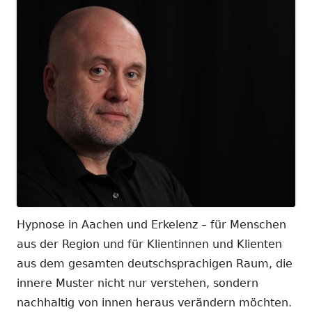
Hypnose in Aachen und Erkelenz – für Menschen
aus der Region und für Klientinnen und Klienten
aus dem gesamten deutschsprachigen Raum, die
innere Muster nicht nur verstehen, sondern
nachhaltig von innen heraus verändern möchten.