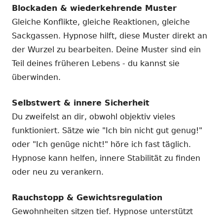
Blockaden & wiederkehrende Muster
Gleiche Konflikte, gleiche Reaktionen, gleiche
Sackgassen. Hypnose hilft, diese Muster direkt an
der Wurzel zu bearbeiten. Deine Muster sind ein
Teil deines früheren Lebens - du kannst sie
überwinden.
Selbstwert & innere Sicherheit
Du zweifelst an dir, obwohl objektiv vieles
funktioniert. Sätze wie "Ich bin nicht gut genug!"
oder "Ich genüge nicht!" höre ich fast täglich.
Hypnose kann helfen, innere Stabilität zu finden
oder neu zu verankern.
Rauchstopp & Gewichtsregulation
Gewohnheiten sitzen tief. Hypnose unterstützt