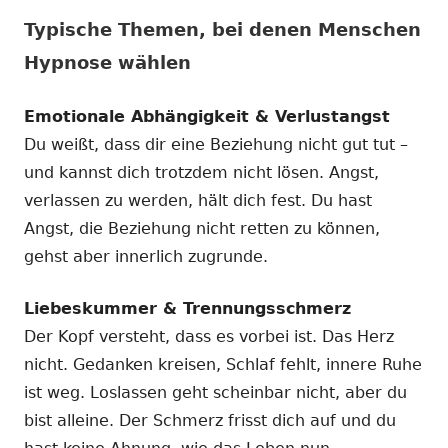
Typische Themen, bei denen Menschen
Hypnose wählen
Emotionale Abhängigkeit & Verlustangst
Du weißt, dass dir eine Beziehung nicht gut tut –
und kannst dich trotzdem nicht lösen. Angst,
verlassen zu werden, hält dich fest. Du hast
Angst, die Beziehung nicht retten zu können,
gehst aber innerlich zugrunde.
Liebeskummer & Trennungsschmerz
Der Kopf versteht, dass es vorbei ist. Das Herz
nicht. Gedanken kreisen, Schlaf fehlt, innere Ruhe
ist weg. Loslassen geht scheinbar nicht, aber du
bist alleine. Der Schmerz frisst dich auf und du