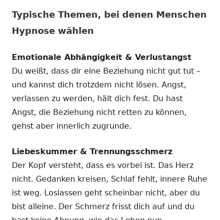
Typische Themen, bei denen Menschen
Hypnose wählen
Emotionale Abhängigkeit & Verlustangst
Du weißt, dass dir eine Beziehung nicht gut tut –
und kannst dich trotzdem nicht lösen. Angst,
verlassen zu werden, hält dich fest. Du hast
Angst, die Beziehung nicht retten zu können,
gehst aber innerlich zugrunde.
Liebeskummer & Trennungsschmerz
Der Kopf versteht, dass es vorbei ist. Das Herz
nicht. Gedanken kreisen, Schlaf fehlt, innere Ruhe
ist weg. Loslassen geht scheinbar nicht, aber du
bist alleine. Der Schmerz frisst dich auf und du