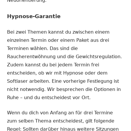
Neuorientierung.
Hypnose-Garantie
Bei zwei Themen kannst du zwischen einem
einzelnen Termin oder einem Paket aus drei
Terminen wählen. Das sind die
Raucherentwöhnung und die Gewichtsregulation.
Zudem kannst du bei jedem Termin frei
entscheiden, ob wir mit Hypnose oder dem
Softlaser arbeiten. Eine vorherige Festlegung ist
nicht notwendig. Wir besprechen die Optionen in
Ruhe – und du entscheidest vor Ort.
Wenn du dich von Anfang an für drei Termine
zum selben Thema entscheidest, gilt folgende
Regel: Sollten darüber hinaus weitere Sitzungen