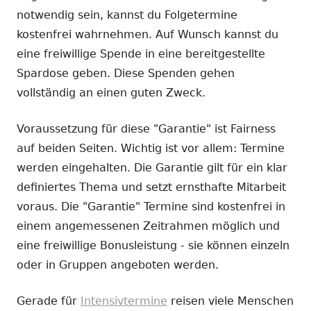
notwendig sein, kannst du Folgetermine
kostenfrei wahrnehmen. Auf Wunsch kannst du
eine freiwillige Spende in eine bereitgestellte
Spardose geben. Diese Spenden gehen
vollständig an einen guten Zweck.
Voraussetzung für diese "Garantie" ist Fairness
auf beiden Seiten. Wichtig ist vor allem: Termine
werden eingehalten. Die Garantie gilt für ein klar
definiertes Thema und setzt ernsthafte Mitarbeit
voraus. Die "Garantie" Termine sind kostenfrei in
einem angemessenen Zeitrahmen möglich und
eine freiwillige Bonusleistung - sie können einzeln
oder in Gruppen angeboten werden.
Gerade für
Intensivtermine
reisen viele Menschen