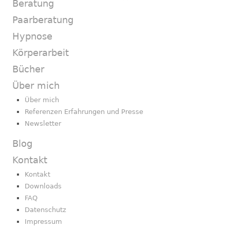
Beratung
Paarberatung
Hypnose
Körperarbeit
Bücher
Über mich
Über mich
Referenzen Erfahrungen und Presse
Newsletter
Blog
Kontakt
Kontakt
Downloads
FAQ
Datenschutz
Impressum