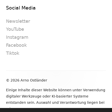
Social Media
Newsletter
YouTube
Instagram
Facebook
Tiktok
Footer
© 2026 Arno Ostländer
Inhalt
Einige Inhalte dieser Website können unter Verwendung
digitaler Werkzeuge oder KI-basierter Systeme
entstanden sein. Auswahl und Verantwortung liegen bei
mir.