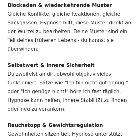
Blockaden & wiederkehrende Muster
Gleiche Konflikte, gleiche Reaktionen, gleiche
Sackgassen. Hypnose hilft, diese Muster direkt an
der Wurzel zu bearbeiten. Deine Muster sind ein
Teil deines früheren Lebens - du kannst sie
überwinden.
Selbstwert & innere Sicherheit
Du zweifelst an dir, obwohl objektiv vieles
funktioniert. Sätze wie "Ich bin nicht gut genug!"
oder "Ich genüge nicht!" höre ich fast täglich.
Hypnose kann helfen, innere Stabilität zu finden
oder neu zu verankern.
Rauchstopp & Gewichtsregulation
Gewohnheiten sitzen tief. Hypnose unterstützt