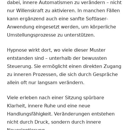
dabei, innere Automatismen zu verändern – nicht
nur Willenskraft zu aktivieren. In manchen Fällen
kann ergänzend auch eine sanfte Softlaser-
Anwendung eingesetzt werden, um körperliche
Umstellungsprozesse zu unterstützen.
Hypnose wirkt dort, wo viele dieser Muster
entstanden sind – unterhalb der bewussten
Steuerung. Sie ermöglicht einen direkten Zugang
zu inneren Prozessen, die sich durch Gespräche
allein oft nur langsam verändern.
Viele erleben nach einer Sitzung spürbare
Klarheit, innere Ruhe und eine neue
Handlungsfähigkeit. Veränderungen entstehen
nicht durch Druck, sondern durch innere