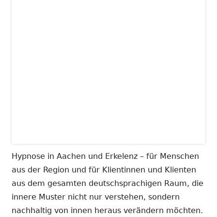
Hypnose in Aachen und Erkelenz – für Menschen
aus der Region und für Klientinnen und Klienten
aus dem gesamten deutschsprachigen Raum, die
innere Muster nicht nur verstehen, sondern
nachhaltig von innen heraus verändern möchten.