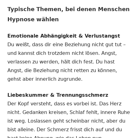
Typische Themen, bei denen Menschen
Hypnose wählen
Emotionale Abhängigkeit & Verlustangst
Du weißt, dass dir eine Beziehung nicht gut tut –
und kannst dich trotzdem nicht lösen. Angst,
verlassen zu werden, hält dich fest. Du hast
Angst, die Beziehung nicht retten zu können,
gehst aber innerlich zugrunde.
Liebeskummer & Trennungsschmerz
Der Kopf versteht, dass es vorbei ist. Das Herz
nicht. Gedanken kreisen, Schlaf fehlt, innere Ruhe
ist weg. Loslassen geht scheinbar nicht, aber du
bist alleine. Der Schmerz frisst dich auf und du