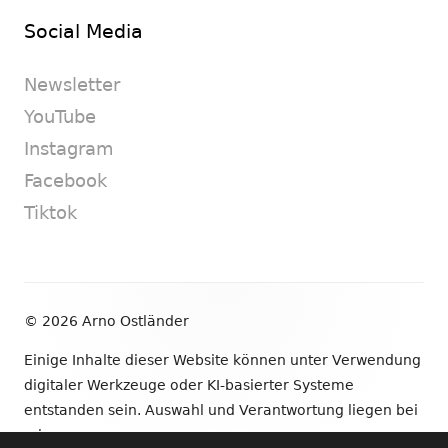
Social Media
Newsletter
YouTube
Instagram
Facebook
Tiktok
Footer
© 2026 Arno Ostländer
Inhalt
Einige Inhalte dieser Website können unter Verwendung
digitaler Werkzeuge oder KI-basierter Systeme
entstanden sein. Auswahl und Verantwortung liegen bei
mir.