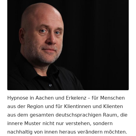
Hypnose in Aachen und Erkelenz – für Menschen
aus der Region und für Klientinnen und Klienten
aus dem gesamten deutschsprachigen Raum, die
innere Muster nicht nur verstehen, sondern
nachhaltig von innen heraus verändern möchten.