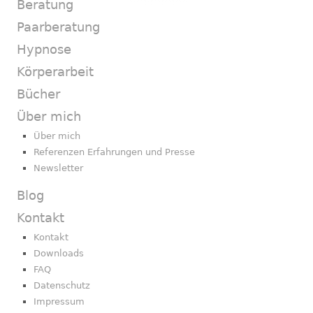
Beratung
Paarberatung
Hypnose
Körperarbeit
Bücher
Über mich
Über mich
Referenzen Erfahrungen und Presse
Newsletter
Blog
Kontakt
Kontakt
Downloads
FAQ
Datenschutz
Impressum