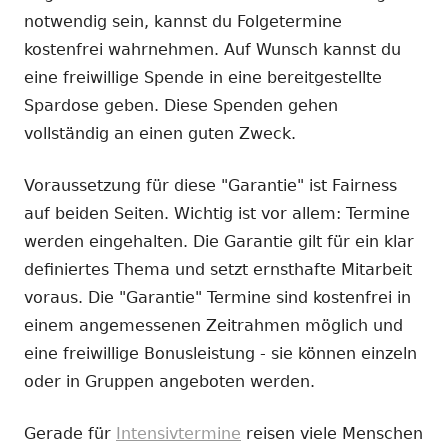
notwendig sein, kannst du Folgetermine
kostenfrei wahrnehmen. Auf Wunsch kannst du
eine freiwillige Spende in eine bereitgestellte
Spardose geben. Diese Spenden gehen
vollständig an einen guten Zweck.
Voraussetzung für diese "Garantie" ist Fairness
auf beiden Seiten. Wichtig ist vor allem: Termine
werden eingehalten. Die Garantie gilt für ein klar
definiertes Thema und setzt ernsthafte Mitarbeit
voraus. Die "Garantie" Termine sind kostenfrei in
einem angemessenen Zeitrahmen möglich und
eine freiwillige Bonusleistung - sie können einzeln
oder in Gruppen angeboten werden.
Gerade für
Intensivtermine
reisen viele Menschen