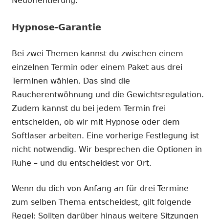
Neuorientierung.
Hypnose-Garantie
Bei zwei Themen kannst du zwischen einem
einzelnen Termin oder einem Paket aus drei
Terminen wählen. Das sind die
Raucherentwöhnung und die Gewichtsregulation.
Zudem kannst du bei jedem Termin frei
entscheiden, ob wir mit Hypnose oder dem
Softlaser arbeiten. Eine vorherige Festlegung ist
nicht notwendig. Wir besprechen die Optionen in
Ruhe – und du entscheidest vor Ort.
Wenn du dich von Anfang an für drei Termine
zum selben Thema entscheidest, gilt folgende
Regel: Sollten darüber hinaus weitere Sitzungen