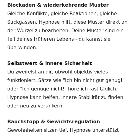
Blockaden & wiederkehrende Muster
Gleiche Konflikte, gleiche Reaktionen, gleiche
Sackgassen. Hypnose hilft, diese Muster direkt an
der Wurzel zu bearbeiten. Deine Muster sind ein
Teil deines früheren Lebens - du kannst sie
überwinden.
Selbstwert & innere Sicherheit
Du zweifelst an dir, obwohl objektiv vieles
funktioniert. Sätze wie "Ich bin nicht gut genug!"
oder "Ich genüge nicht!" höre ich fast täglich.
Hypnose kann helfen, innere Stabilität zu finden
oder neu zu verankern.
Rauchstopp & Gewichtsregulation
Gewohnheiten sitzen tief. Hypnose unterstützt