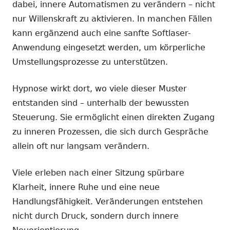
dabei, innere Automatismen zu verändern – nicht
nur Willenskraft zu aktivieren. In manchen Fällen
kann ergänzend auch eine sanfte Softlaser-
Anwendung eingesetzt werden, um körperliche
Umstellungsprozesse zu unterstützen.
Hypnose wirkt dort, wo viele dieser Muster
entstanden sind – unterhalb der bewussten
Steuerung. Sie ermöglicht einen direkten Zugang
zu inneren Prozessen, die sich durch Gespräche
allein oft nur langsam verändern.
Viele erleben nach einer Sitzung spürbare
Klarheit, innere Ruhe und eine neue
Handlungsfähigkeit. Veränderungen entstehen
nicht durch Druck, sondern durch innere