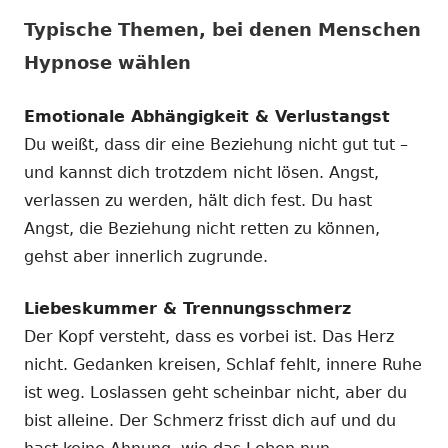
Typische Themen, bei denen Menschen
Hypnose wählen
Emotionale Abhängigkeit & Verlustangst
Du weißt, dass dir eine Beziehung nicht gut tut –
und kannst dich trotzdem nicht lösen. Angst,
verlassen zu werden, hält dich fest. Du hast
Angst, die Beziehung nicht retten zu können,
gehst aber innerlich zugrunde.
Liebeskummer & Trennungsschmerz
Der Kopf versteht, dass es vorbei ist. Das Herz
nicht. Gedanken kreisen, Schlaf fehlt, innere Ruhe
ist weg. Loslassen geht scheinbar nicht, aber du
bist alleine. Der Schmerz frisst dich auf und du