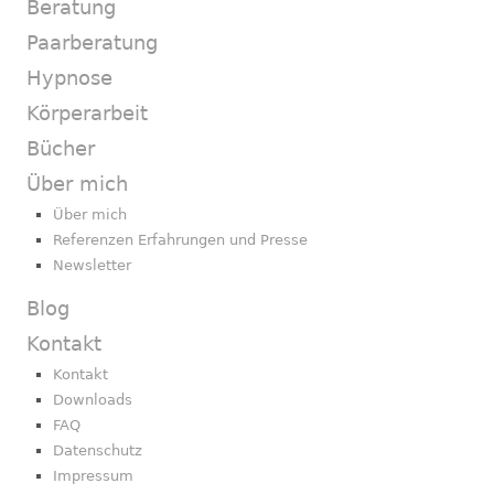
Beratung
Paarberatung
Hypnose
Körperarbeit
Bücher
Über mich
Über mich
Referenzen Erfahrungen und Presse
Newsletter
Blog
Kontakt
Kontakt
Downloads
FAQ
Datenschutz
Impressum