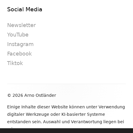
Social Media
Newsletter
YouTube
Instagram
Facebook
Tiktok
Footer
© 2026 Arno Ostländer
Inhalt
Einige Inhalte dieser Website können unter Verwendung
digitaler Werkzeuge oder KI-basierter Systeme
entstanden sein. Auswahl und Verantwortung liegen bei
mir.