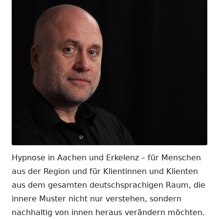
Hypnose in Aachen und Erkelenz – für Menschen
aus der Region und für Klientinnen und Klienten
aus dem gesamten deutschsprachigen Raum, die
innere Muster nicht nur verstehen, sondern
nachhaltig von innen heraus verändern möchten.