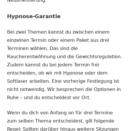
Neuorientierung.
Hypnose-Garantie
Bei zwei Themen kannst du zwischen einem
einzelnen Termin oder einem Paket aus drei
Terminen wählen. Das sind die
Raucherentwöhnung und die Gewichtsregulation.
Zudem kannst du bei jedem Termin frei
entscheiden, ob wir mit Hypnose oder dem
Softlaser arbeiten. Eine vorherige Festlegung ist
nicht notwendig. Wir besprechen die Optionen in
Ruhe – und du entscheidest vor Ort.
Wenn du dich von Anfang an für drei Termine
zum selben Thema entscheidest, gilt folgende
Regel: Sollten darüber hinaus weitere Sitzungen