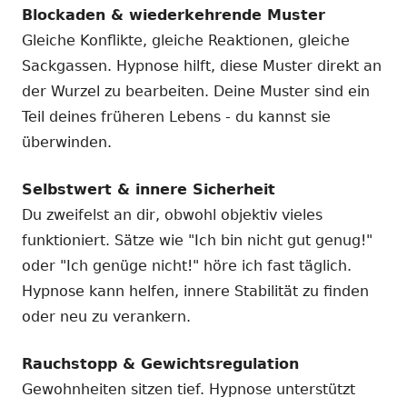
Blockaden & wiederkehrende Muster
Gleiche Konflikte, gleiche Reaktionen, gleiche
Sackgassen. Hypnose hilft, diese Muster direkt an
der Wurzel zu bearbeiten. Deine Muster sind ein
Teil deines früheren Lebens - du kannst sie
überwinden.
Selbstwert & innere Sicherheit
Du zweifelst an dir, obwohl objektiv vieles
funktioniert. Sätze wie "Ich bin nicht gut genug!"
oder "Ich genüge nicht!" höre ich fast täglich.
Hypnose kann helfen, innere Stabilität zu finden
oder neu zu verankern.
Rauchstopp & Gewichtsregulation
Gewohnheiten sitzen tief. Hypnose unterstützt