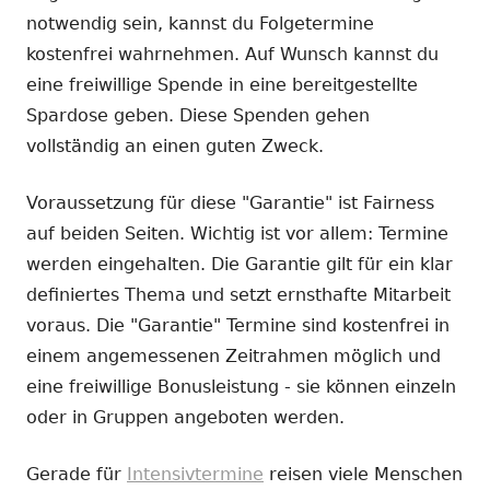
notwendig sein, kannst du Folgetermine
kostenfrei wahrnehmen. Auf Wunsch kannst du
eine freiwillige Spende in eine bereitgestellte
Spardose geben. Diese Spenden gehen
vollständig an einen guten Zweck.
Voraussetzung für diese "Garantie" ist Fairness
auf beiden Seiten. Wichtig ist vor allem: Termine
werden eingehalten. Die Garantie gilt für ein klar
definiertes Thema und setzt ernsthafte Mitarbeit
voraus. Die "Garantie" Termine sind kostenfrei in
einem angemessenen Zeitrahmen möglich und
eine freiwillige Bonusleistung - sie können einzeln
oder in Gruppen angeboten werden.
Gerade für
Intensivtermine
reisen viele Menschen