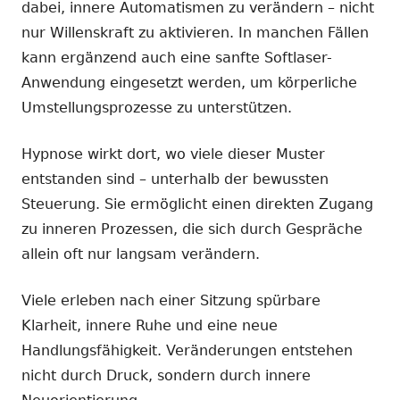
dabei, innere Automatismen zu verändern – nicht
nur Willenskraft zu aktivieren. In manchen Fällen
kann ergänzend auch eine sanfte Softlaser-
Anwendung eingesetzt werden, um körperliche
Umstellungsprozesse zu unterstützen.
Hypnose wirkt dort, wo viele dieser Muster
entstanden sind – unterhalb der bewussten
Steuerung. Sie ermöglicht einen direkten Zugang
zu inneren Prozessen, die sich durch Gespräche
allein oft nur langsam verändern.
Viele erleben nach einer Sitzung spürbare
Klarheit, innere Ruhe und eine neue
Handlungsfähigkeit. Veränderungen entstehen
nicht durch Druck, sondern durch innere