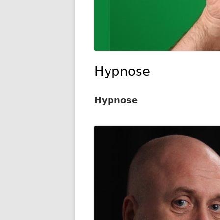
Hypnose
Hypnose