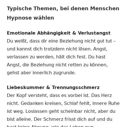
Typische Themen, bei denen Menschen
Hypnose wählen
Emotionale Abhängigkeit & Verlustangst
Du weißt, dass dir eine Beziehung nicht gut tut –
und kannst dich trotzdem nicht lösen. Angst,
verlassen zu werden, hält dich fest. Du hast
Angst, die Beziehung nicht retten zu können,
gehst aber innerlich zugrunde.
Liebeskummer & Trennungsschmerz
Der Kopf versteht, dass es vorbei ist. Das Herz
nicht. Gedanken kreisen, Schlaf fehlt, innere Ruhe
ist weg. Loslassen geht scheinbar nicht, aber du
bist alleine. Der Schmerz frisst dich auf und du