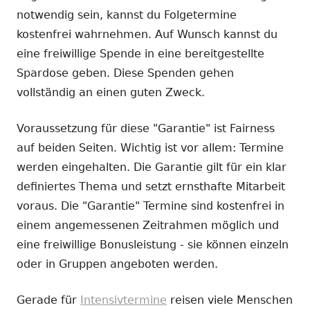
notwendig sein, kannst du Folgetermine
kostenfrei wahrnehmen. Auf Wunsch kannst du
eine freiwillige Spende in eine bereitgestellte
Spardose geben. Diese Spenden gehen
vollständig an einen guten Zweck.
Voraussetzung für diese "Garantie" ist Fairness
auf beiden Seiten. Wichtig ist vor allem: Termine
werden eingehalten. Die Garantie gilt für ein klar
definiertes Thema und setzt ernsthafte Mitarbeit
voraus. Die "Garantie" Termine sind kostenfrei in
einem angemessenen Zeitrahmen möglich und
eine freiwillige Bonusleistung - sie können einzeln
oder in Gruppen angeboten werden.
Gerade für
Intensivtermine
reisen viele Menschen