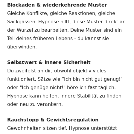
Blockaden & wiederkehrende Muster
Gleiche Konflikte, gleiche Reaktionen, gleiche
Sackgassen. Hypnose hilft, diese Muster direkt an
der Wurzel zu bearbeiten. Deine Muster sind ein
Teil deines früheren Lebens - du kannst sie
überwinden.
Selbstwert & innere Sicherheit
Du zweifelst an dir, obwohl objektiv vieles
funktioniert. Sätze wie "Ich bin nicht gut genug!"
oder "Ich genüge nicht!" höre ich fast täglich.
Hypnose kann helfen, innere Stabilität zu finden
oder neu zu verankern.
Rauchstopp & Gewichtsregulation
Gewohnheiten sitzen tief. Hypnose unterstützt