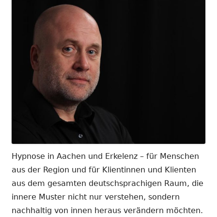
Hypnose in Aachen und Erkelenz – für Menschen
aus der Region und für Klientinnen und Klienten
aus dem gesamten deutschsprachigen Raum, die
innere Muster nicht nur verstehen, sondern
nachhaltig von innen heraus verändern möchten.