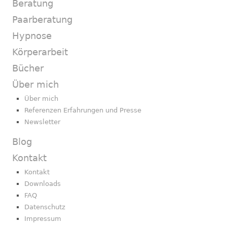
Beratung
Paarberatung
Hypnose
Körperarbeit
Bücher
Über mich
Über mich
Referenzen Erfahrungen und Presse
Newsletter
Blog
Kontakt
Kontakt
Downloads
FAQ
Datenschutz
Impressum