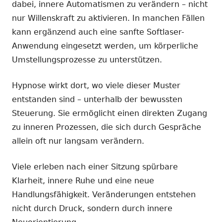
dabei, innere Automatismen zu verändern – nicht
nur Willenskraft zu aktivieren. In manchen Fällen
kann ergänzend auch eine sanfte Softlaser-
Anwendung eingesetzt werden, um körperliche
Umstellungsprozesse zu unterstützen.
Hypnose wirkt dort, wo viele dieser Muster
entstanden sind – unterhalb der bewussten
Steuerung. Sie ermöglicht einen direkten Zugang
zu inneren Prozessen, die sich durch Gespräche
allein oft nur langsam verändern.
Viele erleben nach einer Sitzung spürbare
Klarheit, innere Ruhe und eine neue
Handlungsfähigkeit. Veränderungen entstehen
nicht durch Druck, sondern durch innere