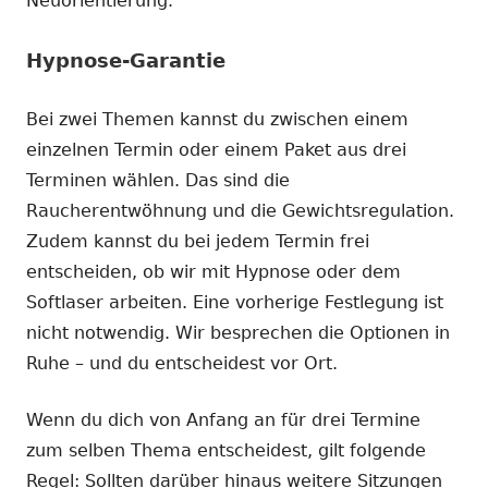
Neuorientierung.
Hypnose-Garantie
Bei zwei Themen kannst du zwischen einem
einzelnen Termin oder einem Paket aus drei
Terminen wählen. Das sind die
Raucherentwöhnung und die Gewichtsregulation.
Zudem kannst du bei jedem Termin frei
entscheiden, ob wir mit Hypnose oder dem
Softlaser arbeiten. Eine vorherige Festlegung ist
nicht notwendig. Wir besprechen die Optionen in
Ruhe – und du entscheidest vor Ort.
Wenn du dich von Anfang an für drei Termine
zum selben Thema entscheidest, gilt folgende
Regel: Sollten darüber hinaus weitere Sitzungen