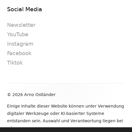
Social Media
Newsletter
YouTube
Instagram
Facebook
Tiktok
Footer
© 2026 Arno Ostländer
Inhalt
Einige Inhalte dieser Website können unter Verwendung
digitaler Werkzeuge oder KI-basierter Systeme
entstanden sein. Auswahl und Verantwortung liegen bei
mir.