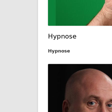
Hypnose
Hypnose