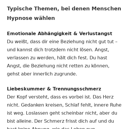
Typische Themen, bei denen Menschen
Hypnose wählen
Emotionale Abhängigkeit & Verlustangst
Du weißt, dass dir eine Beziehung nicht gut tut –
und kannst dich trotzdem nicht lösen. Angst,
verlassen zu werden, hält dich fest. Du hast
Angst, die Beziehung nicht retten zu können,
gehst aber innerlich zugrunde.
Liebeskummer & Trennungsschmerz
Der Kopf versteht, dass es vorbei ist. Das Herz
nicht. Gedanken kreisen, Schlaf fehlt, innere Ruhe
ist weg. Loslassen geht scheinbar nicht, aber du
bist alleine. Der Schmerz frisst dich auf und du