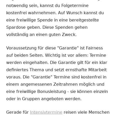
notwendig sein, kannst du Folgetermine
kostenfrei wahrnehmen. Auf Wunsch kannst du
eine freiwillige Spende in eine bereitgestellte
Spardose geben. Diese Spenden gehen
vollständig an einen guten Zweck.
Voraussetzung für diese "Garantie" ist Fairness
auf beiden Seiten. Wichtig ist vor allem: Termine
werden eingehalten. Die Garantie gilt für ein klar
definiertes Thema und setzt ernsthafte Mitarbeit
voraus. Die "Garantie" Termine sind kostenfrei in
einem angemessenen Zeitrahmen möglich und
eine freiwillige Bonusleistung - sie können einzeln
oder in Gruppen angeboten werden.
Gerade für
Intensivtermine
reisen viele Menschen