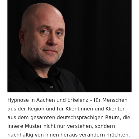
Hypnose in Aachen und Erkelenz – für Menschen
aus der Region und für Klientinnen und Klienten
aus dem gesamten deutschsprachigen Raum, die
innere Muster nicht nur verstehen, sondern
nachhaltig von innen heraus verändern möchten.