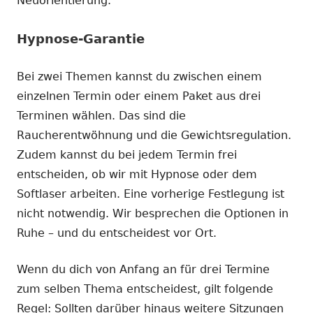
Neuorientierung.
Hypnose-Garantie
Bei zwei Themen kannst du zwischen einem
einzelnen Termin oder einem Paket aus drei
Terminen wählen. Das sind die
Raucherentwöhnung und die Gewichtsregulation.
Zudem kannst du bei jedem Termin frei
entscheiden, ob wir mit Hypnose oder dem
Softlaser arbeiten. Eine vorherige Festlegung ist
nicht notwendig. Wir besprechen die Optionen in
Ruhe – und du entscheidest vor Ort.
Wenn du dich von Anfang an für drei Termine
zum selben Thema entscheidest, gilt folgende
Regel: Sollten darüber hinaus weitere Sitzungen