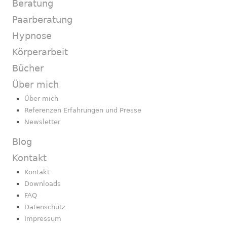
Beratung
Paarberatung
Hypnose
Körperarbeit
Bücher
Über mich
Über mich
Referenzen Erfahrungen und Presse
Newsletter
Blog
Kontakt
Kontakt
Downloads
FAQ
Datenschutz
Impressum