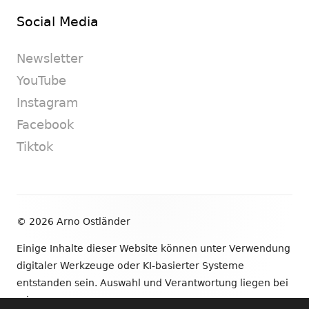
Social Media
Newsletter
YouTube
Instagram
Facebook
Tiktok
Footer
© 2026 Arno Ostländer
Inhalt
Einige Inhalte dieser Website können unter Verwendung
digitaler Werkzeuge oder KI-basierter Systeme
entstanden sein. Auswahl und Verantwortung liegen bei
mir.