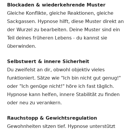
Blockaden & wiederkehrende Muster
Gleiche Konflikte, gleiche Reaktionen, gleiche
Sackgassen. Hypnose hilft, diese Muster direkt an
der Wurzel zu bearbeiten. Deine Muster sind ein
Teil deines früheren Lebens - du kannst sie
überwinden.
Selbstwert & innere Sicherheit
Du zweifelst an dir, obwohl objektiv vieles
funktioniert. Sätze wie "Ich bin nicht gut genug!"
oder "Ich genüge nicht!" höre ich fast täglich.
Hypnose kann helfen, innere Stabilität zu finden
oder neu zu verankern.
Rauchstopp & Gewichtsregulation
Gewohnheiten sitzen tief. Hypnose unterstützt