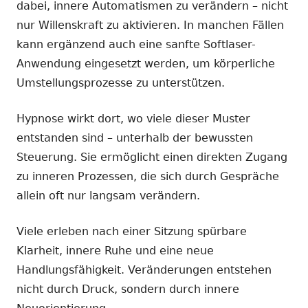
dabei, innere Automatismen zu verändern – nicht
nur Willenskraft zu aktivieren. In manchen Fällen
kann ergänzend auch eine sanfte Softlaser-
Anwendung eingesetzt werden, um körperliche
Umstellungsprozesse zu unterstützen.
Hypnose wirkt dort, wo viele dieser Muster
entstanden sind – unterhalb der bewussten
Steuerung. Sie ermöglicht einen direkten Zugang
zu inneren Prozessen, die sich durch Gespräche
allein oft nur langsam verändern.
Viele erleben nach einer Sitzung spürbare
Klarheit, innere Ruhe und eine neue
Handlungsfähigkeit. Veränderungen entstehen
nicht durch Druck, sondern durch innere