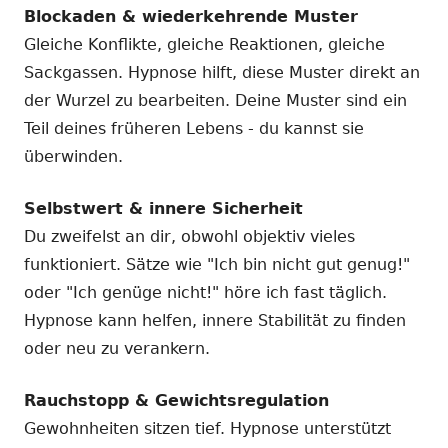
Blockaden & wiederkehrende Muster
Gleiche Konflikte, gleiche Reaktionen, gleiche
Sackgassen. Hypnose hilft, diese Muster direkt an
der Wurzel zu bearbeiten. Deine Muster sind ein
Teil deines früheren Lebens - du kannst sie
überwinden.
Selbstwert & innere Sicherheit
Du zweifelst an dir, obwohl objektiv vieles
funktioniert. Sätze wie "Ich bin nicht gut genug!"
oder "Ich genüge nicht!" höre ich fast täglich.
Hypnose kann helfen, innere Stabilität zu finden
oder neu zu verankern.
Rauchstopp & Gewichtsregulation
Gewohnheiten sitzen tief. Hypnose unterstützt