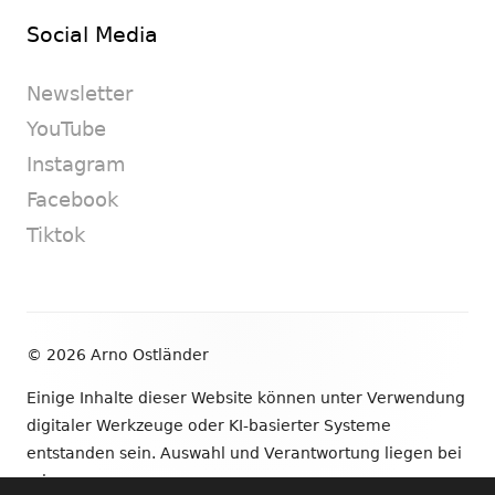
Social Media
Newsletter
YouTube
Instagram
Facebook
Tiktok
Footer
© 2026 Arno Ostländer
Inhalt
Einige Inhalte dieser Website können unter Verwendung
digitaler Werkzeuge oder KI-basierter Systeme
entstanden sein. Auswahl und Verantwortung liegen bei
mir.