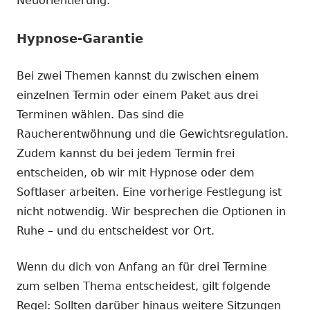
Neuorientierung.
Hypnose-Garantie
Bei zwei Themen kannst du zwischen einem
einzelnen Termin oder einem Paket aus drei
Terminen wählen. Das sind die
Raucherentwöhnung und die Gewichtsregulation.
Zudem kannst du bei jedem Termin frei
entscheiden, ob wir mit Hypnose oder dem
Softlaser arbeiten. Eine vorherige Festlegung ist
nicht notwendig. Wir besprechen die Optionen in
Ruhe – und du entscheidest vor Ort.
Wenn du dich von Anfang an für drei Termine
zum selben Thema entscheidest, gilt folgende
Regel: Sollten darüber hinaus weitere Sitzungen