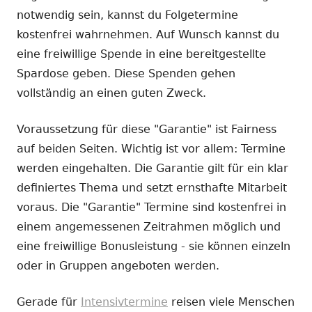
notwendig sein, kannst du Folgetermine
kostenfrei wahrnehmen. Auf Wunsch kannst du
eine freiwillige Spende in eine bereitgestellte
Spardose geben. Diese Spenden gehen
vollständig an einen guten Zweck.
Voraussetzung für diese "Garantie" ist Fairness
auf beiden Seiten. Wichtig ist vor allem: Termine
werden eingehalten. Die Garantie gilt für ein klar
definiertes Thema und setzt ernsthafte Mitarbeit
voraus. Die "Garantie" Termine sind kostenfrei in
einem angemessenen Zeitrahmen möglich und
eine freiwillige Bonusleistung - sie können einzeln
oder in Gruppen angeboten werden.
Gerade für
Intensivtermine
reisen viele Menschen