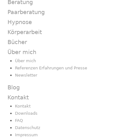
Beratung
Paarberatung
Hypnose
Körperarbeit
Bücher
Über mich
Über mich
Referenzen Erfahrungen und Presse
Newsletter
Blog
Kontakt
Kontakt
Downloads
FAQ
Datenschutz
Impressum