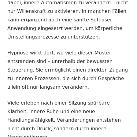
dabei, innere Automatismen zu verändern – nicht
nur Willenskraft zu aktivieren. In manchen Fällen
kann ergänzend auch eine sanfte Softlaser-
Anwendung eingesetzt werden, um körperliche
Umstellungsprozesse zu unterstützen.
Hypnose wirkt dort, wo viele dieser Muster
entstanden sind – unterhalb der bewussten
Steuerung. Sie ermöglicht einen direkten Zugang
zu inneren Prozessen, die sich durch Gespräche
allein oft nur langsam verändern.
Viele erleben nach einer Sitzung spürbare
Klarheit, innere Ruhe und eine neue
Handlungsfähigkeit. Veränderungen entstehen
nicht durch Druck, sondern durch innere