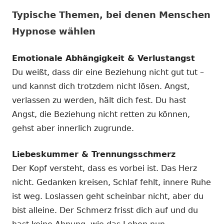
Typische Themen, bei denen Menschen
Hypnose wählen
Emotionale Abhängigkeit & Verlustangst
Du weißt, dass dir eine Beziehung nicht gut tut –
und kannst dich trotzdem nicht lösen. Angst,
verlassen zu werden, hält dich fest. Du hast
Angst, die Beziehung nicht retten zu können,
gehst aber innerlich zugrunde.
Liebeskummer & Trennungsschmerz
Der Kopf versteht, dass es vorbei ist. Das Herz
nicht. Gedanken kreisen, Schlaf fehlt, innere Ruhe
ist weg. Loslassen geht scheinbar nicht, aber du
bist alleine. Der Schmerz frisst dich auf und du