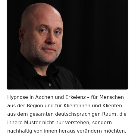
Hypnose in Aachen und Erkelenz – für Menschen
aus der Region und für Klientinnen und Klienten
aus dem gesamten deutschsprachigen Raum, die
innere Muster nicht nur verstehen, sondern
nachhaltig von innen heraus verändern möchten.