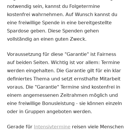
notwendig sein, kannst du Folgetermine
kostenfrei wahrnehmen. Auf Wunsch kannst du
eine freiwillige Spende in eine bereitgestellte
Spardose geben. Diese Spenden gehen
vollständig an einen guten Zweck.
Voraussetzung für diese "Garantie" ist Fairness
auf beiden Seiten. Wichtig ist vor allem: Termine
werden eingehalten. Die Garantie gilt für ein klar
definiertes Thema und setzt ernsthafte Mitarbeit
voraus. Die "Garantie" Termine sind kostenfrei in
einem angemessenen Zeitrahmen möglich und
eine freiwillige Bonusleistung - sie können einzeln
oder in Gruppen angeboten werden.
Gerade für
Intensivtermine
reisen viele Menschen