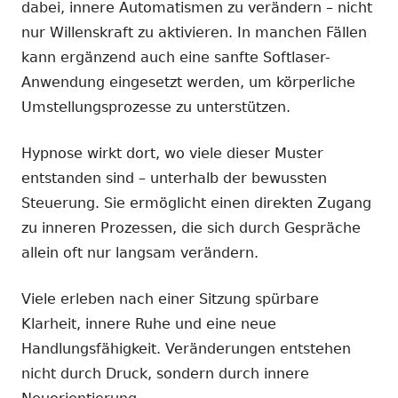
dabei, innere Automatismen zu verändern – nicht
nur Willenskraft zu aktivieren. In manchen Fällen
kann ergänzend auch eine sanfte Softlaser-
Anwendung eingesetzt werden, um körperliche
Umstellungsprozesse zu unterstützen.
Hypnose wirkt dort, wo viele dieser Muster
entstanden sind – unterhalb der bewussten
Steuerung. Sie ermöglicht einen direkten Zugang
zu inneren Prozessen, die sich durch Gespräche
allein oft nur langsam verändern.
Viele erleben nach einer Sitzung spürbare
Klarheit, innere Ruhe und eine neue
Handlungsfähigkeit. Veränderungen entstehen
nicht durch Druck, sondern durch innere