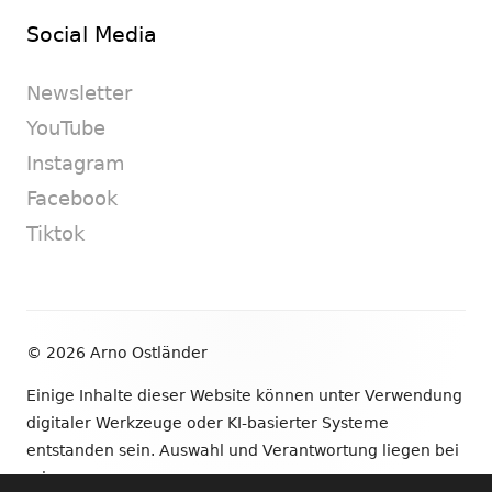
Social Media
Newsletter
YouTube
Instagram
Facebook
Tiktok
Footer
© 2026 Arno Ostländer
Inhalt
Einige Inhalte dieser Website können unter Verwendung
digitaler Werkzeuge oder KI-basierter Systeme
entstanden sein. Auswahl und Verantwortung liegen bei
mir.