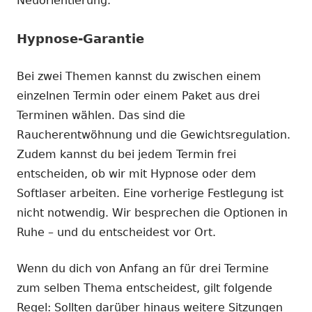
Neuorientierung.
Hypnose-Garantie
Bei zwei Themen kannst du zwischen einem
einzelnen Termin oder einem Paket aus drei
Terminen wählen. Das sind die
Raucherentwöhnung und die Gewichtsregulation.
Zudem kannst du bei jedem Termin frei
entscheiden, ob wir mit Hypnose oder dem
Softlaser arbeiten. Eine vorherige Festlegung ist
nicht notwendig. Wir besprechen die Optionen in
Ruhe – und du entscheidest vor Ort.
Wenn du dich von Anfang an für drei Termine
zum selben Thema entscheidest, gilt folgende
Regel: Sollten darüber hinaus weitere Sitzungen