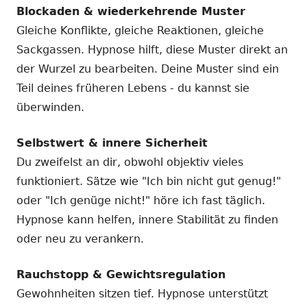
Blockaden & wiederkehrende Muster
Gleiche Konflikte, gleiche Reaktionen, gleiche
Sackgassen. Hypnose hilft, diese Muster direkt an
der Wurzel zu bearbeiten. Deine Muster sind ein
Teil deines früheren Lebens - du kannst sie
überwinden.
Selbstwert & innere Sicherheit
Du zweifelst an dir, obwohl objektiv vieles
funktioniert. Sätze wie "Ich bin nicht gut genug!"
oder "Ich genüge nicht!" höre ich fast täglich.
Hypnose kann helfen, innere Stabilität zu finden
oder neu zu verankern.
Rauchstopp & Gewichtsregulation
Gewohnheiten sitzen tief. Hypnose unterstützt