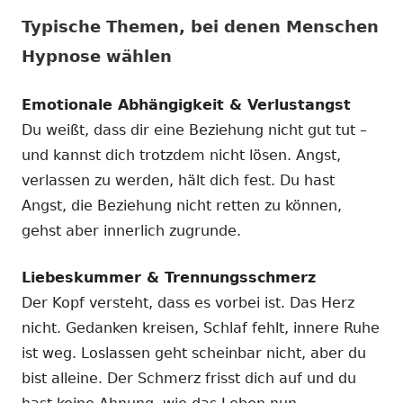
Typische Themen, bei denen Menschen
Hypnose wählen
Emotionale Abhängigkeit & Verlustangst
Du weißt, dass dir eine Beziehung nicht gut tut –
und kannst dich trotzdem nicht lösen. Angst,
verlassen zu werden, hält dich fest. Du hast
Angst, die Beziehung nicht retten zu können,
gehst aber innerlich zugrunde.
Liebeskummer & Trennungsschmerz
Der Kopf versteht, dass es vorbei ist. Das Herz
nicht. Gedanken kreisen, Schlaf fehlt, innere Ruhe
ist weg. Loslassen geht scheinbar nicht, aber du
bist alleine. Der Schmerz frisst dich auf und du