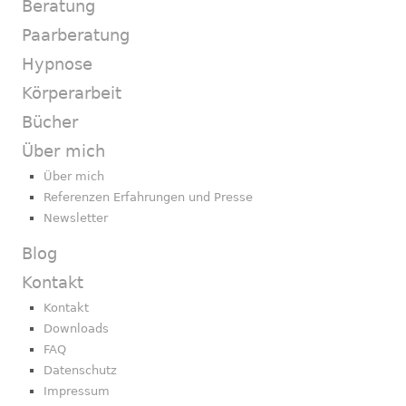
Beratung
Paarberatung
Hypnose
Körperarbeit
Bücher
Über mich
Über mich
Referenzen Erfahrungen und Presse
Newsletter
Blog
Kontakt
Kontakt
Downloads
FAQ
Datenschutz
Impressum