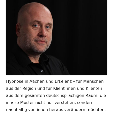
Hypnose in Aachen und Erkelenz – für Menschen
aus der Region und für Klientinnen und Klienten
aus dem gesamten deutschsprachigen Raum, die
innere Muster nicht nur verstehen, sondern
nachhaltig von innen heraus verändern möchten.