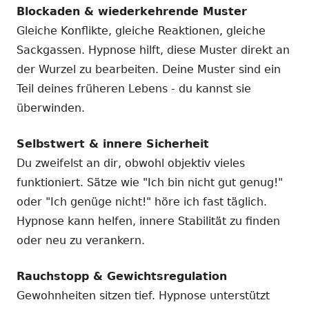
Blockaden & wiederkehrende Muster
Gleiche Konflikte, gleiche Reaktionen, gleiche
Sackgassen. Hypnose hilft, diese Muster direkt an
der Wurzel zu bearbeiten. Deine Muster sind ein
Teil deines früheren Lebens - du kannst sie
überwinden.
Selbstwert & innere Sicherheit
Du zweifelst an dir, obwohl objektiv vieles
funktioniert. Sätze wie "Ich bin nicht gut genug!"
oder "Ich genüge nicht!" höre ich fast täglich.
Hypnose kann helfen, innere Stabilität zu finden
oder neu zu verankern.
Rauchstopp & Gewichtsregulation
Gewohnheiten sitzen tief. Hypnose unterstützt