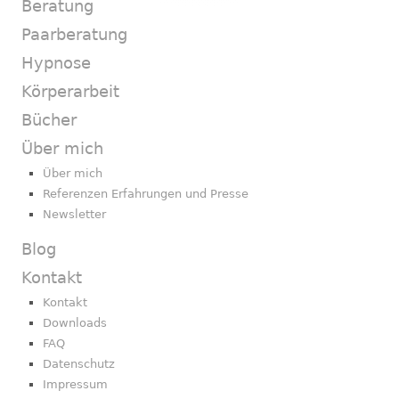
Beratung
Paarberatung
Hypnose
Körperarbeit
Bücher
Über mich
Über mich
Referenzen Erfahrungen und Presse
Newsletter
Blog
Kontakt
Kontakt
Downloads
FAQ
Datenschutz
Impressum