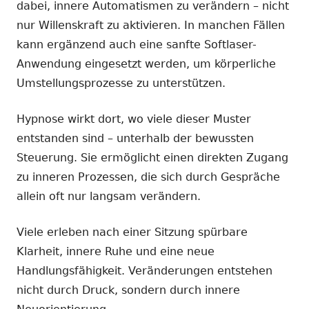
dabei, innere Automatismen zu verändern – nicht
nur Willenskraft zu aktivieren. In manchen Fällen
kann ergänzend auch eine sanfte Softlaser-
Anwendung eingesetzt werden, um körperliche
Umstellungsprozesse zu unterstützen.
Hypnose wirkt dort, wo viele dieser Muster
entstanden sind – unterhalb der bewussten
Steuerung. Sie ermöglicht einen direkten Zugang
zu inneren Prozessen, die sich durch Gespräche
allein oft nur langsam verändern.
Viele erleben nach einer Sitzung spürbare
Klarheit, innere Ruhe und eine neue
Handlungsfähigkeit. Veränderungen entstehen
nicht durch Druck, sondern durch innere