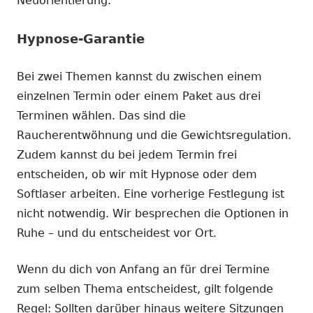
Neuorientierung.
Hypnose-Garantie
Bei zwei Themen kannst du zwischen einem
einzelnen Termin oder einem Paket aus drei
Terminen wählen. Das sind die
Raucherentwöhnung und die Gewichtsregulation.
Zudem kannst du bei jedem Termin frei
entscheiden, ob wir mit Hypnose oder dem
Softlaser arbeiten. Eine vorherige Festlegung ist
nicht notwendig. Wir besprechen die Optionen in
Ruhe – und du entscheidest vor Ort.
Wenn du dich von Anfang an für drei Termine
zum selben Thema entscheidest, gilt folgende
Regel: Sollten darüber hinaus weitere Sitzungen