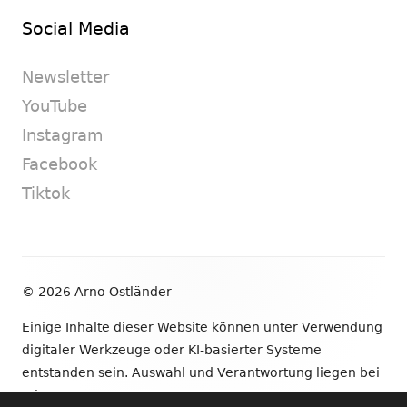
Social Media
Newsletter
YouTube
Instagram
Facebook
Tiktok
Footer
© 2026 Arno Ostländer
Inhalt
Einige Inhalte dieser Website können unter Verwendung
digitaler Werkzeuge oder KI-basierter Systeme
entstanden sein. Auswahl und Verantwortung liegen bei
mir.