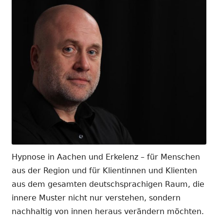
Hypnose in Aachen und Erkelenz – für Menschen
aus der Region und für Klientinnen und Klienten
aus dem gesamten deutschsprachigen Raum, die
innere Muster nicht nur verstehen, sondern
nachhaltig von innen heraus verändern möchten.