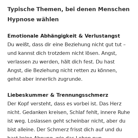
Typische Themen, bei denen Menschen
Hypnose wählen
Emotionale Abhängigkeit & Verlustangst
Du weißt, dass dir eine Beziehung nicht gut tut –
und kannst dich trotzdem nicht lösen. Angst,
verlassen zu werden, hält dich fest. Du hast
Angst, die Beziehung nicht retten zu können,
gehst aber innerlich zugrunde.
Liebeskummer & Trennungsschmerz
Der Kopf versteht, dass es vorbei ist. Das Herz
nicht. Gedanken kreisen, Schlaf fehlt, innere Ruhe
ist weg. Loslassen geht scheinbar nicht, aber du
bist alleine. Der Schmerz frisst dich auf und du