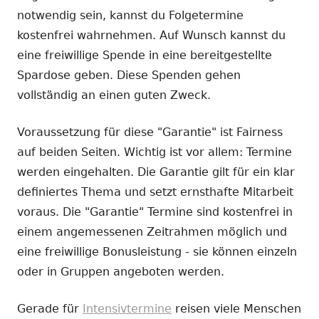
notwendig sein, kannst du Folgetermine
kostenfrei wahrnehmen. Auf Wunsch kannst du
eine freiwillige Spende in eine bereitgestellte
Spardose geben. Diese Spenden gehen
vollständig an einen guten Zweck.
Voraussetzung für diese "Garantie" ist Fairness
auf beiden Seiten. Wichtig ist vor allem: Termine
werden eingehalten. Die Garantie gilt für ein klar
definiertes Thema und setzt ernsthafte Mitarbeit
voraus. Die "Garantie" Termine sind kostenfrei in
einem angemessenen Zeitrahmen möglich und
eine freiwillige Bonusleistung - sie können einzeln
oder in Gruppen angeboten werden.
Gerade für
Intensivtermine
reisen viele Menschen