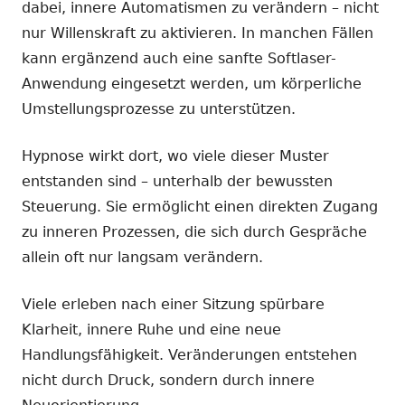
dabei, innere Automatismen zu verändern – nicht
nur Willenskraft zu aktivieren. In manchen Fällen
kann ergänzend auch eine sanfte Softlaser-
Anwendung eingesetzt werden, um körperliche
Umstellungsprozesse zu unterstützen.
Hypnose wirkt dort, wo viele dieser Muster
entstanden sind – unterhalb der bewussten
Steuerung. Sie ermöglicht einen direkten Zugang
zu inneren Prozessen, die sich durch Gespräche
allein oft nur langsam verändern.
Viele erleben nach einer Sitzung spürbare
Klarheit, innere Ruhe und eine neue
Handlungsfähigkeit. Veränderungen entstehen
nicht durch Druck, sondern durch innere