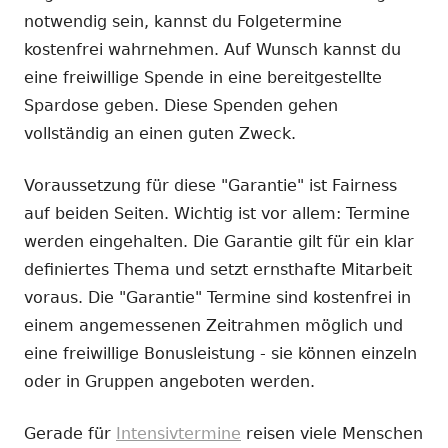
notwendig sein, kannst du Folgetermine
kostenfrei wahrnehmen. Auf Wunsch kannst du
eine freiwillige Spende in eine bereitgestellte
Spardose geben. Diese Spenden gehen
vollständig an einen guten Zweck.
Voraussetzung für diese "Garantie" ist Fairness
auf beiden Seiten. Wichtig ist vor allem: Termine
werden eingehalten. Die Garantie gilt für ein klar
definiertes Thema und setzt ernsthafte Mitarbeit
voraus. Die "Garantie" Termine sind kostenfrei in
einem angemessenen Zeitrahmen möglich und
eine freiwillige Bonusleistung - sie können einzeln
oder in Gruppen angeboten werden.
Gerade für
Intensivtermine
reisen viele Menschen