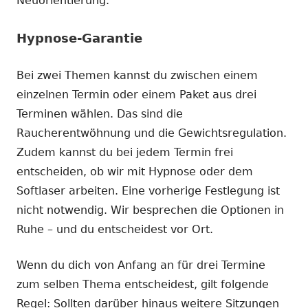
Neuorientierung.
Hypnose-Garantie
Bei zwei Themen kannst du zwischen einem
einzelnen Termin oder einem Paket aus drei
Terminen wählen. Das sind die
Raucherentwöhnung und die Gewichtsregulation.
Zudem kannst du bei jedem Termin frei
entscheiden, ob wir mit Hypnose oder dem
Softlaser arbeiten. Eine vorherige Festlegung ist
nicht notwendig. Wir besprechen die Optionen in
Ruhe – und du entscheidest vor Ort.
Wenn du dich von Anfang an für drei Termine
zum selben Thema entscheidest, gilt folgende
Regel: Sollten darüber hinaus weitere Sitzungen