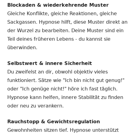
Blockaden & wiederkehrende Muster
Gleiche Konflikte, gleiche Reaktionen, gleiche
Sackgassen. Hypnose hilft, diese Muster direkt an
der Wurzel zu bearbeiten. Deine Muster sind ein
Teil deines früheren Lebens - du kannst sie
überwinden.
Selbstwert & innere Sicherheit
Du zweifelst an dir, obwohl objektiv vieles
funktioniert. Sätze wie "Ich bin nicht gut genug!"
oder "Ich genüge nicht!" höre ich fast täglich.
Hypnose kann helfen, innere Stabilität zu finden
oder neu zu verankern.
Rauchstopp & Gewichtsregulation
Gewohnheiten sitzen tief. Hypnose unterstützt