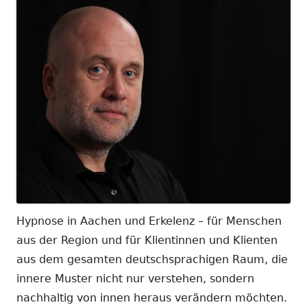
Hypnose in Aachen und Erkelenz – für Menschen
aus der Region und für Klientinnen und Klienten
aus dem gesamten deutschsprachigen Raum, die
innere Muster nicht nur verstehen, sondern
nachhaltig von innen heraus verändern möchten.