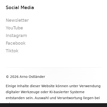
Social Media
Newsletter
YouTube
Instagram
Facebook
Tiktok
Footer
© 2026 Arno Ostländer
Inhalt
Einige Inhalte dieser Website können unter Verwendung
digitaler Werkzeuge oder KI-basierter Systeme
entstanden sein. Auswahl und Verantwortung liegen bei
mir.