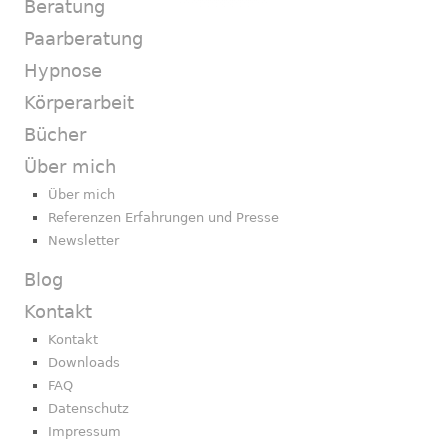
Beratung
Paarberatung
Hypnose
Körperarbeit
Bücher
Über mich
Über mich
Referenzen Erfahrungen und Presse
Newsletter
Blog
Kontakt
Kontakt
Downloads
FAQ
Datenschutz
Impressum