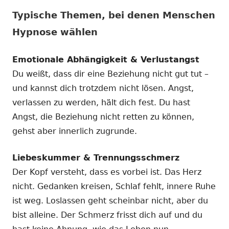
Typische Themen, bei denen Menschen
Hypnose wählen
Emotionale Abhängigkeit & Verlustangst
Du weißt, dass dir eine Beziehung nicht gut tut –
und kannst dich trotzdem nicht lösen. Angst,
verlassen zu werden, hält dich fest. Du hast
Angst, die Beziehung nicht retten zu können,
gehst aber innerlich zugrunde.
Liebeskummer & Trennungsschmerz
Der Kopf versteht, dass es vorbei ist. Das Herz
nicht. Gedanken kreisen, Schlaf fehlt, innere Ruhe
ist weg. Loslassen geht scheinbar nicht, aber du
bist alleine. Der Schmerz frisst dich auf und du