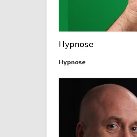
Hypnose
Hypnose