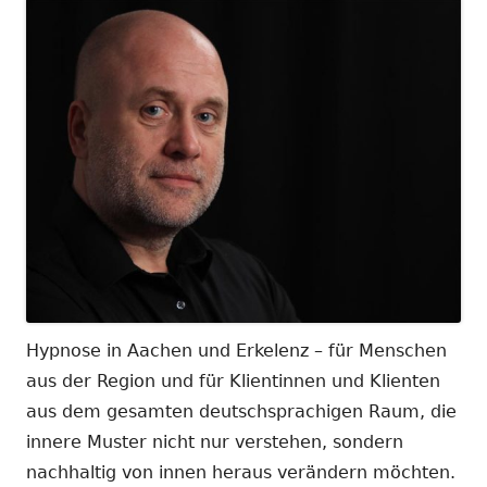
Hypnose in Aachen und Erkelenz – für Menschen
aus der Region und für Klientinnen und Klienten
aus dem gesamten deutschsprachigen Raum, die
innere Muster nicht nur verstehen, sondern
nachhaltig von innen heraus verändern möchten.