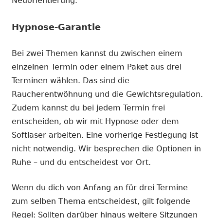
Neuorientierung.
Hypnose-Garantie
Bei zwei Themen kannst du zwischen einem
einzelnen Termin oder einem Paket aus drei
Terminen wählen. Das sind die
Raucherentwöhnung und die Gewichtsregulation.
Zudem kannst du bei jedem Termin frei
entscheiden, ob wir mit Hypnose oder dem
Softlaser arbeiten. Eine vorherige Festlegung ist
nicht notwendig. Wir besprechen die Optionen in
Ruhe – und du entscheidest vor Ort.
Wenn du dich von Anfang an für drei Termine
zum selben Thema entscheidest, gilt folgende
Regel: Sollten darüber hinaus weitere Sitzungen