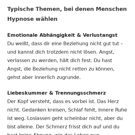
Typische Themen, bei denen Menschen
Hypnose wählen
Emotionale Abhängigkeit & Verlustangst
Du weißt, dass dir eine Beziehung nicht gut tut –
und kannst dich trotzdem nicht lösen. Angst,
verlassen zu werden, hält dich fest. Du hast
Angst, die Beziehung nicht retten zu können,
gehst aber innerlich zugrunde.
Liebeskummer & Trennungsschmerz
Der Kopf versteht, dass es vorbei ist. Das Herz
nicht. Gedanken kreisen, Schlaf fehlt, innere Ruhe
ist weg. Loslassen geht scheinbar nicht, aber du
bist alleine. Der Schmerz frisst dich auf und du