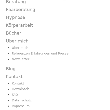
Beratung
Paarberatung
Hypnose
Körperarbeit
Bücher
Über mich
Über mich
Referenzen Erfahrungen und Presse
Newsletter
Blog
Kontakt
Kontakt
Downloads
FAQ
Datenschutz
Impressum