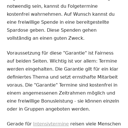
notwendig sein, kannst du Folgetermine
kostenfrei wahrnehmen. Auf Wunsch kannst du
eine freiwillige Spende in eine bereitgestellte
Spardose geben. Diese Spenden gehen
vollständig an einen guten Zweck.
Voraussetzung für diese "Garantie" ist Fairness
auf beiden Seiten. Wichtig ist vor allem: Termine
werden eingehalten. Die Garantie gilt für ein klar
definiertes Thema und setzt ernsthafte Mitarbeit
voraus. Die "Garantie" Termine sind kostenfrei in
einem angemessenen Zeitrahmen möglich und
eine freiwillige Bonusleistung - sie können einzeln
oder in Gruppen angeboten werden.
Gerade für
Intensivtermine
reisen viele Menschen