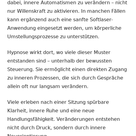
dabei, innere Automatismen zu verändern – nicht
nur Willenskraft zu aktivieren. In manchen Fällen
kann ergänzend auch eine sanfte Softlaser-
Anwendung eingesetzt werden, um körperliche
Umstellungsprozesse zu unterstützen.
Hypnose wirkt dort, wo viele dieser Muster
entstanden sind – unterhalb der bewussten
Steuerung. Sie ermöglicht einen direkten Zugang
zu inneren Prozessen, die sich durch Gespräche
allein oft nur langsam verändern.
Viele erleben nach einer Sitzung spürbare
Klarheit, innere Ruhe und eine neue
Handlungsfähigkeit. Veränderungen entstehen
nicht durch Druck, sondern durch innere