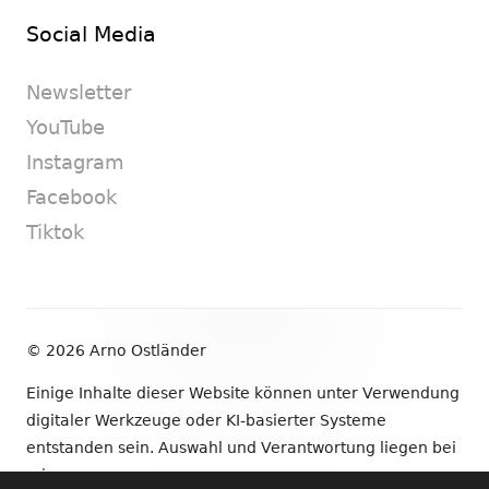
Social Media
Newsletter
YouTube
Instagram
Facebook
Tiktok
Footer
© 2026 Arno Ostländer
Inhalt
Einige Inhalte dieser Website können unter Verwendung
digitaler Werkzeuge oder KI-basierter Systeme
entstanden sein. Auswahl und Verantwortung liegen bei
mir.