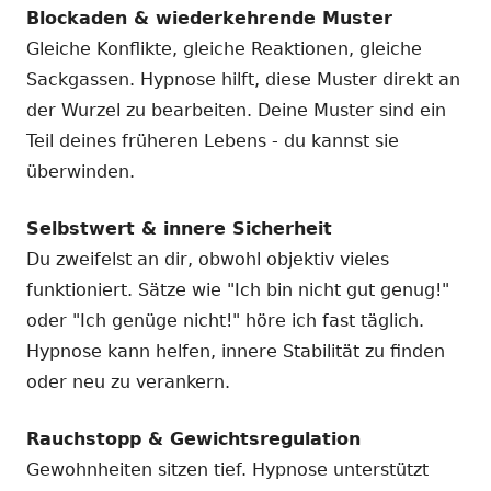
Blockaden & wiederkehrende Muster
Gleiche Konflikte, gleiche Reaktionen, gleiche
Sackgassen. Hypnose hilft, diese Muster direkt an
der Wurzel zu bearbeiten. Deine Muster sind ein
Teil deines früheren Lebens - du kannst sie
überwinden.
Selbstwert & innere Sicherheit
Du zweifelst an dir, obwohl objektiv vieles
funktioniert. Sätze wie "Ich bin nicht gut genug!"
oder "Ich genüge nicht!" höre ich fast täglich.
Hypnose kann helfen, innere Stabilität zu finden
oder neu zu verankern.
Rauchstopp & Gewichtsregulation
Gewohnheiten sitzen tief. Hypnose unterstützt