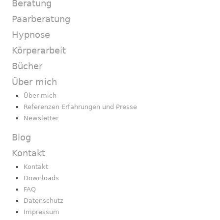
Beratung
Paarberatung
Hypnose
Körperarbeit
Bücher
Über mich
Über mich
Referenzen Erfahrungen und Presse
Newsletter
Blog
Kontakt
Kontakt
Downloads
FAQ
Datenschutz
Impressum