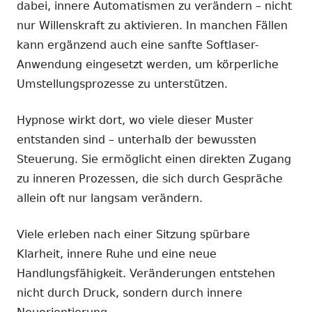
dabei, innere Automatismen zu verändern – nicht
nur Willenskraft zu aktivieren. In manchen Fällen
kann ergänzend auch eine sanfte Softlaser-
Anwendung eingesetzt werden, um körperliche
Umstellungsprozesse zu unterstützen.
Hypnose wirkt dort, wo viele dieser Muster
entstanden sind – unterhalb der bewussten
Steuerung. Sie ermöglicht einen direkten Zugang
zu inneren Prozessen, die sich durch Gespräche
allein oft nur langsam verändern.
Viele erleben nach einer Sitzung spürbare
Klarheit, innere Ruhe und eine neue
Handlungsfähigkeit. Veränderungen entstehen
nicht durch Druck, sondern durch innere