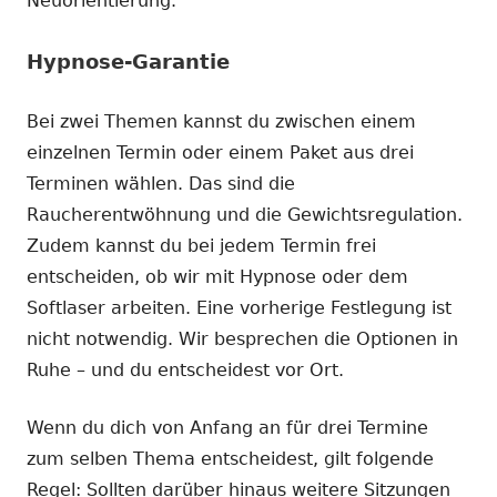
Neuorientierung.
Hypnose-Garantie
Bei zwei Themen kannst du zwischen einem
einzelnen Termin oder einem Paket aus drei
Terminen wählen. Das sind die
Raucherentwöhnung und die Gewichtsregulation.
Zudem kannst du bei jedem Termin frei
entscheiden, ob wir mit Hypnose oder dem
Softlaser arbeiten. Eine vorherige Festlegung ist
nicht notwendig. Wir besprechen die Optionen in
Ruhe – und du entscheidest vor Ort.
Wenn du dich von Anfang an für drei Termine
zum selben Thema entscheidest, gilt folgende
Regel: Sollten darüber hinaus weitere Sitzungen