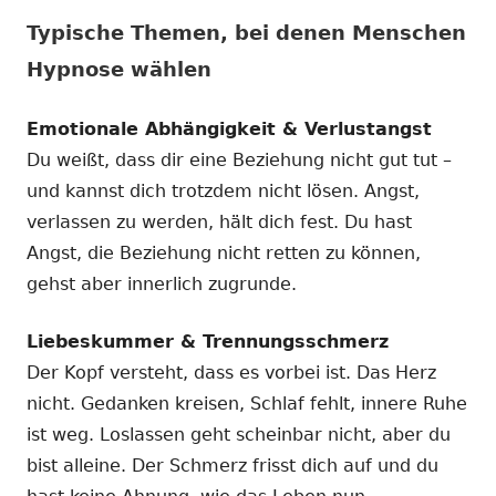
Typische Themen, bei denen Menschen
Hypnose wählen
Emotionale Abhängigkeit & Verlustangst
Du weißt, dass dir eine Beziehung nicht gut tut –
und kannst dich trotzdem nicht lösen. Angst,
verlassen zu werden, hält dich fest. Du hast
Angst, die Beziehung nicht retten zu können,
gehst aber innerlich zugrunde.
Liebeskummer & Trennungsschmerz
Der Kopf versteht, dass es vorbei ist. Das Herz
nicht. Gedanken kreisen, Schlaf fehlt, innere Ruhe
ist weg. Loslassen geht scheinbar nicht, aber du
bist alleine. Der Schmerz frisst dich auf und du