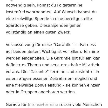
notwendig sein, kannst du Folgetermine
kostenfrei wahrnehmen. Auf Wunsch kannst du
eine freiwillige Spende in eine bereitgestellte
Spardose geben. Diese Spenden gehen
vollständig an einen guten Zweck.
Voraussetzung für diese "Garantie" ist Fairness
auf beiden Seiten. Wichtig ist vor allem: Termine
werden eingehalten. Die Garantie gilt für ein klar
definiertes Thema und setzt ernsthafte Mitarbeit
voraus. Die "Garantie" Termine sind kostenfrei in
einem angemessenen Zeitrahmen möglich und
eine freiwillige Bonusleistung - sie können einzeln
oder in Gruppen angeboten werden.
Gerade für
Intensivtermine
reisen viele Menschen