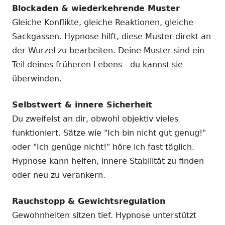
Blockaden & wiederkehrende Muster
Gleiche Konflikte, gleiche Reaktionen, gleiche
Sackgassen. Hypnose hilft, diese Muster direkt an
der Wurzel zu bearbeiten. Deine Muster sind ein
Teil deines früheren Lebens - du kannst sie
überwinden.
Selbstwert & innere Sicherheit
Du zweifelst an dir, obwohl objektiv vieles
funktioniert. Sätze wie "Ich bin nicht gut genug!"
oder "Ich genüge nicht!" höre ich fast täglich.
Hypnose kann helfen, innere Stabilität zu finden
oder neu zu verankern.
Rauchstopp & Gewichtsregulation
Gewohnheiten sitzen tief. Hypnose unterstützt