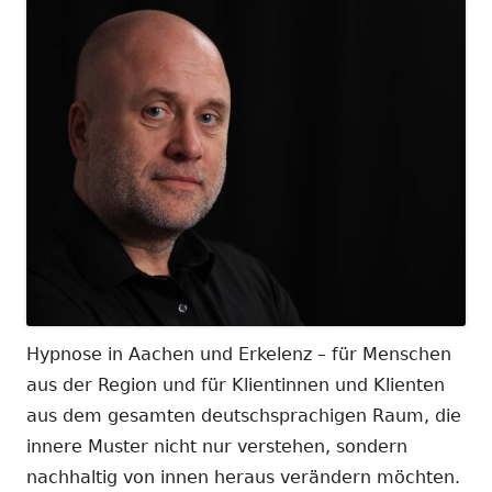
Hypnose in Aachen und Erkelenz – für Menschen
aus der Region und für Klientinnen und Klienten
aus dem gesamten deutschsprachigen Raum, die
innere Muster nicht nur verstehen, sondern
nachhaltig von innen heraus verändern möchten.