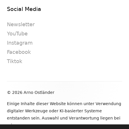
Social Media
Newsletter
YouTube
Instagram
Facebook
Tiktok
Footer
© 2026 Arno Ostländer
Inhalt
Einige Inhalte dieser Website können unter Verwendung
digitaler Werkzeuge oder KI-basierter Systeme
entstanden sein. Auswahl und Verantwortung liegen bei
mir.