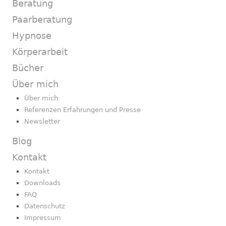
Beratung
Paarberatung
Hypnose
Körperarbeit
Bücher
Über mich
Über mich
Referenzen Erfahrungen und Presse
Newsletter
Blog
Kontakt
Kontakt
Downloads
FAQ
Datenschutz
Impressum