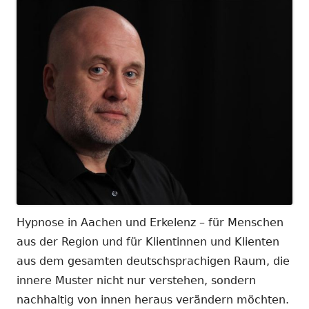
Hypnose in Aachen und Erkelenz – für Menschen
aus der Region und für Klientinnen und Klienten
aus dem gesamten deutschsprachigen Raum, die
innere Muster nicht nur verstehen, sondern
nachhaltig von innen heraus verändern möchten.