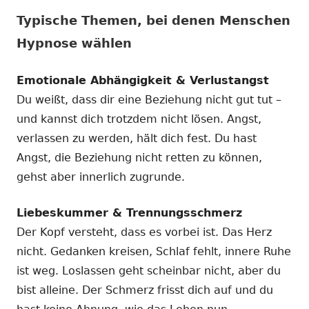
Typische Themen, bei denen Menschen
Hypnose wählen
Emotionale Abhängigkeit & Verlustangst
Du weißt, dass dir eine Beziehung nicht gut tut –
und kannst dich trotzdem nicht lösen. Angst,
verlassen zu werden, hält dich fest. Du hast
Angst, die Beziehung nicht retten zu können,
gehst aber innerlich zugrunde.
Liebeskummer & Trennungsschmerz
Der Kopf versteht, dass es vorbei ist. Das Herz
nicht. Gedanken kreisen, Schlaf fehlt, innere Ruhe
ist weg. Loslassen geht scheinbar nicht, aber du
bist alleine. Der Schmerz frisst dich auf und du