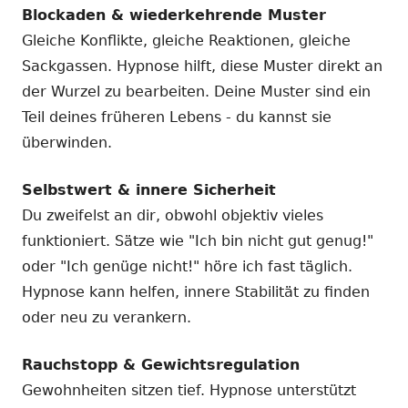
Blockaden & wiederkehrende Muster
Gleiche Konflikte, gleiche Reaktionen, gleiche
Sackgassen. Hypnose hilft, diese Muster direkt an
der Wurzel zu bearbeiten. Deine Muster sind ein
Teil deines früheren Lebens - du kannst sie
überwinden.
Selbstwert & innere Sicherheit
Du zweifelst an dir, obwohl objektiv vieles
funktioniert. Sätze wie "Ich bin nicht gut genug!"
oder "Ich genüge nicht!" höre ich fast täglich.
Hypnose kann helfen, innere Stabilität zu finden
oder neu zu verankern.
Rauchstopp & Gewichtsregulation
Gewohnheiten sitzen tief. Hypnose unterstützt