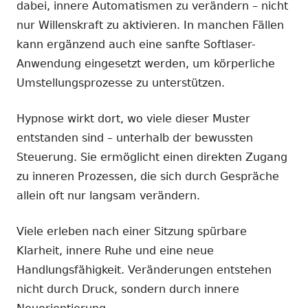
dabei, innere Automatismen zu verändern – nicht
nur Willenskraft zu aktivieren. In manchen Fällen
kann ergänzend auch eine sanfte Softlaser-
Anwendung eingesetzt werden, um körperliche
Umstellungsprozesse zu unterstützen.
Hypnose wirkt dort, wo viele dieser Muster
entstanden sind – unterhalb der bewussten
Steuerung. Sie ermöglicht einen direkten Zugang
zu inneren Prozessen, die sich durch Gespräche
allein oft nur langsam verändern.
Viele erleben nach einer Sitzung spürbare
Klarheit, innere Ruhe und eine neue
Handlungsfähigkeit. Veränderungen entstehen
nicht durch Druck, sondern durch innere