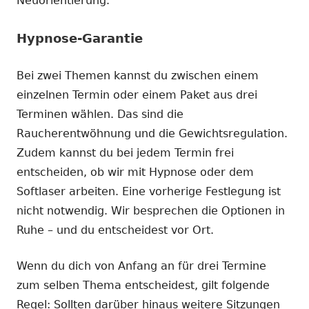
Neuorientierung.
Hypnose-Garantie
Bei zwei Themen kannst du zwischen einem
einzelnen Termin oder einem Paket aus drei
Terminen wählen. Das sind die
Raucherentwöhnung und die Gewichtsregulation.
Zudem kannst du bei jedem Termin frei
entscheiden, ob wir mit Hypnose oder dem
Softlaser arbeiten. Eine vorherige Festlegung ist
nicht notwendig. Wir besprechen die Optionen in
Ruhe – und du entscheidest vor Ort.
Wenn du dich von Anfang an für drei Termine
zum selben Thema entscheidest, gilt folgende
Regel: Sollten darüber hinaus weitere Sitzungen