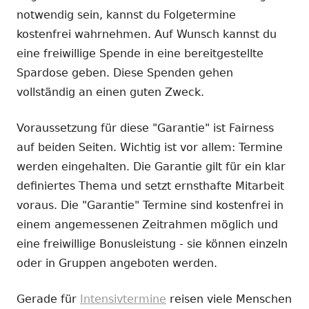
notwendig sein, kannst du Folgetermine
kostenfrei wahrnehmen. Auf Wunsch kannst du
eine freiwillige Spende in eine bereitgestellte
Spardose geben. Diese Spenden gehen
vollständig an einen guten Zweck.
Voraussetzung für diese "Garantie" ist Fairness
auf beiden Seiten. Wichtig ist vor allem: Termine
werden eingehalten. Die Garantie gilt für ein klar
definiertes Thema und setzt ernsthafte Mitarbeit
voraus. Die "Garantie" Termine sind kostenfrei in
einem angemessenen Zeitrahmen möglich und
eine freiwillige Bonusleistung - sie können einzeln
oder in Gruppen angeboten werden.
Gerade für
Intensivtermine
reisen viele Menschen