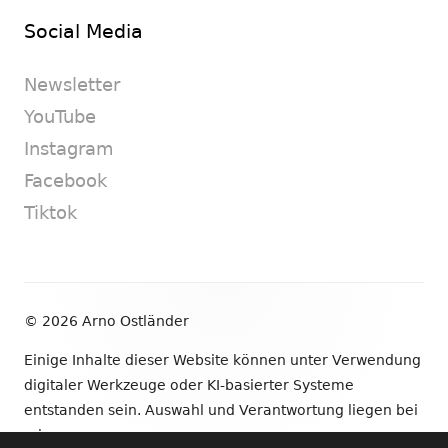
Social Media
Newsletter
YouTube
Instagram
Facebook
Tiktok
Footer
© 2026 Arno Ostländer
Inhalt
Einige Inhalte dieser Website können unter Verwendung
digitaler Werkzeuge oder KI-basierter Systeme
entstanden sein. Auswahl und Verantwortung liegen bei
mir.