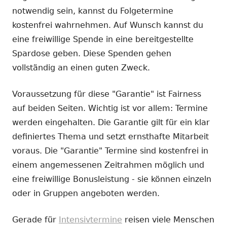
notwendig sein, kannst du Folgetermine
kostenfrei wahrnehmen. Auf Wunsch kannst du
eine freiwillige Spende in eine bereitgestellte
Spardose geben. Diese Spenden gehen
vollständig an einen guten Zweck.
Voraussetzung für diese "Garantie" ist Fairness
auf beiden Seiten. Wichtig ist vor allem: Termine
werden eingehalten. Die Garantie gilt für ein klar
definiertes Thema und setzt ernsthafte Mitarbeit
voraus. Die "Garantie" Termine sind kostenfrei in
einem angemessenen Zeitrahmen möglich und
eine freiwillige Bonusleistung - sie können einzeln
oder in Gruppen angeboten werden.
Gerade für
Intensivtermine
reisen viele Menschen