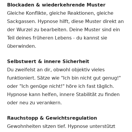
Blockaden & wiederkehrende Muster
Gleiche Konflikte, gleiche Reaktionen, gleiche
Sackgassen. Hypnose hilft, diese Muster direkt an
der Wurzel zu bearbeiten. Deine Muster sind ein
Teil deines früheren Lebens - du kannst sie
überwinden.
Selbstwert & innere Sicherheit
Du zweifelst an dir, obwohl objektiv vieles
funktioniert. Sätze wie "Ich bin nicht gut genug!"
oder "Ich genüge nicht!" höre ich fast täglich.
Hypnose kann helfen, innere Stabilität zu finden
oder neu zu verankern.
Rauchstopp & Gewichtsregulation
Gewohnheiten sitzen tief. Hypnose unterstützt