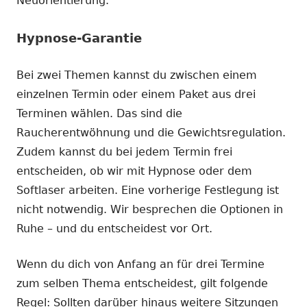
Neuorientierung.
Hypnose-Garantie
Bei zwei Themen kannst du zwischen einem
einzelnen Termin oder einem Paket aus drei
Terminen wählen. Das sind die
Raucherentwöhnung und die Gewichtsregulation.
Zudem kannst du bei jedem Termin frei
entscheiden, ob wir mit Hypnose oder dem
Softlaser arbeiten. Eine vorherige Festlegung ist
nicht notwendig. Wir besprechen die Optionen in
Ruhe – und du entscheidest vor Ort.
Wenn du dich von Anfang an für drei Termine
zum selben Thema entscheidest, gilt folgende
Regel: Sollten darüber hinaus weitere Sitzungen