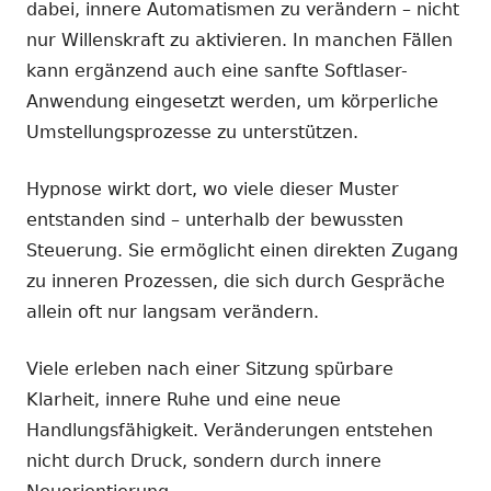
dabei, innere Automatismen zu verändern – nicht
nur Willenskraft zu aktivieren. In manchen Fällen
kann ergänzend auch eine sanfte Softlaser-
Anwendung eingesetzt werden, um körperliche
Umstellungsprozesse zu unterstützen.
Hypnose wirkt dort, wo viele dieser Muster
entstanden sind – unterhalb der bewussten
Steuerung. Sie ermöglicht einen direkten Zugang
zu inneren Prozessen, die sich durch Gespräche
allein oft nur langsam verändern.
Viele erleben nach einer Sitzung spürbare
Klarheit, innere Ruhe und eine neue
Handlungsfähigkeit. Veränderungen entstehen
nicht durch Druck, sondern durch innere