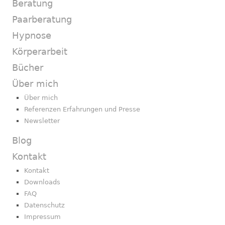
Beratung
Paarberatung
Hypnose
Körperarbeit
Bücher
Über mich
Über mich
Referenzen Erfahrungen und Presse
Newsletter
Blog
Kontakt
Kontakt
Downloads
FAQ
Datenschutz
Impressum