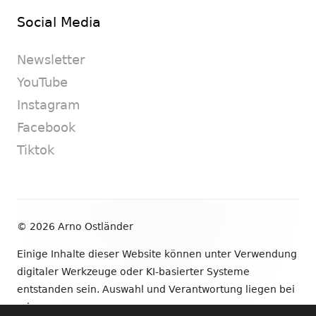
Social Media
Newsletter
YouTube
Instagram
Facebook
Tiktok
Footer
© 2026 Arno Ostländer
Inhalt
Einige Inhalte dieser Website können unter Verwendung
digitaler Werkzeuge oder KI-basierter Systeme
entstanden sein. Auswahl und Verantwortung liegen bei
mir.