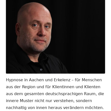
Hypnose in Aachen und Erkelenz – für Menschen
aus der Region und für Klientinnen und Klienten
aus dem gesamten deutschsprachigen Raum, die
innere Muster nicht nur verstehen, sondern
nachhaltig von innen heraus verändern möchten.