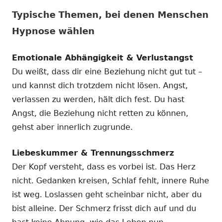
Typische Themen, bei denen Menschen
Hypnose wählen
Emotionale Abhängigkeit & Verlustangst
Du weißt, dass dir eine Beziehung nicht gut tut –
und kannst dich trotzdem nicht lösen. Angst,
verlassen zu werden, hält dich fest. Du hast
Angst, die Beziehung nicht retten zu können,
gehst aber innerlich zugrunde.
Liebeskummer & Trennungsschmerz
Der Kopf versteht, dass es vorbei ist. Das Herz
nicht. Gedanken kreisen, Schlaf fehlt, innere Ruhe
ist weg. Loslassen geht scheinbar nicht, aber du
bist alleine. Der Schmerz frisst dich auf und du