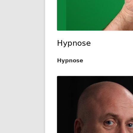
Hypnose
Hypnose