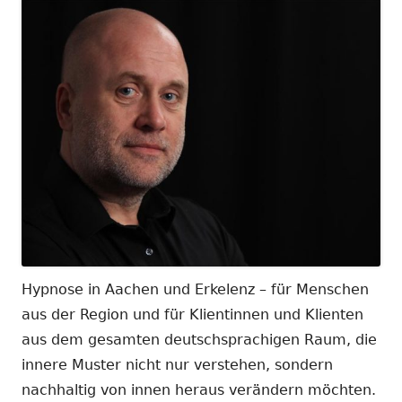
Hypnose in Aachen und Erkelenz – für Menschen
aus der Region und für Klientinnen und Klienten
aus dem gesamten deutschsprachigen Raum, die
innere Muster nicht nur verstehen, sondern
nachhaltig von innen heraus verändern möchten.