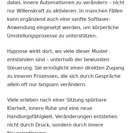
dabei, innere Automatismen zu verändern – nicht
nur Willenskraft zu aktivieren. In manchen Fällen
kann ergänzend auch eine sanfte Softlaser-
Anwendung eingesetzt werden, um körperliche
Umstellungsprozesse zu unterstützen.
Hypnose wirkt dort, wo viele dieser Muster
entstanden sind – unterhalb der bewussten
Steuerung. Sie ermöglicht einen direkten Zugang
zu inneren Prozessen, die sich durch Gespräche
allein oft nur langsam verändern.
Viele erleben nach einer Sitzung spürbare
Klarheit, innere Ruhe und eine neue
Handlungsfähigkeit. Veränderungen entstehen
nicht durch Druck, sondern durch innere