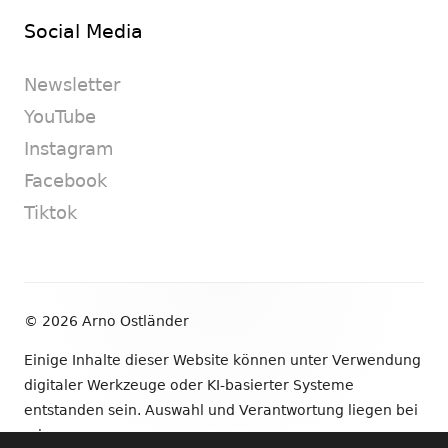
Social Media
Newsletter
YouTube
Instagram
Facebook
Tiktok
Footer
© 2026 Arno Ostländer
Inhalt
Einige Inhalte dieser Website können unter Verwendung
digitaler Werkzeuge oder KI-basierter Systeme
entstanden sein. Auswahl und Verantwortung liegen bei
mir.