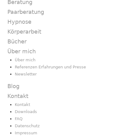
Beratung
Paarberatung
Hypnose
Körperarbeit
Bücher
Über mich
Über mich
Referenzen Erfahrungen und Presse
Newsletter
Blog
Kontakt
Kontakt
Downloads
FAQ
Datenschutz
Impressum