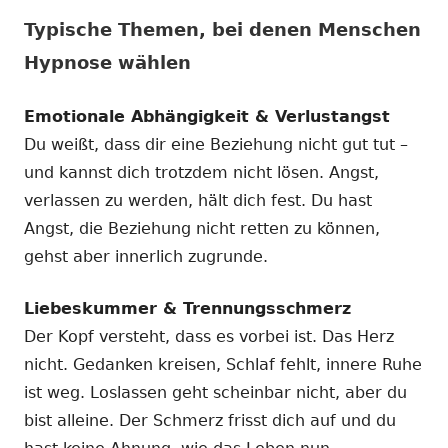
Typische Themen, bei denen Menschen
Hypnose wählen
Emotionale Abhängigkeit & Verlustangst
Du weißt, dass dir eine Beziehung nicht gut tut –
und kannst dich trotzdem nicht lösen. Angst,
verlassen zu werden, hält dich fest. Du hast
Angst, die Beziehung nicht retten zu können,
gehst aber innerlich zugrunde.
Liebeskummer & Trennungsschmerz
Der Kopf versteht, dass es vorbei ist. Das Herz
nicht. Gedanken kreisen, Schlaf fehlt, innere Ruhe
ist weg. Loslassen geht scheinbar nicht, aber du
bist alleine. Der Schmerz frisst dich auf und du