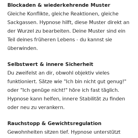
Blockaden & wiederkehrende Muster
Gleiche Konflikte, gleiche Reaktionen, gleiche
Sackgassen. Hypnose hilft, diese Muster direkt an
der Wurzel zu bearbeiten. Deine Muster sind ein
Teil deines früheren Lebens - du kannst sie
überwinden.
Selbstwert & innere Sicherheit
Du zweifelst an dir, obwohl objektiv vieles
funktioniert. Sätze wie "Ich bin nicht gut genug!"
oder "Ich genüge nicht!" höre ich fast täglich.
Hypnose kann helfen, innere Stabilität zu finden
oder neu zu verankern.
Rauchstopp & Gewichtsregulation
Gewohnheiten sitzen tief. Hypnose unterstützt