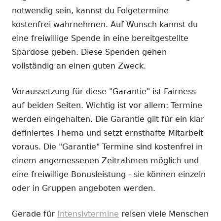
notwendig sein, kannst du Folgetermine
kostenfrei wahrnehmen. Auf Wunsch kannst du
eine freiwillige Spende in eine bereitgestellte
Spardose geben. Diese Spenden gehen
vollständig an einen guten Zweck.
Voraussetzung für diese "Garantie" ist Fairness
auf beiden Seiten. Wichtig ist vor allem: Termine
werden eingehalten. Die Garantie gilt für ein klar
definiertes Thema und setzt ernsthafte Mitarbeit
voraus. Die "Garantie" Termine sind kostenfrei in
einem angemessenen Zeitrahmen möglich und
eine freiwillige Bonusleistung - sie können einzeln
oder in Gruppen angeboten werden.
Gerade für
Intensivtermine
reisen viele Menschen