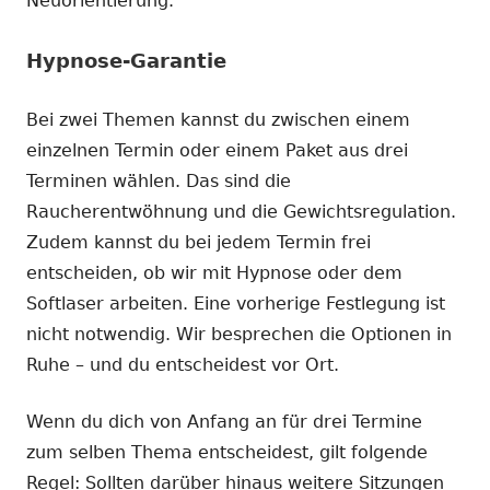
Neuorientierung.
Hypnose-Garantie
Bei zwei Themen kannst du zwischen einem
einzelnen Termin oder einem Paket aus drei
Terminen wählen. Das sind die
Raucherentwöhnung und die Gewichtsregulation.
Zudem kannst du bei jedem Termin frei
entscheiden, ob wir mit Hypnose oder dem
Softlaser arbeiten. Eine vorherige Festlegung ist
nicht notwendig. Wir besprechen die Optionen in
Ruhe – und du entscheidest vor Ort.
Wenn du dich von Anfang an für drei Termine
zum selben Thema entscheidest, gilt folgende
Regel: Sollten darüber hinaus weitere Sitzungen