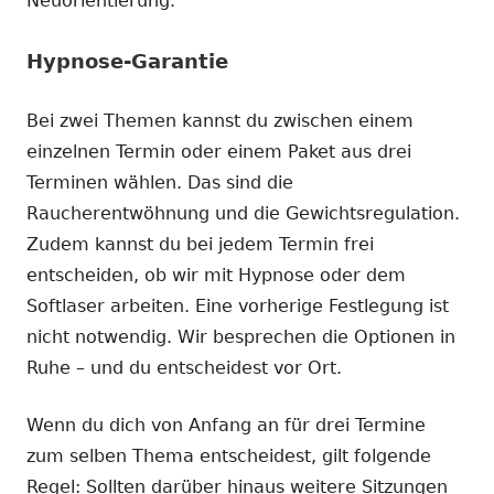
Neuorientierung.
Hypnose-Garantie
Bei zwei Themen kannst du zwischen einem
einzelnen Termin oder einem Paket aus drei
Terminen wählen. Das sind die
Raucherentwöhnung und die Gewichtsregulation.
Zudem kannst du bei jedem Termin frei
entscheiden, ob wir mit Hypnose oder dem
Softlaser arbeiten. Eine vorherige Festlegung ist
nicht notwendig. Wir besprechen die Optionen in
Ruhe – und du entscheidest vor Ort.
Wenn du dich von Anfang an für drei Termine
zum selben Thema entscheidest, gilt folgende
Regel: Sollten darüber hinaus weitere Sitzungen