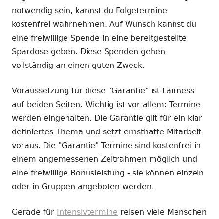
notwendig sein, kannst du Folgetermine
kostenfrei wahrnehmen. Auf Wunsch kannst du
eine freiwillige Spende in eine bereitgestellte
Spardose geben. Diese Spenden gehen
vollständig an einen guten Zweck.
Voraussetzung für diese "Garantie" ist Fairness
auf beiden Seiten. Wichtig ist vor allem: Termine
werden eingehalten. Die Garantie gilt für ein klar
definiertes Thema und setzt ernsthafte Mitarbeit
voraus. Die "Garantie" Termine sind kostenfrei in
einem angemessenen Zeitrahmen möglich und
eine freiwillige Bonusleistung - sie können einzeln
oder in Gruppen angeboten werden.
Gerade für
Intensivtermine
reisen viele Menschen