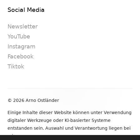
Social Media
Newsletter
YouTube
Instagram
Facebook
Tiktok
Footer
© 2026 Arno Ostländer
Inhalt
Einige Inhalte dieser Website können unter Verwendung
digitaler Werkzeuge oder KI-basierter Systeme
entstanden sein. Auswahl und Verantwortung liegen bei
mir.