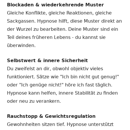
Blockaden & wiederkehrende Muster
Gleiche Konflikte, gleiche Reaktionen, gleiche
Sackgassen. Hypnose hilft, diese Muster direkt an
der Wurzel zu bearbeiten. Deine Muster sind ein
Teil deines früheren Lebens - du kannst sie
überwinden.
Selbstwert & innere Sicherheit
Du zweifelst an dir, obwohl objektiv vieles
funktioniert. Sätze wie "Ich bin nicht gut genug!"
oder "Ich genüge nicht!" höre ich fast täglich.
Hypnose kann helfen, innere Stabilität zu finden
oder neu zu verankern.
Rauchstopp & Gewichtsregulation
Gewohnheiten sitzen tief. Hypnose unterstützt