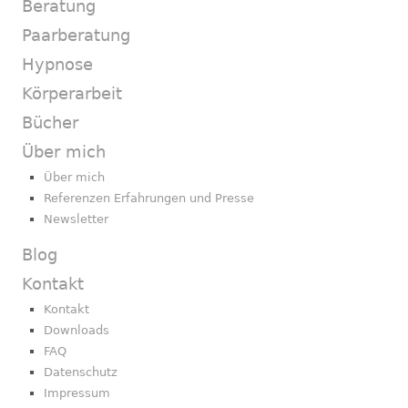
Beratung
Paarberatung
Hypnose
Körperarbeit
Bücher
Über mich
Über mich
Referenzen Erfahrungen und Presse
Newsletter
Blog
Kontakt
Kontakt
Downloads
FAQ
Datenschutz
Impressum