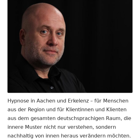
Hypnose in Aachen und Erkelenz – für Menschen
aus der Region und für Klientinnen und Klienten
aus dem gesamten deutschsprachigen Raum, die
innere Muster nicht nur verstehen, sondern
nachhaltig von innen heraus verändern möchten.