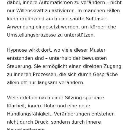
dabei, innere Automatismen zu verändern – nicht
nur Willenskraft zu aktivieren. In manchen Fällen
kann ergänzend auch eine sanfte Softlaser-
Anwendung eingesetzt werden, um körperliche
Umstellungsprozesse zu unterstützen.
Hypnose wirkt dort, wo viele dieser Muster
entstanden sind – unterhalb der bewussten
Steuerung. Sie ermöglicht einen direkten Zugang
zu inneren Prozessen, die sich durch Gespräche
allein oft nur langsam verändern.
Viele erleben nach einer Sitzung spürbare
Klarheit, innere Ruhe und eine neue
Handlungsfähigkeit. Veränderungen entstehen
nicht durch Druck, sondern durch innere