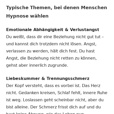
Typische Themen, bei denen Menschen
Hypnose wählen
Emotionale Abhängigkeit & Verlustangst
Du weißt, dass dir eine Beziehung nicht gut tut –
und kannst dich trotzdem nicht lösen. Angst,
verlassen zu werden, hält dich fest. Du hast
Angst, die Beziehung nicht retten zu können,
gehst aber innerlich zugrunde.
Liebeskummer & Trennungsschmerz
Der Kopf versteht, dass es vorbei ist. Das Herz
nicht. Gedanken kreisen, Schlaf fehlt, innere Ruhe
ist weg. Loslassen geht scheinbar nicht, aber du
bist alleine. Der Schmerz frisst dich auf und du